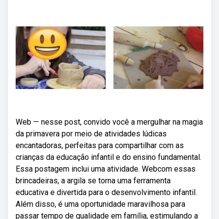
Web — nesse post, convido você a mergulhar na magia
da primavera por meio de atividades lúdicas
encantadoras, perfeitas para compartilhar com as
crianças da educação infantil e do ensino fundamental.
Essa postagem inclui uma atividade. Webcom essas
brincadeiras, a argila se torna uma ferramenta
educativa e divertida para o desenvolvimento infantil.
Além disso, é uma oportunidade maravilhosa para
passar tempo de qualidade em família, estimulando a