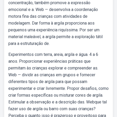
concentração, também promove a expressão
emocional e a. Web — desenvolva a coordenação
motora fina das crianças com atividades de
modelagem. Dar forma à argila proporciona aos
pequenos uma experiência riquíssima. Por ser um
material maleável, a argila permite a exploração tátil
para a estruturação de.
Experimentos com terra, areia, argila e água. 4 a 6
anos. Proporcionar experiências práticas que
permitam às crianças explorar e compreender as.
Web — dividir as crianças em grupos e fornecer
diferentes tipos de argila para que possam
experimentar e criar livremente. Propor desafios, como
criar formas específicas ou misturar cores de argila.
Estimular a observação e a descrição das. Webque tal
fazer uso de argila ou barro com suas crianças?
Perceba o quanto isso é prazeroso e proveitoso para