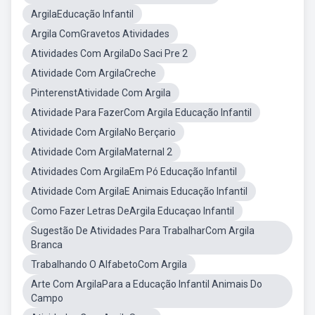
ArgilaEducação Infantil
Argila ComGravetos Atividades
Atividades Com ArgilaDo Saci Pre 2
Atividade Com ArgilaCreche
PinterenstAtividade Com Argila
Atividade Para FazerCom Argila Educação Infantil
Atividade Com ArgilaNo Berçario
Atividade Com ArgilaMaternal 2
Atividades Com ArgilaEm Pó Educação Infantil
Atividade Com ArgilaE Animais Educação Infantil
Como Fazer Letras DeArgila Educaçao Infantil
Sugestão De Atividades Para TrabalharCom Argila
Branca
Trabalhando O AlfabetoCom Argila
Arte Com ArgilaPara a Educação Infantil Animais Do
Campo