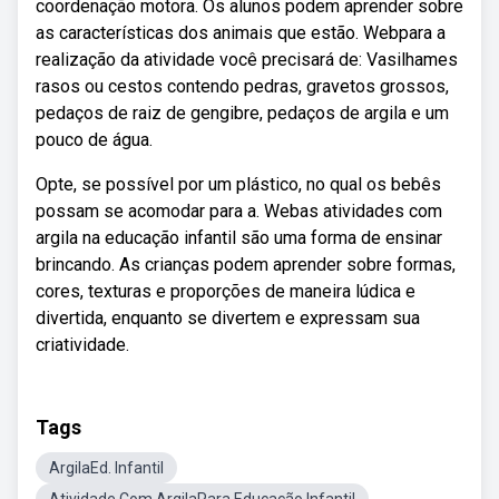
coordenação motora. Os alunos podem aprender sobre
as características dos animais que estão. Webpara a
realização da atividade você precisará de: Vasilhames
rasos ou cestos contendo pedras, gravetos grossos,
pedaços de raiz de gengibre, pedaços de argila e um
pouco de água.
Opte, se possível por um plástico, no qual os bebês
possam se acomodar para a. Webas atividades com
argila na educação infantil são uma forma de ensinar
brincando. As crianças podem aprender sobre formas,
cores, texturas e proporções de maneira lúdica e
divertida, enquanto se divertem e expressam sua
criatividade.
Tags
ArgilaEd. Infantil