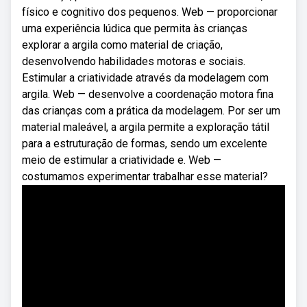
físico e cognitivo dos pequenos. Web — proporcionar
uma experiência lúdica que permita às crianças
explorar a argila como material de criação,
desenvolvendo habilidades motoras e sociais.
Estimular a criatividade através da modelagem com
argila. Web — desenvolve a coordenação motora fina
das crianças com a prática da modelagem. Por ser um
material maleável, a argila permite a exploração tátil
para a estruturação de formas, sendo um excelente
meio de estimular a criatividade e. Web —
costumamos experimentar trabalhar esse material?