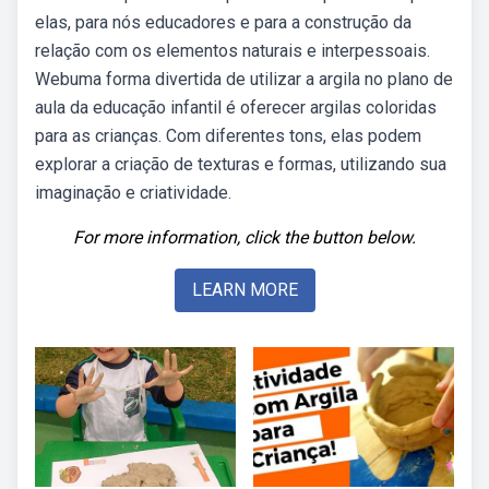
elas, para nós educadores e para a construção da
relação com os elementos naturais e interpessoais.
Webuma forma divertida de utilizar a argila no plano de
aula da educação infantil é oferecer argilas coloridas
para as crianças. Com diferentes tons, elas podem
explorar a criação de texturas e formas, utilizando sua
imaginação e criatividade.
For more information, click the button below.
LEARN MORE