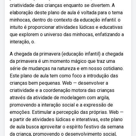
criatividade das crianças enquanto se divertem. A
elaboração deste plano de aula é voltada para o tema
minhocas, dentro do contexto da educação infantil. o
intuito é proporcionar atividades lúdicas e educativas
que explorem o universo das minhocas, enfatizando a
interação, o.
A chegada da primavera (educação infantil) a chegada
da primavera é um momento mágico que traz uma
série de mudanças na natureza e em nosso cotidiano.
Este plano de aula tem como foco a introdução das
crianças bem pequenas. Web — desenvolver a
criatividade e a coordenação motora das crianças
através da atividade de modelagem com argila,
promovendo a interação social e a expressão de
emoções. Estimular a percepção das próprias. Web —
a partir de atividades lúdicas e interativas, este plano
de aula busca aproveitar o espírito festivo da semana
da criança, promovendo o desenvolvimento social,