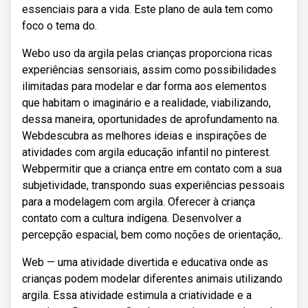
essenciais para a vida. Este plano de aula tem como
foco o tema do.
Webo uso da argila pelas crianças proporciona ricas
experiências sensoriais, assim como possibilidades
ilimitadas para modelar e dar forma aos elementos
que habitam o imaginário e a realidade, viabilizando,
dessa maneira, oportunidades de aprofundamento na.
Webdescubra as melhores ideias e inspirações de
atividades com argila educação infantil no pinterest.
Webpermitir que a criança entre em contato com a sua
subjetividade, transpondo suas experiências pessoais
para a modelagem com argila. Oferecer à criança
contato com a cultura indígena. Desenvolver a
percepção espacial, bem como noções de orientação,.
Web — uma atividade divertida e educativa onde as
crianças podem modelar diferentes animais utilizando
argila. Essa atividade estimula a criatividade e a