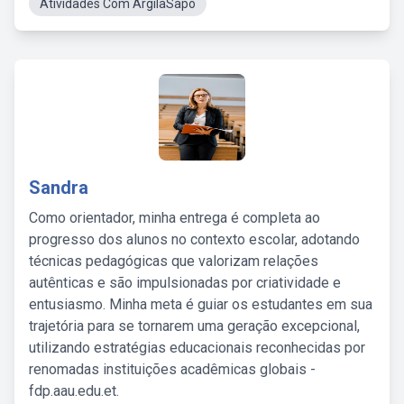
Atividades Com ArgilaSapo
Sandra
Como orientador, minha entrega é completa ao
progresso dos alunos no contexto escolar, adotando
técnicas pedagógicas que valorizam relações
autênticas e são impulsionadas por criatividade e
entusiasmo. Minha meta é guiar os estudantes em sua
trajetória para se tornarem uma geração excepcional,
utilizando estratégias educacionais reconhecidas por
renomadas instituições acadêmicas globais -
fdp.aau.edu.et.