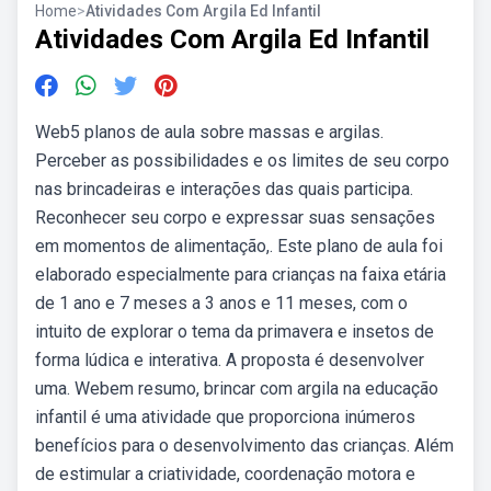
Home
>
Atividades Com Argila Ed Infantil
Atividades Com Argila Ed Infantil
Web5 planos de aula sobre massas e argilas.
Perceber as possibilidades e os limites de seu corpo
nas brincadeiras e interações das quais participa.
Reconhecer seu corpo e expressar suas sensações
em momentos de alimentação,. Este plano de aula foi
elaborado especialmente para crianças na faixa etária
de 1 ano e 7 meses a 3 anos e 11 meses, com o
intuito de explorar o tema da primavera e insetos de
forma lúdica e interativa. A proposta é desenvolver
uma. Webem resumo, brincar com argila na educação
infantil é uma atividade que proporciona inúmeros
benefícios para o desenvolvimento das crianças. Além
de estimular a criatividade, coordenação motora e