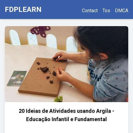
FDPLEARN
Contact
Tos
DMCA
20 Ideias de Atividades usando Argila -
Educação Infantil e Fundamental