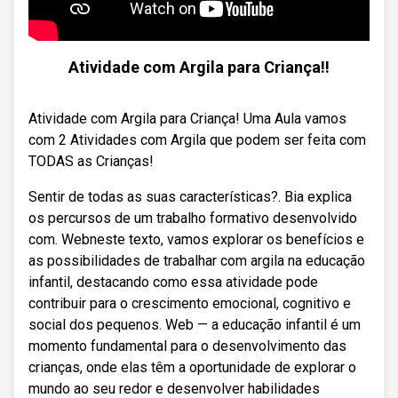
Atividade com Argila para Criança!!
Atividade com Argila para Criança! Uma Aula vamos
com 2 Atividades com Argila que podem ser feita com
TODAS as Crianças!
Sentir de todas as suas características?. Bia explica
os percursos de um trabalho formativo desenvolvido
com. Webneste texto, vamos explorar os benefícios e
as possibilidades de trabalhar com argila na educação
infantil, destacando como essa atividade pode
contribuir para o crescimento emocional, cognitivo e
social dos pequenos. Web — a educação infantil é um
momento fundamental para o desenvolvimento das
crianças, onde elas têm a oportunidade de explorar o
mundo ao seu redor e desenvolver habilidades