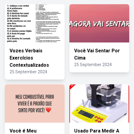
Vozes Verbais
Você Vai Sentar Por
Exercícios
Cima
Contextualizados
25 September 2024
25 September 2024
Você é Meu
Usado Para Medir A