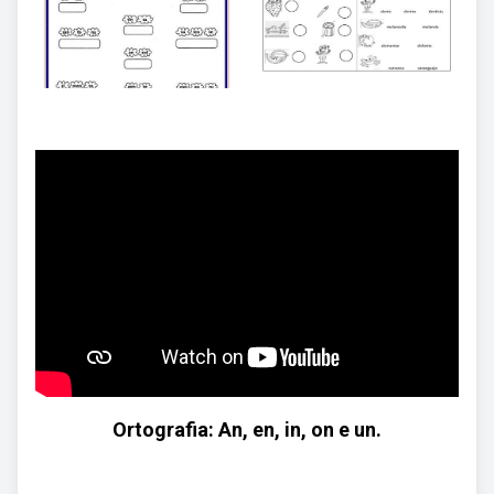
Ortografia: An, en, in, on e un.