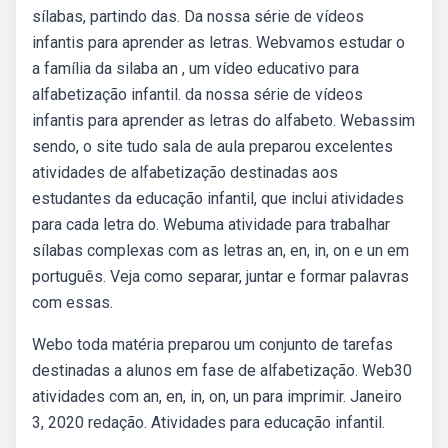
sílabas, partindo das. Da nossa série de vídeos
infantis para aprender as letras. Webvamos estudar o
a família da silaba an , um vídeo educativo para
alfabetização infantil. da nossa série de vídeos
infantis para aprender as letras do alfabeto. Webassim
sendo, o site tudo sala de aula preparou excelentes
atividades de alfabetização destinadas aos
estudantes da educação infantil, que inclui atividades
para cada letra do. Webuma atividade para trabalhar
sílabas complexas com as letras an, en, in, on e un em
português. Veja como separar, juntar e formar palavras
com essas.
Webo toda matéria preparou um conjunto de tarefas
destinadas a alunos em fase de alfabetização. Web30
atividades com an, en, in, on, un para imprimir. Janeiro
3, 2020 redação. Atividades para educação infantil.