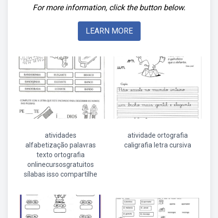
For more information, click the button below.
LEARN MORE
atividades
atividade ortografia
alfabetização palavras
caligrafia letra cursiva
texto ortografia
onlinecursosgratuitos
sílabas isso compartilhe