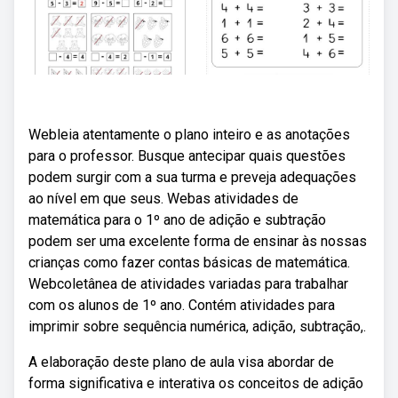
Webleia atentamente o plano inteiro e as anotações
para o professor. Busque antecipar quais questões
podem surgir com a sua turma e preveja adequações
ao nível em que seus. Webas atividades de
matemática para o 1º ano de adição e subtração
podem ser uma excelente forma de ensinar às nossas
crianças como fazer contas básicas de matemática.
Webcoletânea de atividades variadas para trabalhar
com os alunos de 1º ano. Contém atividades para
imprimir sobre sequência numérica, adição, subtração,.
A elaboração deste plano de aula visa abordar de
forma significativa e interativa os conceitos de adição