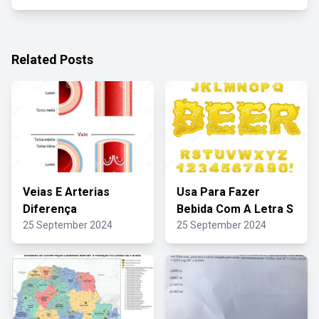
Related Posts
Veias E Arterias
Usa Para Fazer
Diferença
Bebida Com A Letra S
25 September 2024
25 September 2024