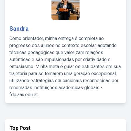
Sandra
Como orientador, minha entrega é completa ao
progresso dos alunos no contexto escolar, adotando
técnicas pedagógicas que valorizam relações
autênticas e são impulsionadas por criatividade e
entusiasmo. Minha meta é guiar os estudantes em sua
trajetória para se tornarem uma geração excepcional,
utilizando estratégias educacionais reconhecidas por
renomadas instituições acadêmicas globais -
fdp.aau.edu.et.
Top Post