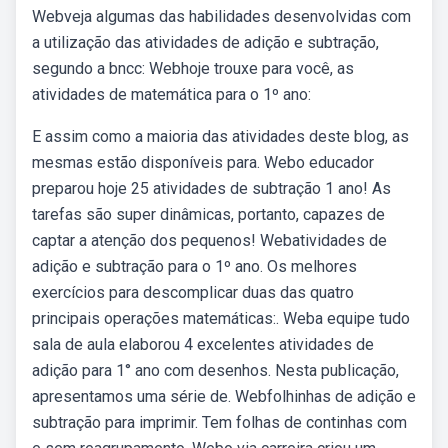
Webveja algumas das habilidades desenvolvidas com
a utilização das atividades de adição e subtração,
segundo a bncc: Webhoje trouxe para você, as
atividades de matemática para o 1º ano:
E assim como a maioria das atividades deste blog, as
mesmas estão disponíveis para. Webo educador
preparou hoje 25 atividades de subtração 1 ano! As
tarefas são super dinâmicas, portanto, capazes de
captar a atenção dos pequenos! Webatividades de
adição e subtração para o 1º ano. Os melhores
exercícios para descomplicar duas das quatro
principais operações matemáticas:. Weba equipe tudo
sala de aula elaborou 4 excelentes atividades de
adição para 1° ano com desenhos. Nesta publicação,
apresentamos uma série de. Webfolhinhas de adição e
subtração para imprimir. Tem folhas de continhas com