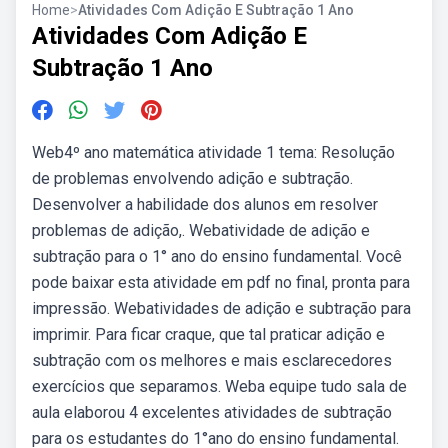
Home
>
Atividades Com Adição E Subtração 1 Ano
Atividades Com Adição E
Subtração 1 Ano
Web4º ano matemática atividade 1 tema: Resolução
de problemas envolvendo adição e subtração.
Desenvolver a habilidade dos alunos em resolver
problemas de adição,. Webatividade de adição e
subtração para o 1° ano do ensino fundamental. Você
pode baixar esta atividade em pdf no final, pronta para
impressão. Webatividades de adição e subtração para
imprimir. Para ficar craque, que tal praticar adição e
subtração com os melhores e mais esclarecedores
exercícios que separamos. Weba equipe tudo sala de
aula elaborou 4 excelentes atividades de subtração
para os estudantes do 1°ano do ensino fundamental.