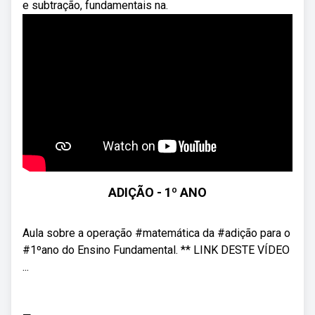
e subtração, fundamentais na.
ADIÇÃO - 1º ANO
Aula sobre a operação #matemática da #adição para o
#1ºano do Ensino Fundamental. ** LINK DESTE VÍDEO
...