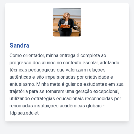
Sandra
Como orientador, minha entrega é completa ao
progresso dos alunos no contexto escolar, adotando
técnicas pedagógicas que valorizam relações
autênticas e são impulsionadas por criatividade e
entusiasmo. Minha meta é guiar os estudantes em sua
trajetória para se tornarem uma geração excepcional,
utilizando estratégias educacionais reconhecidas por
renomadas instituições acadêmicas globais -
fdp.aau.edu.et.