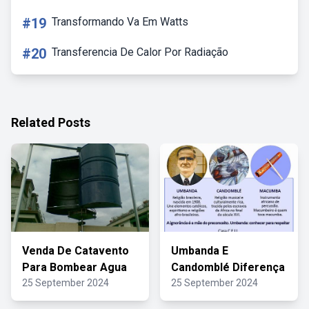
#19
Transformando Va Em Watts
#20
Transferencia De Calor Por Radiação
Related Posts
Venda De Catavento
Umbanda E
Para Bombear Agua
Candomblé Diferença
25 September 2024
25 September 2024