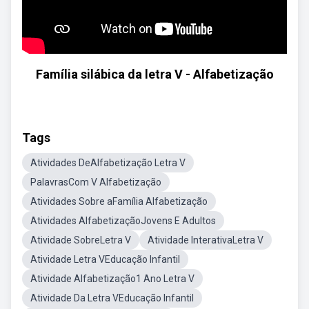
Família silábica da letra V - Alfabetização
Tags
Atividades DeAlfabetização Letra V
PalavrasCom V Alfabetização
Atividades Sobre aFamília Alfabetização
Atividades AlfabetizaçãoJovens E Adultos
Atividade SobreLetra V
Atividade InterativaLetra V
Atividade Letra VEducação Infantil
Atividade Alfabetização1 Ano Letra V
Atividade Da Letra VEducação Infantil