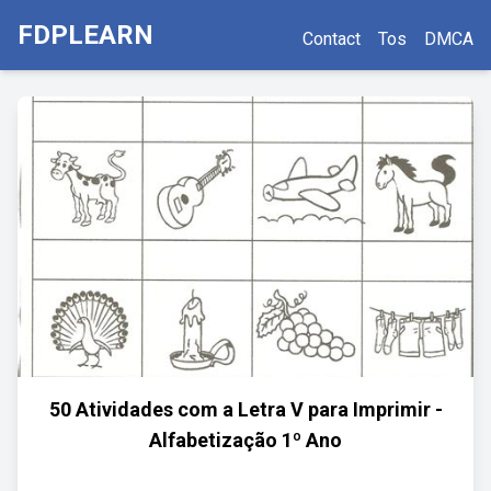
FDPLEARN
Contact
Tos
DMCA
50 Atividades com a Letra V para Imprimir -
Alfabetização 1º Ano