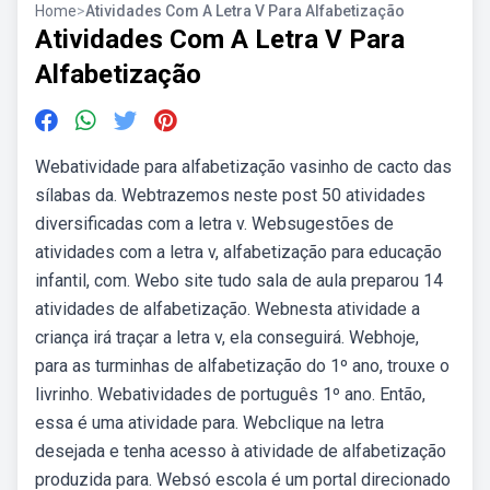
Home
>
Atividades Com A Letra V Para Alfabetização
Atividades Com A Letra V Para
Alfabetização
Webatividade para alfabetização vasinho de cacto das
sílabas da. Webtrazemos neste post 50 atividades
diversificadas com a letra v. Websugestões de
atividades com a letra v, alfabetização para educação
infantil, com. Webo site tudo sala de aula preparou 14
atividades de alfabetização. Webnesta atividade a
criança irá traçar a letra v, ela conseguirá. Webhoje,
para as turminhas de alfabetização do 1º ano, trouxe o
livrinho. Webatividades de português 1º ano. Então,
essa é uma atividade para. Webclique na letra
desejada e tenha acesso à atividade de alfabetização
produzida para. Websó escola é um portal direcionado