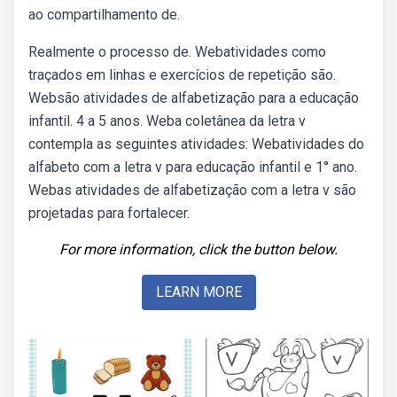
ao compartilhamento de.
Realmente o processo de. Webatividades como
traçados em linhas e exercícios de repetição são.
Websão atividades de alfabetização para a educação
infantil. 4 a 5 anos. Weba coletânea da letra v
contempla as seguintes atividades: Webatividades do
alfabeto com a letra v para educação infantil e 1° ano.
Webas atividades de alfabetização com a letra v são
projetadas para fortalecer.
For more information, click the button below.
LEARN MORE