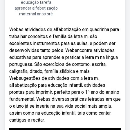
educação tarefa
aprender alfabetização
maternal anos pré
Webas atividades de alfabetização em quadrinha para
trabalhar conceitos e família da letra m, são
excelentes instrumentos para as aulas, e podem ser
desenvolvidas tanto pelos. Webencontre atividades
educativas para aprender e praticar a letra m na língua
portuguesa. São exercícios de contorno, escrita,
caligrafia, ditado, família silábica e mais.
Websugestões de atividades com a letra m,
alfabetização para educação infantil, atividades
prontas para imprimir, perfeito para o 1º ano do ensino
fundamental. Webas diversas práticas letradas em que
o aluno já se inseriu na sua vida social mais ampla,
assim como na educação infantil, tais como cantar
cantigas e recitar.