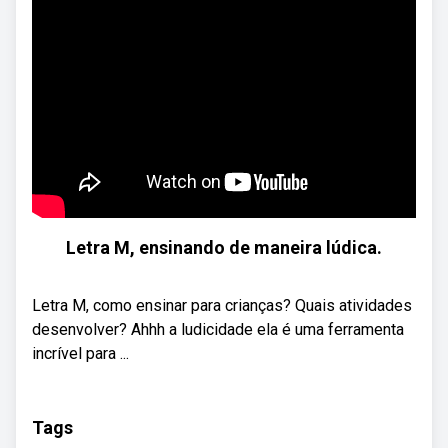
Letra M, ensinando de maneira lúdica.
Letra M, como ensinar para crianças? Quais atividades
desenvolver? Ahhh a ludicidade ela é uma ferramenta
incrível para ...
Tags