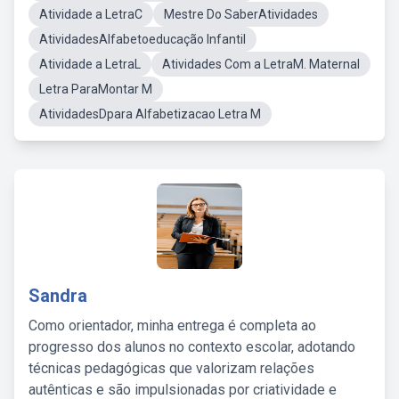
Atividade a LetraC
Mestre Do SaberAtividades
AtividadesAlfabetoeducação Infantil
Atividade a LetraL
Atividades Com a LetraM. Maternal
Letra ParaMontar M
AtividadesDpara Alfabetizacao Letra M
Sandra
Como orientador, minha entrega é completa ao
progresso dos alunos no contexto escolar, adotando
técnicas pedagógicas que valorizam relações
autênticas e são impulsionadas por criatividade e