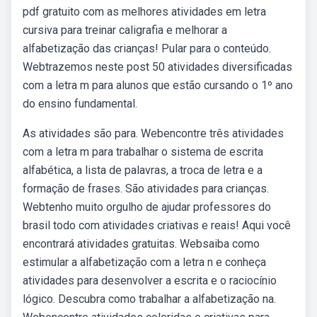
pdf gratuito com as melhores atividades em letra
cursiva para treinar caligrafia e melhorar a
alfabetização das crianças! Pular para o conteúdo.
Webtrazemos neste post 50 atividades diversificadas
com a letra m para alunos que estão cursando o 1º ano
do ensino fundamental.
As atividades são para. Webencontre três atividades
com a letra m para trabalhar o sistema de escrita
alfabética, a lista de palavras, a troca de letra e a
formação de frases. São atividades para crianças.
Webtenho muito orgulho de ajudar professores do
brasil todo com atividades criativas e reais! Aqui você
encontrará atividades gratuitas. Websaiba como
estimular a alfabetização com a letra n e conheça
atividades para desenvolver a escrita e o raciocínio
lógico. Descubra como trabalhar a alfabetização na.