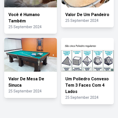
Você é Humano
Valor De Um Pandeiro
Também
25 September 2024
25 September 2024
Valor De Mesa De
Um Poliedro Convexo
Sinuca
Tem 3 Faces Com 4
25 September 2024
Lados
25 September 2024