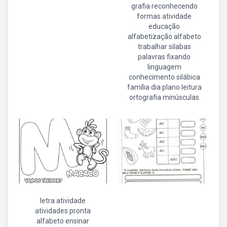
grafia reconhecendo
formas atividade
educação
alfabetização alfabeto
trabalhar silabas
palavras fixando
linguagem
conhecimento silábica
família dia plano leitura
ortografia minúsculas
letra atividade
atividades pronta
alfabeto ensinar