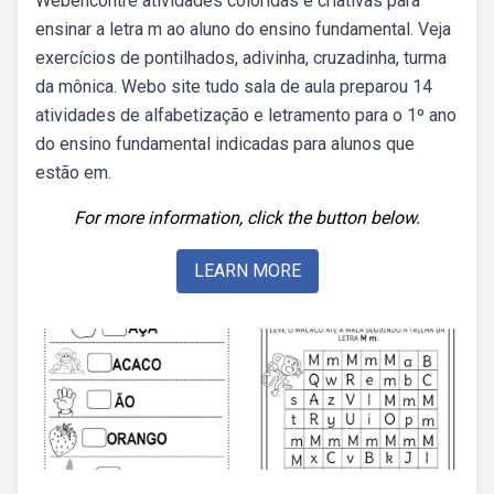
Webencontre atividades coloridas e criativas para
ensinar a letra m ao aluno do ensino fundamental. Veja
exercícios de pontilhados, adivinha, cruzadinha, turma
da mônica. Webo site tudo sala de aula preparou 14
atividades de alfabetização e letramento para o 1º ano
do ensino fundamental indicadas para alunos que
estão em.
For more information, click the button below.
LEARN MORE