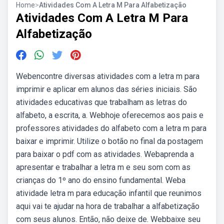
Home
>
Atividades Com A Letra M Para Alfabetização
Atividades Com A Letra M Para
Alfabetização
Webencontre diversas atividades com a letra m para
imprimir e aplicar em alunos das séries iniciais. São
atividades educativas que trabalham as letras do
alfabeto, a escrita, a. Webhoje oferecemos aos pais e
professores atividades do alfabeto com a letra m para
baixar e imprimir. Utilize o botão no final da postagem
para baixar o pdf com as atividades. Webaprenda a
apresentar e trabalhar a letra m e seu som com as
crianças do 1º ano do ensino fundamental. Weba
atividade letra m para educação infantil que reunimos
aqui vai te ajudar na hora de trabalhar a alfabetização
com seus alunos. Então, não deixe de. Webbaixe seu