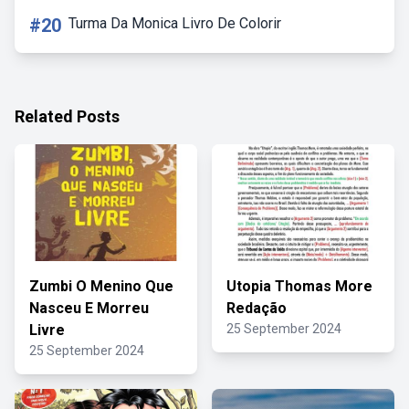
#20
Turma Da Monica Livro De Colorir
Related Posts
Zumbi O Menino Que
Utopia Thomas More
Nasceu E Morreu
Redação
Livre
25 September 2024
25 September 2024