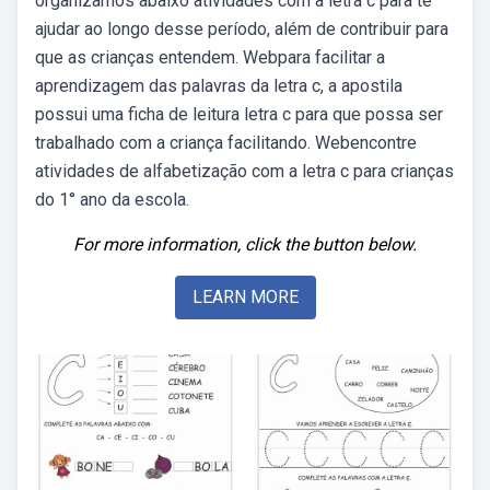
organizamos abaixo atividades com a letra c para te
ajudar ao longo desse período, além de contribuir para
que as crianças entendem. Webpara facilitar a
aprendizagem das palavras da letra c, a apostila
possui uma ficha de leitura letra c para que possa ser
trabalhado com a criança facilitando. Webencontre
atividades de alfabetização com a letra c para crianças
do 1° ano da escola.
For more information, click the button below.
LEARN MORE