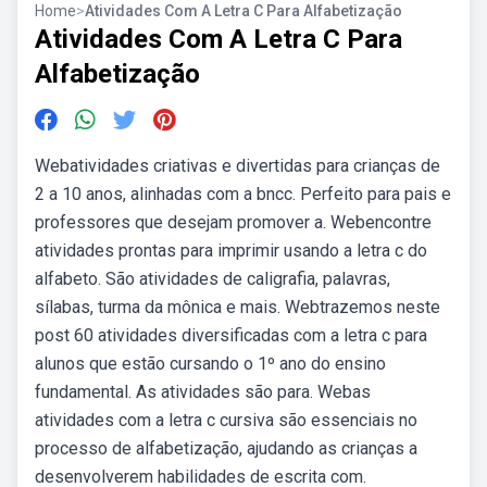
Home
>
Atividades Com A Letra C Para Alfabetização
Atividades Com A Letra C Para
Alfabetização
Webatividades criativas e divertidas para crianças de
2 a 10 anos, alinhadas com a bncc. Perfeito para pais e
professores que desejam promover a. Webencontre
atividades prontas para imprimir usando a letra c do
alfabeto. São atividades de caligrafia, palavras,
sílabas, turma da mônica e mais. Webtrazemos neste
post 60 atividades diversificadas com a letra c para
alunos que estão cursando o 1º ano do ensino
fundamental. As atividades são para. Webas
atividades com a letra c cursiva são essenciais no
processo de alfabetização, ajudando as crianças a
desenvolverem habilidades de escrita com.