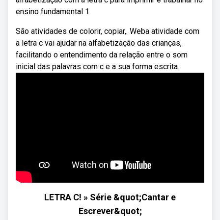
ensino fundamental 1.
São atividades de colorir, copiar,. Weba atividade com
a letra c vai ajudar na alfabetização das crianças,
facilitando o entendimento da relação entre o som
inicial das palavras com c e a sua forma escrita.
LETRA C! » Série &quot;Cantar e
Escrever&quot;