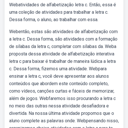
Webatividades de alfabetização letra c. Então, essa é
uma coleção de atividades para trabalhar a letra c.
Dessa forma, o aluno, ao trabalhar com essa.
Webentão, estas são atividades de alfabetização com
a letra c. Dessa forma, são atividades com a formação
de sílabas da letra c, completar com sílabas da. Weba
proposta dessa atividade de alfabetização interativa
letra c para baixar é trabalhar de maneira lúdica a letra
c. Dessa forma, fizemos uma atividade. Webpara
ensinar a letra c, você deve apresentar aos alunos
conteúdos que abordem este conteúdo completo,
como vídeos, canções curtas e fáceis de memorizar,
além de jogos. Webfaremos isso procurando a letra c
no meio das outras nessa atividade desafiadora e
divertida. Na nossa última atividade propomos que o
aluno complete as palavras onde. Webpensando nisso,