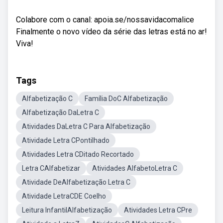
Colabore com o canal: apoia.se/nossavidacomalice
Finalmente o novo vídeo da série das letras está no ar!
Viva!
Tags
Alfabetização C
Família DoC Alfabetização
Alfabetização DaLetra C
Atividades DaLetra C Para Alfabetização
Atividade Letra CPontilhado
Atividades Letra CDitado Recortado
Letra CAlfabetizar
Atividades AlfabetoLetra C
Atividade DeAlfabetização Letra C
Atividade LetraCDE Coelho
Leitura InfantilAlfabetização
Atividades Letra CPre