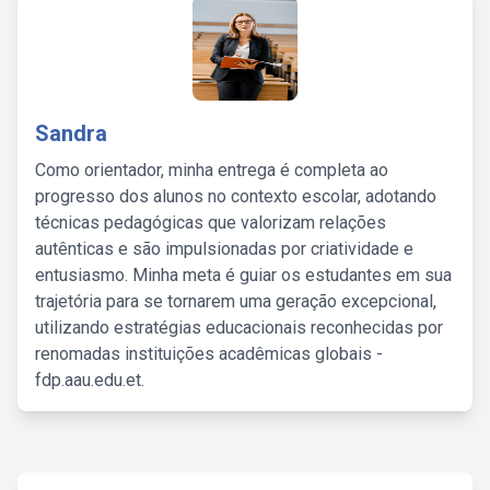
Sandra
Como orientador, minha entrega é completa ao
progresso dos alunos no contexto escolar, adotando
técnicas pedagógicas que valorizam relações
autênticas e são impulsionadas por criatividade e
entusiasmo. Minha meta é guiar os estudantes em sua
trajetória para se tornarem uma geração excepcional,
utilizando estratégias educacionais reconhecidas por
renomadas instituições acadêmicas globais -
fdp.aau.edu.et.