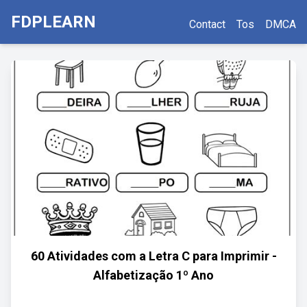
FDPLEARN
Contact
Tos
DMCA
60 Atividades com a Letra C para Imprimir -
Alfabetização 1º Ano