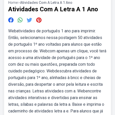
Home
>
Atividades Com A Letra A 1 Ano
Atividades Com A Letra A 1 Ano
Webatividades de português 1 ano para imprimir.
Então, selecionamos nessa postagem 50 atividades
de português 1º ano voltadas para alunos que estão
em processo de. Webcom apenas um clique, você terá
acesso a uma atividade de português para o 1º ano
com dez ou mais questões, preparada com todo
cuidado pedagógico. Webdescubra atividades de
português para 1º ano, alinhadas à bncc e cheias de
diversão, para despertar o amor pela leitura e escrita
nas crianças. Letras atividades com a. Webencontre
atividades interativas e divertidas para ensinar as
letras, sílabas e palavras da letra a. Baixe e imprima o
caderninho de atividades letra a e. Para alunos que já