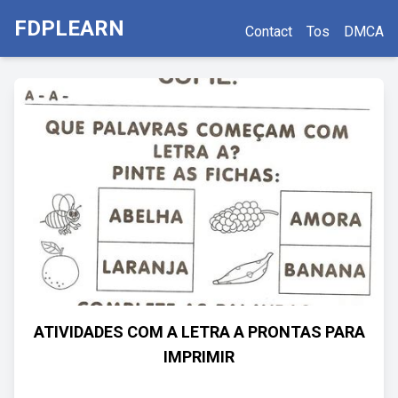
FDPLEARN
Contact
Tos
DMCA
ATIVIDADES COM A LETRA A PRONTAS PARA
IMPRIMIR