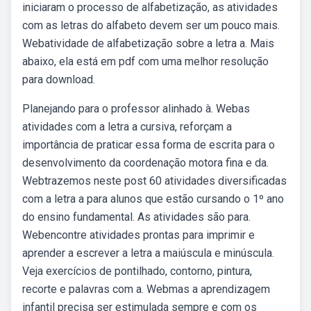
iniciaram o processo de alfabetização, as atividades
com as letras do alfabeto devem ser um pouco mais.
Webatividade de alfabetização sobre a letra a. Mais
abaixo, ela está em pdf com uma melhor resolução
para download.
Planejando para o professor alinhado à. Webas
atividades com a letra a cursiva, reforçam a
importância de praticar essa forma de escrita para o
desenvolvimento da coordenação motora fina e da.
Webtrazemos neste post 60 atividades diversificadas
com a letra a para alunos que estão cursando o 1º ano
do ensino fundamental. As atividades são para.
Webencontre atividades prontas para imprimir e
aprender a escrever a letra a maiúscula e minúscula.
Veja exercícios de pontilhado, contorno, pintura,
recorte e palavras com a. Webmas a aprendizagem
infantil precisa ser estimulada sempre e com os