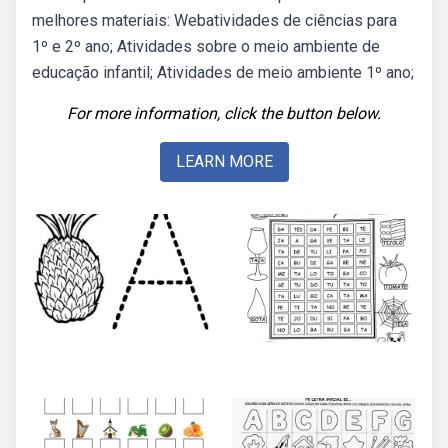
melhores materiais: Webatividades de ciências para
1º e 2º ano; Atividades sobre o meio ambiente de
educação infantil; Atividades de meio ambiente 1º ano;
For more information, click the button below.
LEARN MORE