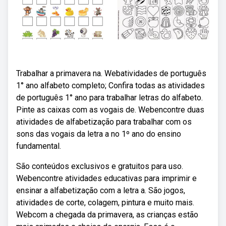
Trabalhar a primavera na. Webatividades de português
1° ano alfabeto completo; Confira todas as atividades
de português 1° ano para trabalhar letras do alfabeto.
Pinte as caixas com as vogais de. Webencontre duas
atividades de alfabetização para trabalhar com os
sons das vogais da letra a no 1º ano do ensino
fundamental.
São conteúdos exclusivos e gratuitos para uso.
Webencontre atividades educativas para imprimir e
ensinar a alfabetização com a letra a. São jogos,
atividades de corte, colagem, pintura e muito mais.
Webcom a chegada da primavera, as crianças estão