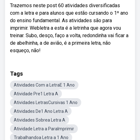
Trazemos neste post 60 atividades diversificadas
com a letra e para alunos que estão cursando o 1º ano
do ensino fundamental. As atividades são para
imprimir. Webletra a esta é a letrinha que agora vou
treinar. Subo, desço, faço a volta, redondinha vai ficar a
de abelhinha, a de avião, é a primeira letra, não
esqueço, não!
Tags
Atividades Com a LetraE 1 Ano
Atividade Pre1 Letra A
Atividades LetrasCursivas 1 Ano
Atividades De1 Ano Letra A
Atividades Sobrea Letra A
Atividade Letra a ParaImprimir
Trabalhandoa Letra a 1 Ano