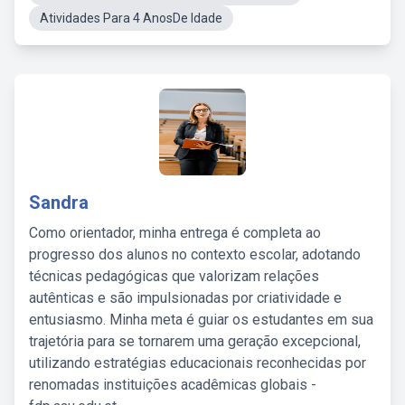
Atividades Para 4 AnosDe Idade
Sandra
Como orientador, minha entrega é completa ao
progresso dos alunos no contexto escolar, adotando
técnicas pedagógicas que valorizam relações
autênticas e são impulsionadas por criatividade e
entusiasmo. Minha meta é guiar os estudantes em sua
trajetória para se tornarem uma geração excepcional,
utilizando estratégias educacionais reconhecidas por
renomadas instituições acadêmicas globais -