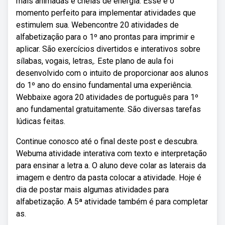
mais animadas e cheias de energia. Esse é o
momento perfeito para implementar atividades que
estimulem sua. Webencontre 20 atividades de
alfabetização para o 1º ano prontas para imprimir e
aplicar. São exercícios divertidos e interativos sobre
sílabas, vogais, letras,. Este plano de aula foi
desenvolvido com o intuito de proporcionar aos alunos
do 1º ano do ensino fundamental uma experiência.
Webbaixe agora 20 atividades de português para 1º
ano fundamental gratuitamente. São diversas tarefas
lúdicas feitas.
Continue conosco até o final deste post e descubra.
Webuma atividade interativa com texto e interpretação
para ensinar a letra a. O aluno deve colar as laterais da
imagem e dentro da pasta colocar a atividade. Hoje é
dia de postar mais algumas atividades para
alfabetização. A 5ª atividade também é para completar
as.