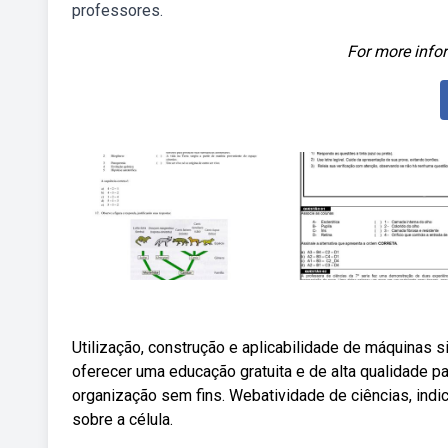
professores.
For more infor
Utilização, construção e aplicabilidade de máquinas s
oferecer uma educação gratuita e de alta qualidade p
organização sem fins. Webatividade de ciências, ind
sobre a célula.