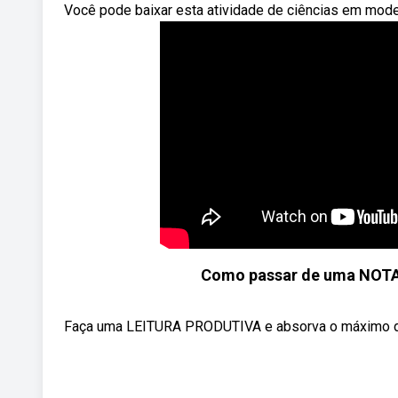
Você pode baixar esta atividade de ciências em mode
Como passar de uma NOTA
Faça uma LEITURA PRODUTIVA e absorva o máximo de co