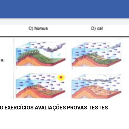
ANO EXERCÍCIOS AVALIAÇÕES PROVAS TESTES