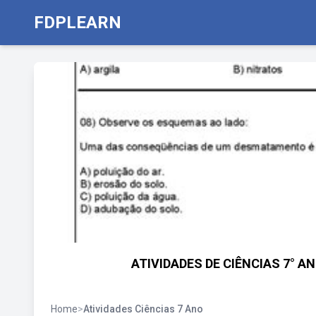
FDPLEARN
ATIVIDADES DE CIÊNCIAS 7° 
Home
>
Atividades Ciências 7 Ano