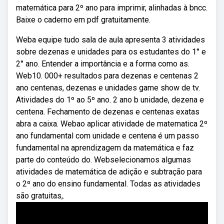
matemática para 2º ano para imprimir, alinhadas à bncc.
Baixe o caderno em pdf gratuitamente.
Weba equipe tudo sala de aula apresenta 3 atividades
sobre dezenas e unidades para os estudantes do 1° e
2° ano. Entender a importância e a forma como as.
Web10. 000+ resultados para dezenas e centenas 2
ano centenas, dezenas e unidades game show de tv.
Atividades do 1º ao 5º ano. 2 ano b unidade, dezena e
centena. Fechamento de dezenas e centenas exatas
abra a caixa. Webao aplicar atividade de matematica 2º
ano fundamental com unidade e centena é um passo
fundamental na aprendizagem da matemática e faz
parte do conteúdo do. Webselecionamos algumas
atividades de matemática de adição e subtração para
o 2º ano do ensino fundamental. Todas as atividades
são gratuitas,.