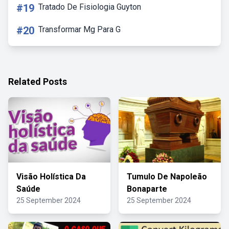
#19
Tratado De Fisiologia Guyton
#20
Transformar Mg Para G
Related Posts
Visão Holística Da
Tumulo De Napoleão
Saúde
Bonaparte
25 September 2024
25 September 2024