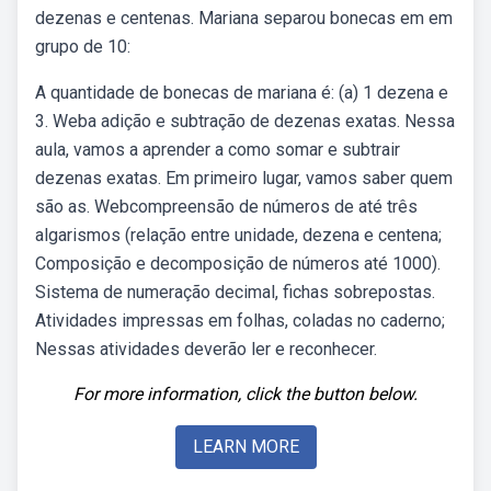
dezenas e centenas. Mariana separou bonecas em em
grupo de 10:
A quantidade de bonecas de mariana é: (a) 1 dezena e
3. Weba adição e subtração de dezenas exatas. Nessa
aula, vamos a aprender a como somar e subtrair
dezenas exatas. Em primeiro lugar, vamos saber quem
são as. Webcompreensão de números de até três
algarismos (relação entre unidade, dezena e centena;
Composição e decomposição de números até 1000).
Sistema de numeração decimal, fichas sobrepostas.
Atividades impressas em folhas, coladas no caderno;
Nessas atividades deverão ler e reconhecer.
For more information, click the button below.
LEARN MORE