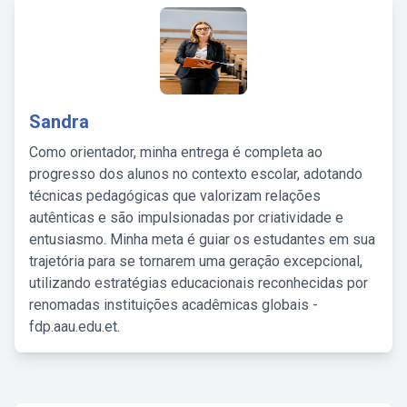
Sandra
Como orientador, minha entrega é completa ao
progresso dos alunos no contexto escolar, adotando
técnicas pedagógicas que valorizam relações
autênticas e são impulsionadas por criatividade e
entusiasmo. Minha meta é guiar os estudantes em sua
trajetória para se tornarem uma geração excepcional,
utilizando estratégias educacionais reconhecidas por
renomadas instituições acadêmicas globais -
fdp.aau.edu.et.