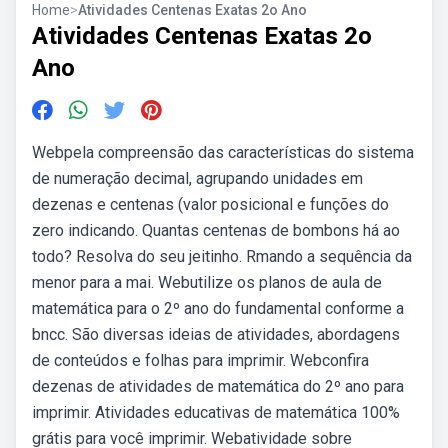
Home
>
Atividades Centenas Exatas 2o Ano
Atividades Centenas Exatas 2o
Ano
Webpela compreensão das características do sistema
de numeração decimal, agrupando unidades em
dezenas e centenas (valor posicional e funções do
zero indicando. Quantas centenas de bombons há ao
todo? Resolva do seu jeitinho. Rmando a sequência da
menor para a mai. Webutilize os planos de aula de
matemática para o 2º ano do fundamental conforme a
bncc. São diversas ideias de atividades, abordagens
de conteúdos e folhas para imprimir. Webconfira
dezenas de atividades de matemática do 2º ano para
imprimir. Atividades educativas de matemática 100%
grátis para você imprimir. Webatividade sobre