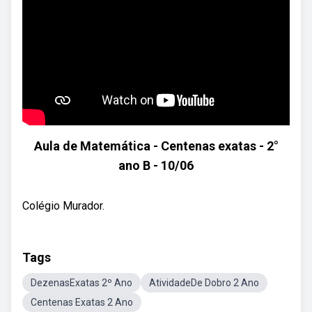
Aula de Matemática - Centenas exatas - 2°
ano B - 10/06
Colégio Murador.
Tags
DezenasExatas 2º Ano
AtividadeDe Dobro 2 Ano
Centenas Exatas 2 Ano