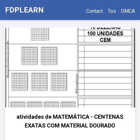
FDPLEARN
Contact
Tos
DMCA
atividades de MATEMÁTICA - CENTENAS
EXATAS COM MATERIAL DOURADO