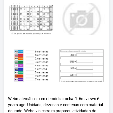
Webmatemática com demóclis rocha. 1. 6m views 6
years ago. Unidade, dezenas e centenas com material
dourado. Webo via carreira preparou atividades de