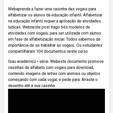
Webaprenda a fazer uma caixinha das vogais para
alfabetizar os alunos da educação infantil. Alfabetizar
na educação infantil requer a aplicação de atividades
lúdicas. Webneste post trago três modelos de
atividades com vogais, para ser utilizada com alunos
em fase de alfabetização inicial. Todos sabemos da
importância de se trabalhar as vogais,. Os estudantes
compartilharam 104 documentos neste curso.
Grau acadêmico • série. Webeste documento promove
casinhas do alfabeto com vogais para download,
contendo imagens de letras com animais ou objetos
começando com cada vogal, e pede para. Arraste o
desenho até a sua casinha.