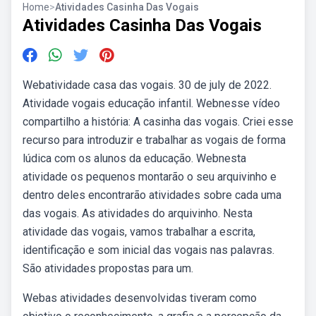
Home
>
Atividades Casinha Das Vogais
Atividades Casinha Das Vogais
Webatividade casa das vogais. 30 de july de 2022.
Atividade vogais educação infantil. Webnesse vídeo
compartilho a história: A casinha das vogais. Criei esse
recurso para introduzir e trabalhar as vogais de forma
lúdica com os alunos da educação. Webnesta
atividade os pequenos montarão o seu arquivinho e
dentro deles encontrarão atividades sobre cada uma
das vogais. As atividades do arquivinho. Nesta
atividade das vogais, vamos trabalhar a escrita,
identificação e som inicial das vogais nas palavras.
São atividades propostas para um.
Webas atividades desenvolvidas tiveram como