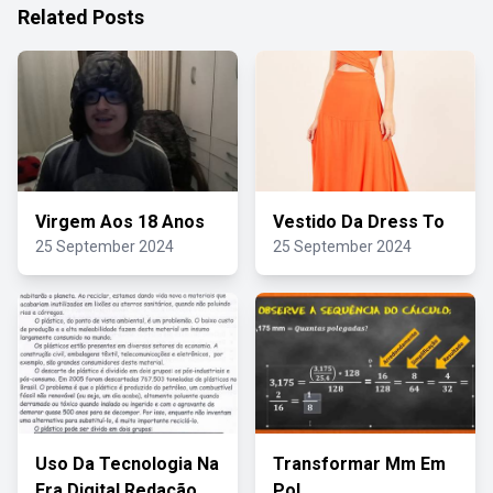
Related Posts
Virgem Aos 18 Anos
Vestido Da Dress To
25 September 2024
25 September 2024
Uso Da Tecnologia Na
Transformar Mm Em
Era Digital Redação
Pol