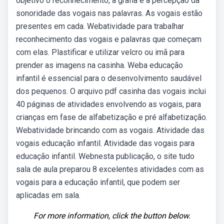
objetivo o reconhecimento, a grafia e a percepção da
sonoridade das vogais nas palavras. As vogais estão
presentes em cada. Webatividade para trabalhar
reconhecimento das vogais e palavras que começam
com elas. Plastificar e utilizar velcro ou imã para
prender as imagens na casinha. Weba educação
infantil é essencial para o desenvolvimento saudável
dos pequenos. O arquivo pdf casinha das vogais inclui
40 páginas de atividades envolvendo as vogais, para
crianças em fase de alfabetização e pré alfabetização.
Webatividade brincando com as vogais. Atividade das
vogais educação infantil. Atividade das vogais para
educação infantil. Webnesta publicação, o site tudo
sala de aula preparou 8 excelentes atividades com as
vogais para a educação infantil, que podem ser
aplicadas em sala.
For more information, click the button below.