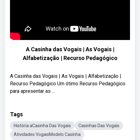
A Casinha das Vogais | As Vogais |
Alfabetização | Recurso Pedagógico
A Casinha das Vogais | As Vogais | Alfabetização |
Recurso Pedagógico Um ótimo Recurso Pedagógico
para apresentar as ...
Tags
História aCasinha Das Vogais
Casinhas Das Vogais
Atividades VogaisModelo Casinha