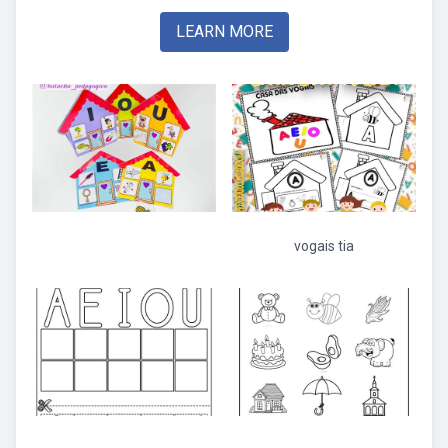
LEARN MORE
vogais tia