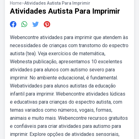
Home
>
Atividades Autista Para Imprimir
Atividades Autista Para Imprimir
Webencontre atividades para imprimir que atendem às
necessidades de crianças com transtorno do espectro
autista (tea). Veja exercícios de matemática,.
Webnesta publicação, apresentamos 10 excelentes
atividades para alunos com autismo severo para
imprimir. No ambiente educacional, é fundamental.
Webatividades para alunos autistas da educação
infantil para imprimir. Webencontre atividades lúdicas
e educativas para crianças do espectro autista, com
temas variados como números, vogais, formas,
animais e muito mais. Webencontre recursos gratuitos
e confiáveis para criar atividades para autismo para
imprimir. Explore opções de atividades sensoriais,