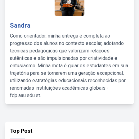
Sandra
Como orientador, minha entrega é completa ao
progresso dos alunos no contexto escolar, adotando
técnicas pedagógicas que valorizam relações
autênticas e são impulsionadas por criatividade e
entusiasmo. Minha meta é guiar os estudantes em sua
trajetória para se tornarem uma geração excepcional,
utilizando estratégias educacionais reconhecidas por
renomadas instituições acadêmicas globais -
fdp.aau.edu.et.
Top Post