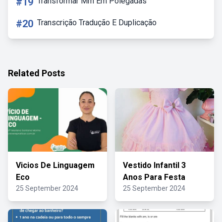
#19
Transformar Mm Em Polegadas
#20
Transcrição Tradução E Duplicação
Related Posts
Vicios De Linguagem
Vestido Infantil 3
Eco
Anos Para Festa
25 September 2024
25 September 2024