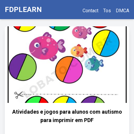
FDPLEARN
Contact
Tos
DMCA
Atividades e jogos para alunos com autismo
para imprimir em PDF