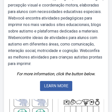
percepção visual e coordenação motora, elaboradas
para alunos com necessidades educativas especiais.
Webvocê encontra atividades pedagógicas para
imprimir nos mais variados sites educacionais, blogs
sobre autismo e plataformas dedicadas a materiais.
Webencontre ideias de atividades para alunos com
autismo em diferentes áreas, como comunicação,
interação social, motricidade e cognição. Webconfira
as melhores atividades para crianças autistas prontas
para imprimir.
For more information, click the button below.
LEARN MORE