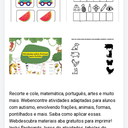
Recorte e cole, matemática, português, artes e muito
mais. Webencontre atividades adaptadas para alunos
com autismo, envolvendo frações, animais, formas,
pontilhados e mais. Saiba como aplicar essas.
Webdescubra materiais aba gratuitos para imprimir!
Inclui flashcards, livros de atividades, tabelas de