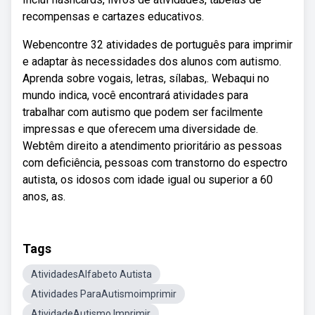
recompensas e cartazes educativos.
Webencontre 32 atividades de português para imprimir
e adaptar às necessidades dos alunos com autismo.
Aprenda sobre vogais, letras, sílabas,. Webaqui no
mundo indica, você encontrará atividades para
trabalhar com autismo que podem ser facilmente
impressas e que oferecem uma diversidade de.
Webtêm direito a atendimento prioritário as pessoas
com deficiência, pessoas com transtorno do espectro
autista, os idosos com idade igual ou superior a 60
anos, as.
Tags
AtividadesAlfabeto Autista
Atividades ParaAutismoimprimir
AtividadeAutismo Imprimir