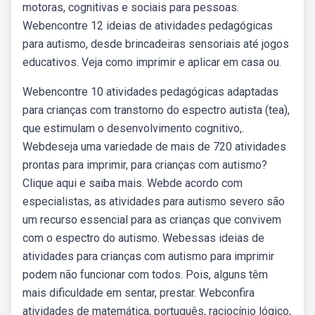
motoras, cognitivas e sociais para pessoas.
Webencontre 12 ideias de atividades pedagógicas
para autismo, desde brincadeiras sensoriais até jogos
educativos. Veja como imprimir e aplicar em casa ou.
Webencontre 10 atividades pedagógicas adaptadas
para crianças com transtorno do espectro autista (tea),
que estimulam o desenvolvimento cognitivo,.
Webdeseja uma variedade de mais de 720 atividades
prontas para imprimir, para crianças com autismo?
Clique aqui e saiba mais. Webde acordo com
especialistas, as atividades para autismo severo são
um recurso essencial para as crianças que convivem
com o espectro do autismo. Webessas ideias de
atividades para crianças com autismo para imprimir
podem não funcionar com todos. Pois, alguns têm
mais dificuldade em sentar, prestar. Webconfira
atividades de matemática, português, raciocínio lógico,