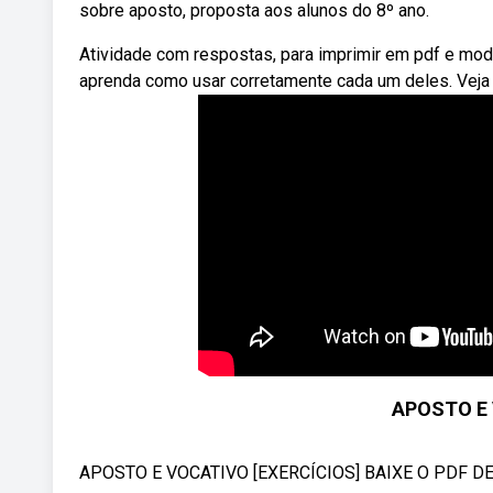
sobre aposto, proposta aos alunos do 8º ano.
Atividade com respostas, para imprimir em pdf e mod
aprenda como usar corretamente cada um deles. Veja
APOSTO E 
APOSTO E VOCATIVO [EXERCÍCIOS] BAIXE O PDF DE E