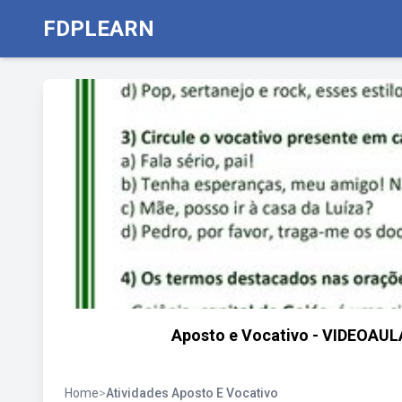
FDPLEARN
Aposto e Vocativo - VIDEOA
Home
>
Atividades Aposto E Vocativo