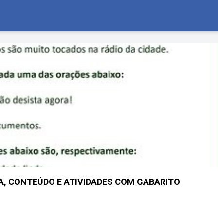
ULA, CONTEÚDO E ATIVIDADES COM GABARITO