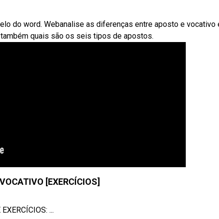
elo do word. Webanalise as diferenças entre aposto e vocativo 
 também quais são os seis tipos de apostos.
VOCATIVO [EXERCÍCIOS]
XERCÍCIOS: ...