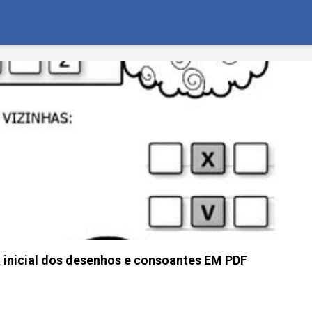
ra inicial dos desenhos e consoantes EM PDF