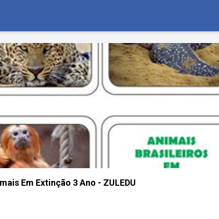
imais Em Extinção 3 Ano - ZULEDU