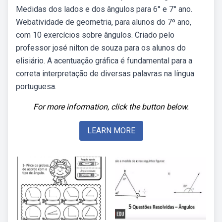
Medidas dos lados e dos ângulos para 6° e 7° ano.
Webatividade de geometria, para alunos do 7º ano,
com 10 exercícios sobre ângulos. Criado pelo
professor josé nilton de souza para os alunos do
elisiário. A acentuação gráfica é fundamental para a
correta interpretação de diversas palavras na língua
portuguesa.
For more information, click the button below.
LEARN MORE