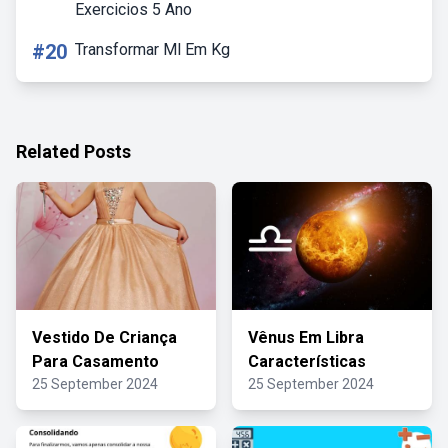
Exercicios 5 Ano
#20
Transformar Ml Em Kg
Related Posts
Vestido De Criança
Vênus Em Libra
Para Casamento
Características
25 September 2024
25 September 2024