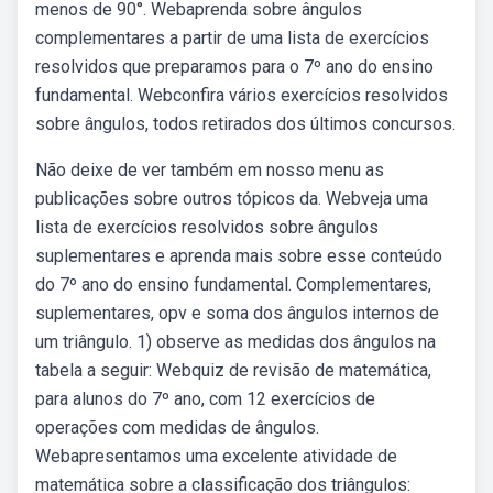
menos de 90°. Webaprenda sobre ângulos
complementares a partir de uma lista de exercícios
resolvidos que preparamos para o 7º ano do ensino
fundamental. Webconfira vários exercícios resolvidos
sobre ângulos, todos retirados dos últimos concursos.
Não deixe de ver também em nosso menu as
publicações sobre outros tópicos da. Webveja uma
lista de exercícios resolvidos sobre ângulos
suplementares e aprenda mais sobre esse conteúdo
do 7º ano do ensino fundamental. Complementares,
suplementares, opv e soma dos ângulos internos de
um triângulo. 1) observe as medidas dos ângulos na
tabela a seguir: Webquiz de revisão de matemática,
para alunos do 7º ano, com 12 exercícios de
operações com medidas de ângulos.
Webapresentamos uma excelente atividade de
matemática sobre a classificação dos triângulos: