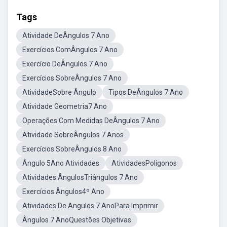
Tags
Atividade DeÂngulos 7 Ano
Exercícios ComÂngulos 7 Ano
Exercício DeÂngulos 7 Ano
Exercícios SobreÂngulos 7 Ano
AtividadeSobre Ângulo
Tipos DeÂngulos 7 Ano
Atividade Geometria7 Ano
Operações Com Medidas DeÂngulos 7 Ano
Atividade SobreÂngulos 7 Anos
Exercícios SobreÂngulos 8 Ano
Ângulo 5Ano Atividades
AtividadesPolígonos
Atividades ÂngulosTriângulos 7 Ano
Exercícios Ângulos4º Ano
Atividades De Angulos 7 AnoPara Imprimir
Ângulos 7 AnoQuestões Objetivas