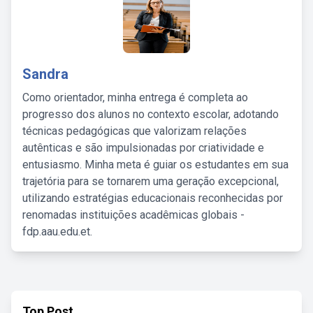
Sandra
Como orientador, minha entrega é completa ao
progresso dos alunos no contexto escolar, adotando
técnicas pedagógicas que valorizam relações
autênticas e são impulsionadas por criatividade e
entusiasmo. Minha meta é guiar os estudantes em sua
trajetória para se tornarem uma geração excepcional,
utilizando estratégias educacionais reconhecidas por
renomadas instituições acadêmicas globais -
fdp.aau.edu.et.
Top Post