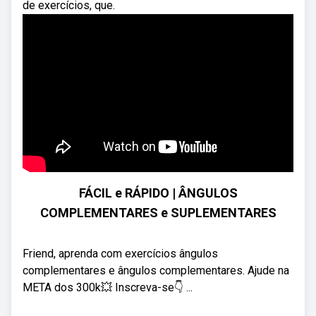
de exercícios, que.
FÁCIL e RÁPIDO | ÂNGULOS
COMPLEMENTARES e SUPLEMENTARES
Friend, aprenda com exercícios ângulos
complementares e ângulos complementares. Ajude na
META dos 300k💥 Inscreva-se👇 ...