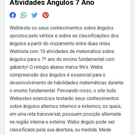
Atividades Angulos 7 Ano
Webteste os seus conhecimentos sobre ângulos
opostos pelo vértice e sobre as classificações dos
ângulos a partir do cruzamento entre duas retas.
Weblista com 10 atividades de matemática sobre
ângulos para o 7º ano do ensino fundamental com
gabarito! O relógio abaixo marca 9hrs. Weba
compreensão dos ângulos é essencial para o
desenvolvimento de habilidades matemáticas durante
o ensino fundamental. Pensando nisso, o site tudo.
Webestes exercícios testarão seus conhecimentos
sobre ângulos alternos internos e externos, os quais,
em uma reta transversal, possuem posição alternada
na região interna e externa. Webo ângulo pode ser
classificado pela sua abertura, ou medida. Mede