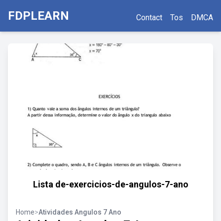
FDPLEARN
Contact
Tos
DMCA
Lista de-exercicios-de-angulos-7-ano
Home
>
Atividades Angulos 7 Ano