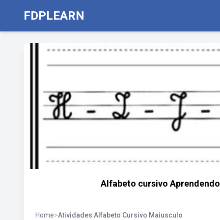
FDPLEARN
Alfabeto cursivo Aprendendo 
Home
>
Atividades Alfabeto Cursivo Maiusculo