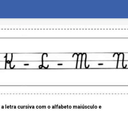
a letra cursiva com o alfabeto maiúsculo e