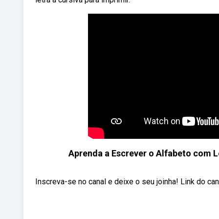
Aprenda a Escrever o Alfabeto com Le
Inscreva-se no canal e deixe o seu joinha! Link do c