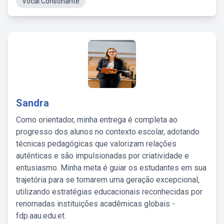
Vocal Consonante
Sandra
Como orientador, minha entrega é completa ao
progresso dos alunos no contexto escolar, adotando
técnicas pedagógicas que valorizam relações
autênticas e são impulsionadas por criatividade e
entusiasmo. Minha meta é guiar os estudantes em sua
trajetória para se tornarem uma geração excepcional,
utilizando estratégias educacionais reconhecidas por
renomadas instituições acadêmicas globais -
fdp.aau.edu.et.