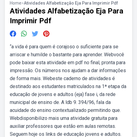
Home
>
Atividades Alfabetização Eja Para Imprimir Pdf
Atividades Alfabetização Eja Para
Imprimir Pdf
“a vida é para quem é corajoso o suficiente para se
arriscar e humilde o bastante para aprender. Webvocê
pode baixar esta atividade em pdf no final, pronta para
impressão. Os números nos ajudam a dar informações
de forma mais. Webeste caderno de atividades é
destinado aos estudantes matriculados na 1ª etapa da
educação de jovens e adultos (eja) fase i, da rede
municipal de ensino de. A ldb 9. 394/96, fala da
acuidade do ensino contextualizado permitindo que.
Webdisponibilizo mais uma atividade gratuita para
auxiliar professores que estão em aulas remotas.
Seguem hoje os links de educação jovens e adultos.