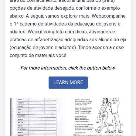
área do conhecimento, escolha uma das 06 (seis)
opções de atividade desejada, conforme o exemplo
abaixo: A seguir, vamos explorar mais. Webacompanhe
o 1º caderno de atividades da educação de jovens e
adultos. Webkit completo com dicas, atividades e
práticas de alfabetização adequadas aos alunos do eja
(educação de jovens e adultos). Tendo acesso a esse
conjunto de materiais você.
For more information, click the button below.
LEARN MORE