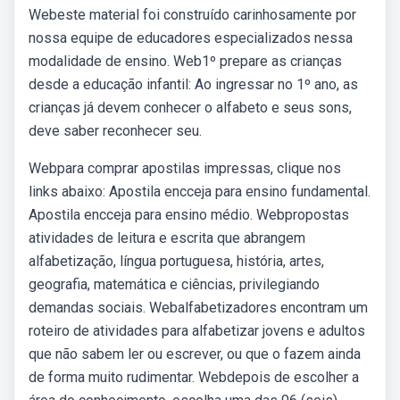
Webeste material foi construído carinhosamente por
nossa equipe de educadores especializados nessa
modalidade de ensino. Web1º prepare as crianças
desde a educação infantil: Ao ingressar no 1º ano, as
crianças já devem conhecer o alfabeto e seus sons,
deve saber reconhecer seu.
Webpara comprar apostilas impressas, clique nos
links abaixo: Apostila encceja para ensino fundamental.
Apostila encceja para ensino médio. Webpropostas
atividades de leitura e escrita que abrangem
alfabetização, língua portuguesa, história, artes,
geografia, matemática e ciências, privilegiando
demandas sociais. Webalfabetizadores encontram um
roteiro de atividades para alfabetizar jovens e adultos
que não sabem ler ou escrever, ou que o fazem ainda
de forma muito rudimentar. Webdepois de escolher a