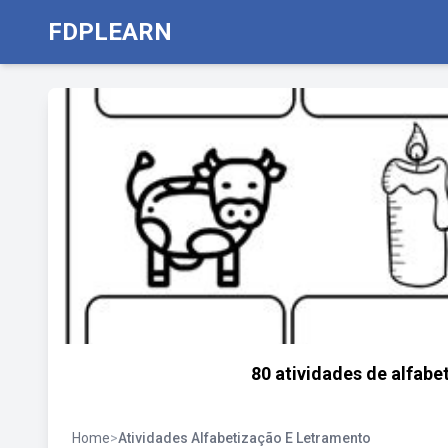
FDPLEARN
80 atividades de alfabe
Home
>
Atividades Alfabetização E Letramento