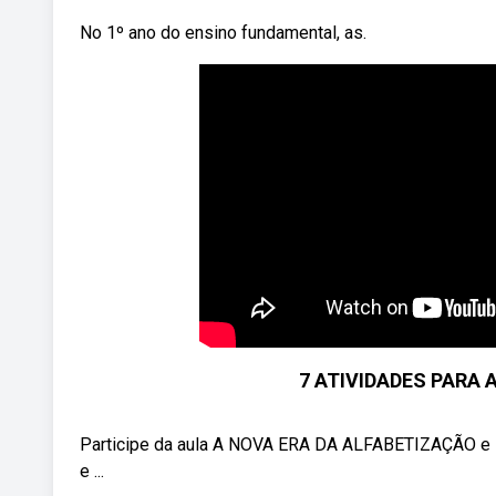
No 1º ano do ensino fundamental, as.
7 ATIVIDADES PARA A
Participe da aula A NOVA ERA DA ALFABETIZAÇÃO e sa
e ...