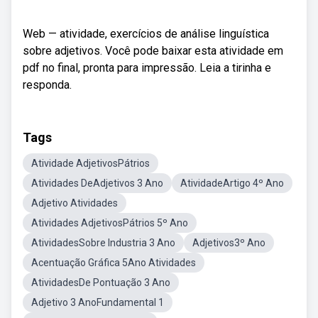
Web — atividade, exercícios de análise linguística
sobre adjetivos. Você pode baixar esta atividade em
pdf no final, pronta para impressão. Leia a tirinha e
responda.
Tags
Atividade AdjetivosPátrios
Atividades DeAdjetivos 3 Ano
AtividadeArtigo 4º Ano
Adjetivo Atividades
Atividades AdjetivosPátrios 5º Ano
AtividadesSobre Industria 3 Ano
Adjetivos3º Ano
Acentuação Gráfica 5Ano Atividades
AtividadesDe Pontuação 3 Ano
Adjetivo 3 AnoFundamental 1