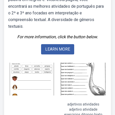
encontrará as melhores atividades de português para
o 2º e 3º ano focadas em interpretação e
compreensão textual. A diversidade de gêneros
textuais.
For more information, click the button below.
LEARN MORE
adjetivos atividades
adjetivo atividade
exercicios ditongo hiato