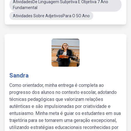
AtividadesDe Linguagem Subjetiva E Objetiva 7 Ano
Fundamental
Atividades Sobre AdjetivosPara O 5O Ano
Sandra
Como orientador, minha entrega é completa ao
progresso dos alunos no contexto escolar, adotando
técnicas pedagógicas que valorizam relações
autênticas e são impulsionadas por criatividade e
entusiasmo. Minha meta é guiar os estudantes em sua
trajetória para se tornarem uma geração excepcional,
utilizando estratégias educacionais reconhecidas por