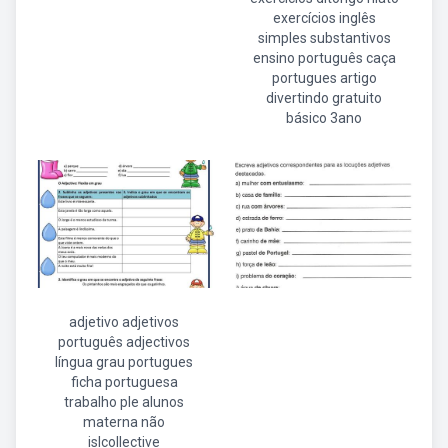
exercícios inglês
simples substantivos
ensino português caça
portugues artigo
divertindo gratuito
básico 3ano
adjetivo adjetivos
português adjectivos
língua grau portugues
ficha portuguesa
trabalho ple alunos
materna não
islcollective