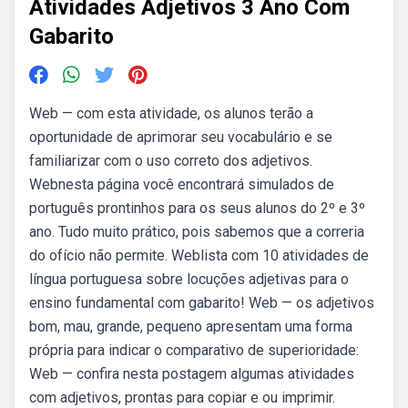
Atividades Adjetivos 3 Ano Com
Gabarito
Web — com esta atividade, os alunos terão a
oportunidade de aprimorar seu vocabulário e se
familiarizar com o uso correto dos adjetivos.
Webnesta página você encontrará simulados de
português prontinhos para os seus alunos do 2º e 3º
ano. Tudo muito prático, pois sabemos que a correria
do ofício não permite. Weblista com 10 atividades de
língua portuguesa sobre locuções adjetivas para o
ensino fundamental com gabarito! Web — os adjetivos
bom, mau, grande, pequeno apresentam uma forma
própria para indicar o comparativo de superioridade:
Web — confira nesta postagem algumas atividades
com adjetivos, prontas para copiar e ou imprimir.