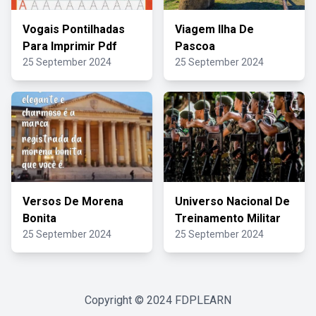
Vogais Pontilhadas
Viagem Ilha De
Para Imprimir Pdf
Pascoa
25 September 2024
25 September 2024
Versos De Morena
Universo Nacional De
Bonita
Treinamento Militar
25 September 2024
25 September 2024
Copyright © 2024
FDPLEARN