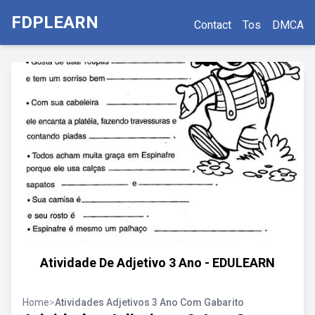
FDPLEARN
Contact
Tos
DMCA
Atividade De Adjetivo 3 Ano - EDULEARN
Home
>
Atividades Adjetivos 3 Ano Com Gabarito