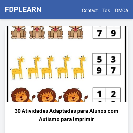
FDPLEARN
Contact
Tos
DMCA
30 Atividades Adaptadas para Alunos com
Autismo para Imprimir