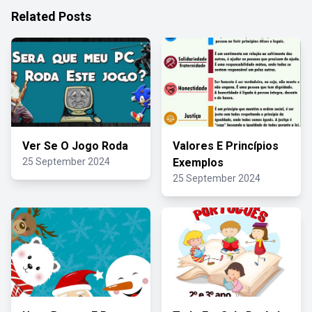
Related Posts
Ver Se O Jogo Roda
Valores E Princípios
25 September 2024
Exemplos
25 September 2024