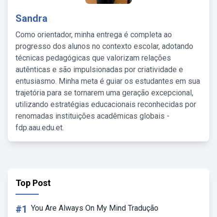
Sandra
Como orientador, minha entrega é completa ao
progresso dos alunos no contexto escolar, adotando
técnicas pedagógicas que valorizam relações
autênticas e são impulsionadas por criatividade e
entusiasmo. Minha meta é guiar os estudantes em sua
trajetória para se tornarem uma geração excepcional,
utilizando estratégias educacionais reconhecidas por
renomadas instituições acadêmicas globais -
fdp.aau.edu.et.
Top Post
#1
You Are Always On My Mind Tradução