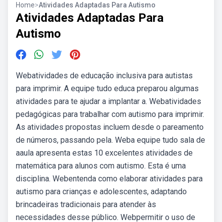
Home
>
Atividades Adaptadas Para Autismo
Atividades Adaptadas Para
Autismo
Webatividades de educação inclusiva para autistas
para imprimir. A equipe tudo educa preparou algumas
atividades para te ajudar a implantar a. Webatividades
pedagógicas para trabalhar com autismo para imprimir.
As atividades propostas incluem desde o pareamento
de números, passando pela. Weba equipe tudo sala de
aaula apresenta estas 10 excelentes atividades de
matemática para alunos com autismo. Esta é uma
disciplina. Webentenda como elaborar atividades para
autismo para crianças e adolescentes, adaptando
brincadeiras tradicionais para atender às
necessidades desse público. Webpermitir o uso de