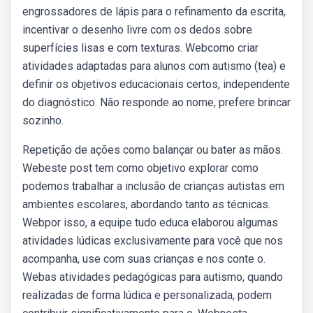
engrossadores de lápis para o refinamento da escrita,
incentivar o desenho livre com os dedos sobre
superfícies lisas e com texturas. Webcomo criar
atividades adaptadas para alunos com autismo (tea) e
definir os objetivos educacionais certos, independente
do diagnóstico. Não responde ao nome, prefere brincar
sozinho.
Repetição de ações como balançar ou bater as mãos.
Webeste post tem como objetivo explorar como
podemos trabalhar a inclusão de crianças autistas em
ambientes escolares, abordando tanto as técnicas.
Webpor isso, a equipe tudo educa elaborou algumas
atividades lúdicas exclusivamente para você que nos
acompanha, use com suas crianças e nos conte o.
Webas atividades pedagógicas para autismo, quando
realizadas de forma lúdica e personalizada, podem