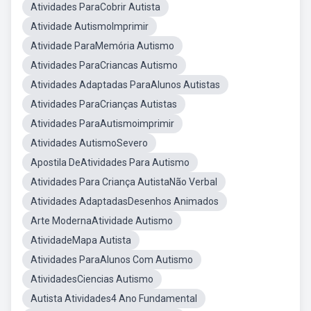
Atividades ParaCobrir Autista
Atividade AutismoImprimir
Atividade ParaMemória Autismo
Atividades ParaCriancas Autismo
Atividades Adaptadas ParaAlunos Autistas
Atividades ParaCrianças Autistas
Atividades ParaAutismoimprimir
Atividades AutismoSevero
Apostila DeAtividades Para Autismo
Atividades Para Criança AutistaNão Verbal
Atividades AdaptadasDesenhos Animados
Arte ModernaAtividade Autismo
AtividadeMapa Autista
Atividades ParaAlunos Com Autismo
AtividadesCiencias Autismo
Autista Atividades4 Ano Fundamental