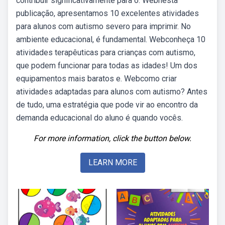
contribuir significativamente para o. Webnesta
publicação, apresentamos 10 excelentes atividades
para alunos com autismo severo para imprimir. No
ambiente educacional, é fundamental. Webconheça 10
atividades terapêuticas para crianças com autismo,
que podem funcionar para todas as idades! Um dos
equipamentos mais baratos e. Webcomo criar
atividades adaptadas para alunos com autismo? Antes
de tudo, uma estratégia que pode vir ao encontro da
demanda educacional do aluno é quando vocês.
For more information, click the button below.
LEARN MORE