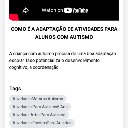
COMO É A ADAPTAÇÃO DE ATIVIDADES PARA
ALUNOS COM AUTISMO
A criança com autismo precisa de uma boa adaptação
escolar. Isso potencializa o desenvolvimento
cognitivo, a coordenação ...
Tags
AtividadesMotoras Autismo
Atividades Para Autistas5 Ano
Atividade ArtesPara Autismo
Atividades EscritasPara Autistas