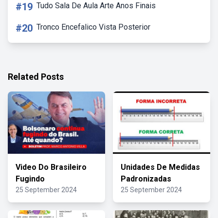
#19
Tudo Sala De Aula Arte Anos Finais
#20
Tronco Encefalico Vista Posterior
Related Posts
Video Do Brasileiro
Unidades De Medidas
Fugindo
Padronizadas
25 September 2024
25 September 2024