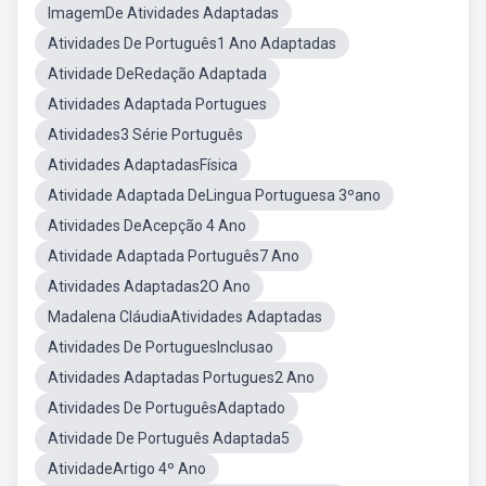
ImagemDe Atividades Adaptadas
Atividades De Português1 Ano Adaptadas
Atividade DeRedação Adaptada
Atividades Adaptada Portugues
Atividades3 Série Português
Atividades AdaptadasFísica
Atividade Adaptada DeLingua Portuguesa 3ºano
Atividades DeAcepção 4 Ano
Atividade Adaptada Português7 Ano
Atividades Adaptadas2O Ano
Madalena CláudiaAtividades Adaptadas
Atividades De PortuguesInclusao
Atividades Adaptadas Portugues2 Ano
Atividades De PortuguêsAdaptado
Atividade De Português Adaptada5
AtividadeArtigo 4º Ano