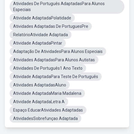
Atividades De Português AdaptadasPara Alunos
Especiais
Atividade AdaptadaPolatidade
Atividades Adaptadas De PortuguesPre
RelatórioAtividade Adaptada
Atividade AdaptadaPintar
Adaptação De AtividadesPara Alunos Especiais
Atividades AdaptadasPara Alunos Autistas
Atividades De Português1 Ano Texto
Atividade AdaptadaPara Teste De Português
Atividades AdaptadasAluno
Atividade AdaptadaMaria Madalena
Atividade AdaptadaLetra A
Espaço EducarAtividades Adaptadas
AtividadesSobrefunçao Adaptada