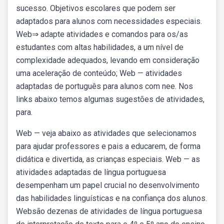
sucesso. Objetivos escolares que podem ser
adaptados para alunos com necessidades especiais.
Web⇒ adapte atividades e comandos para os/as
estudantes com altas habilidades, a um nível de
complexidade adequados, levando em consideração
uma aceleração de conteúdo; Web — atividades
adaptadas de português para alunos com nee. Nos
links abaixo temos algumas sugestões de atividades,
para.
Web — veja abaixo as atividades que selecionamos
para ajudar professores e pais a educarem, de forma
didática e divertida, as crianças especiais. Web — as
atividades adaptadas de língua portuguesa
desempenham um papel crucial no desenvolvimento
das habilidades linguísticas e na confiança dos alunos.
Websão dezenas de atividades de língua portuguesa