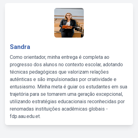
Sandra
Como orientador, minha entrega é completa ao
progresso dos alunos no contexto escolar, adotando
técnicas pedagógicas que valorizam relações
autênticas e são impulsionadas por criatividade e
entusiasmo. Minha meta é guiar os estudantes em sua
trajetória para se tornarem uma geração excepcional,
utilizando estratégias educacionais reconhecidas por
renomadas instituições acadêmicas globais -
fdp.aau.edu.et.