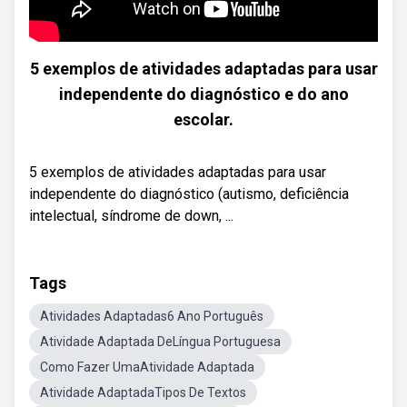
5 exemplos de atividades adaptadas para usar
independente do diagnóstico e do ano
escolar.
5 exemplos de atividades adaptadas para usar
independente do diagnóstico (autismo, deficiência
intelectual, síndrome de down, ...
Tags
Atividades Adaptadas6 Ano Português
Atividade Adaptada DeLíngua Portuguesa
Como Fazer UmaAtividade Adaptada
Atividade AdaptadaTipos De Textos