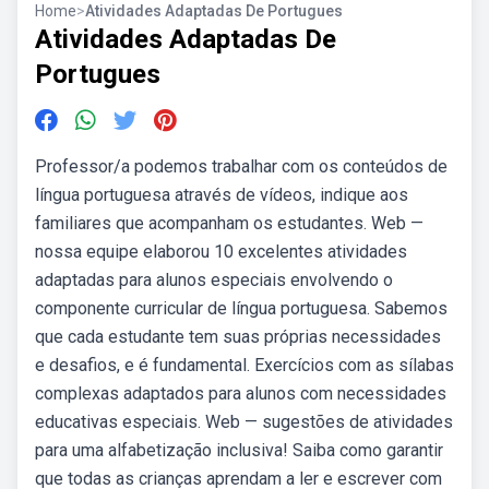
Home
>
Atividades Adaptadas De Portugues
Atividades Adaptadas De
Portugues
Professor/a podemos trabalhar com os conteúdos de
língua portuguesa através de vídeos, indique aos
familiares que acompanham os estudantes. Web —
nossa equipe elaborou 10 excelentes atividades
adaptadas para alunos especiais envolvendo o
componente curricular de língua portuguesa. Sabemos
que cada estudante tem suas próprias necessidades
e desafios, e é fundamental. Exercícios com as sílabas
complexas adaptados para alunos com necessidades
educativas especiais. Web — sugestões de atividades
para uma alfabetização inclusiva! Saiba como garantir
que todas as crianças aprendam a ler e escrever com