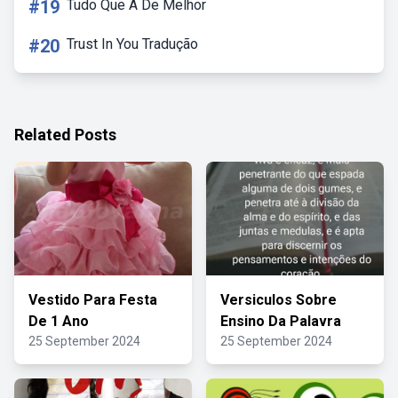
#19
Tudo Que A De Melhor
#20
Trust In You Tradução
Related Posts
Vestido Para Festa
Versiculos Sobre
De 1 Ano
Ensino Da Palavra
25 September 2024
25 September 2024