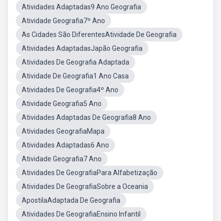
Atividades Adaptadas9 Ano Geografia
Atividade Geografia7º Ano
As Cidades São DiferentesAtividade De Geografia
Atividades AdaptadasJapão Geografia
Atividades De Geografia Adaptada
Atividade De Geografia1 Ano Casa
Atividades De Geografia4º Ano
Atividade Geografia5 Ano
Atividades Adaptadas De Geografia8 Ano
Atividades GeografiaMapa
Atividades Adaptadas6 Ano
Atividade Geografia7 Ano
Atividades De GeografiaPara Alfabetização
Atividades De GeografiaSobre a Oceania
ApostilaAdaptada De Geografia
Atividades De GeografiaEnsino Infantil