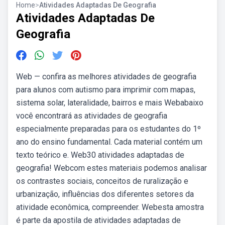
Home
>
Atividades Adaptadas De Geografia
Atividades Adaptadas De
Geografia
Web — confira as melhores atividades de geografia
para alunos com autismo para imprimir com mapas,
sistema solar, lateralidade, bairros e mais Webabaixo
você encontrará as atividades de geografia
especialmente preparadas para os estudantes do 1º
ano do ensino fundamental. Cada material contém um
texto teórico e. Web30 atividades adaptadas de
geografia! Webcom estes materiais podemos analisar
os contrastes sociais, conceitos de ruralização e
urbanização, influências dos diferentes setores da
atividade econômica, compreender. Webesta amostra
é parte da apostila de atividades adaptadas de