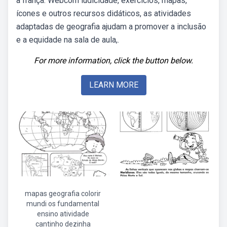
a frança: Webcom ludicidade, exercícios, mapas,
ícones e outros recursos didáticos, as atividades
adaptadas de geografia ajudam a promover a inclusão
e a equidade na sala de aula,.
For more information, click the button below.
LEARN MORE
mapas geografia colorir
mundi os fundamental
ensino atividade
cantinho dezinha