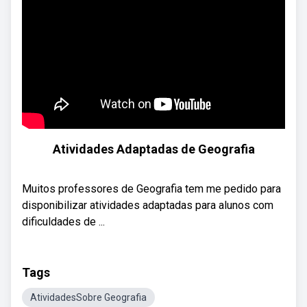
Atividades Adaptadas de Geografia
Muitos professores de Geografia tem me pedido para
disponibilizar atividades adaptadas para alunos com
dificuldades de ...
Tags
AtividadesSobre Geografia