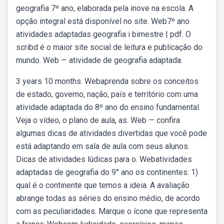
geografia 7º ano, elaborada pela inove na escola. A
opção integral está disponível no site. Web7º ano
atividades adaptadas geografia i bimestre | pdf. O
scribd é o maior site social de leitura e publicação do
mundo. Web — atividade de geografia adaptada.
3 years 10 months. Webaprenda sobre os conceitos
de estado, governo, nação, país e território com uma
atividade adaptada do 8º ano do ensino fundamental.
Veja o vídeo, o plano de aula, as. Web — confira
algumas dicas de atividades divertidas que você pode
está adaptando em sala de aula com seus alunos.
Dicas de atividades lúdicas para o. Webatividades
adaptadas de geografia do 9° ano os continentes: 1)
qual é o continente que temos a ideia. A avaliação
abrange todas as séries do ensino médio, de acordo
com as peculiaridades. Marque o ícone que representa