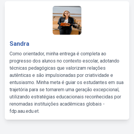
Sandra
Como orientador, minha entrega é completa ao
progresso dos alunos no contexto escolar, adotando
técnicas pedagógicas que valorizam relações
autênticas e são impulsionadas por criatividade e
entusiasmo. Minha meta é guiar os estudantes em sua
trajetória para se tornarem uma geração excepcional,
utilizando estratégias educacionais reconhecidas por
renomadas instituições acadêmicas globais -
fdp.aau.edu.et.