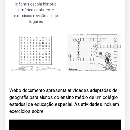
infantis escola história
américa continente
exercícios revisão artigo
lugares
Webo documento apresenta atividades adaptadas de
geografia para alunos do ensino médio de um colégio
estadual de educação especial. As atividades incluem
exercícios sobre.