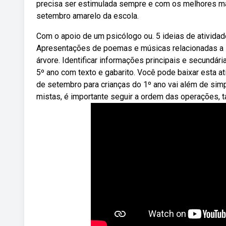
precisa ser estimulada sempre e com os melhores mate
setembro amarelo da escola.
Com o apoio de um psicólogo ou. 5 ideias de atividad
Apresentações de poemas e músicas relacionadas a i
árvore. Identificar informações principais e secundár
5º ano com texto e gabarito. Você pode baixar esta at
de setembro para crianças do 1º ano vai além de sim
mistas, é importante seguir a ordem das operações