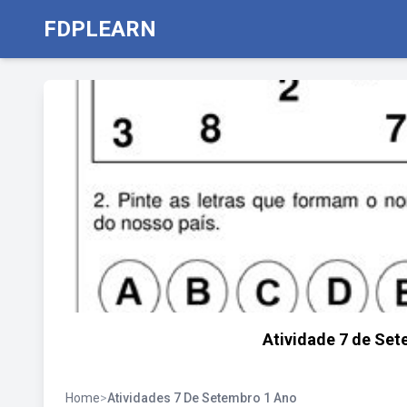
FDPLEARN
Atividade 7 de Set
Home
>
Atividades 7 De Setembro 1 Ano