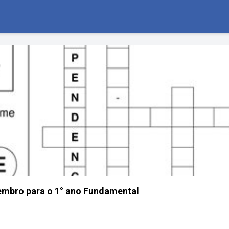
embro para o 1° ano Fundamental