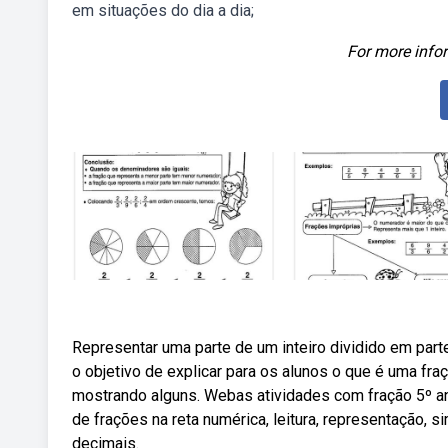
em situações do dia a dia;
For more infor
Representar uma parte de um inteiro dividido em part
o objetivo de explicar para os alunos o que é uma f
mostrando alguns. Webas atividades com fração 5º ano
de frações na reta numérica, leitura, representação,
decimais.