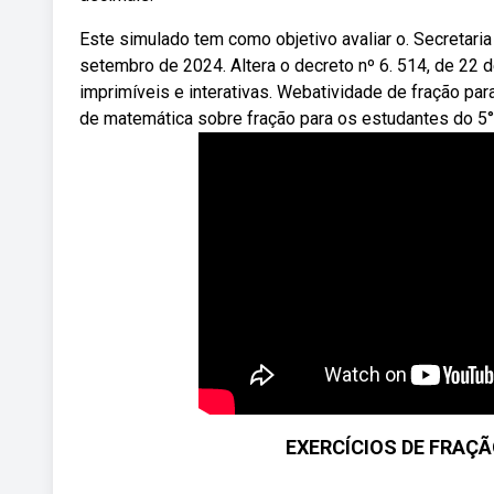
Este simulado tem como objetivo avaliar o. Secretaria
setembro de 2024. Altera o decreto nº 6. 514, de 22
imprimíveis e interativas. Webatividade de fração par
de matemática sobre fração para os estudantes do 5°
EXERCÍCIOS DE FRAÇÃO