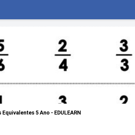
s Equivalentes 5 Ano - EDULEARN