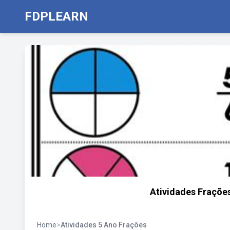
FDPLEARN
Atividades Fraçõe
Home
>
Atividades 5 Ano Frações