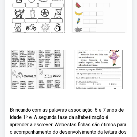
Brincando com as palavras associação. 6 e 7 anos de
idade 1º e. A segunda fase da alfabetização é
aprender a escrever. Webestas fichas são ótimos para
o acompanhamento do desenvolvimento da leitura dos