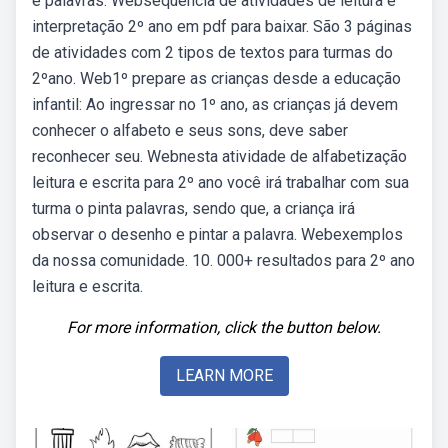
e palavras. Websequência de atividades de leitura e
interpretação 2º ano em pdf para baixar. São 3 páginas
de atividades com 2 tipos de textos para turmas do
2ºano. Web1º prepare as crianças desde a educação
infantil: Ao ingressar no 1º ano, as crianças já devem
conhecer o alfabeto e seus sons, deve saber
reconhecer seu. Webnesta atividade de alfabetização
leitura e escrita para 2º ano você irá trabalhar com sua
turma o pinta palavras, sendo que, a criança irá
observar o desenho e pintar a palavra. Webexemplos
da nossa comunidade. 10. 000+ resultados para 2º ano
leitura e escrita.
For more information, click the button below.
LEARN MORE