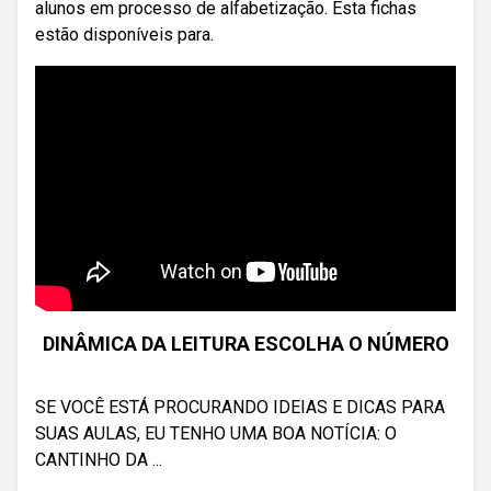
alunos em processo de alfabetização. Esta fichas
estão disponíveis para.
DINÂMICA DA LEITURA ESCOLHA O NÚMERO
SE VOCÊ ESTÁ PROCURANDO IDEIAS E DICAS PARA
SUAS AULAS, EU TENHO UMA BOA NOTÍCIA: O
CANTINHO DA ...