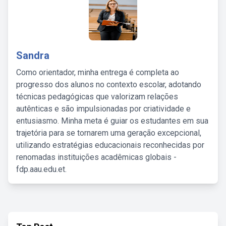
Sandra
Como orientador, minha entrega é completa ao
progresso dos alunos no contexto escolar, adotando
técnicas pedagógicas que valorizam relações
autênticas e são impulsionadas por criatividade e
entusiasmo. Minha meta é guiar os estudantes em sua
trajetória para se tornarem uma geração excepcional,
utilizando estratégias educacionais reconhecidas por
renomadas instituições acadêmicas globais -
fdp.aau.edu.et.