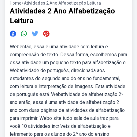
Home
>
Atividades 2 Ano Alfabetização Leitura
Atividades 2 Ano Alfabetização
Leitura
Webentão, essa é uma atividade com leitura e
compreensão de texto. Dessa forma, escolhemos para
essa atividade um pequeno texto para alfabetização o.
Webatividade de português, direcionada aos
estudantes do segundo ano do ensino fundamental,
com leitura e interpretação de imagens. Esta atividade
de português está. Webatividade de alfabetização 2º
ano então, essa é uma atividade de alfabetização 2
ano com duas páginas de atividades de alfabetização
para imprimir. Webo site tudo sala de aula traz para
você 10 atividades incríveis de alfabetização e
letramento para os alunos do 2º ano do ensino