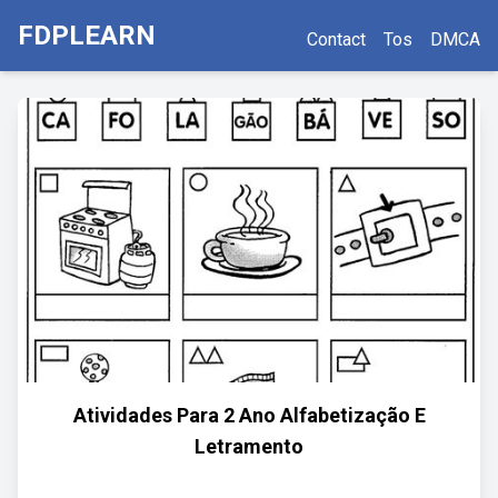
FDPLEARN
Contact
Tos
DMCA
Atividades Para 2 Ano Alfabetização E
Letramento