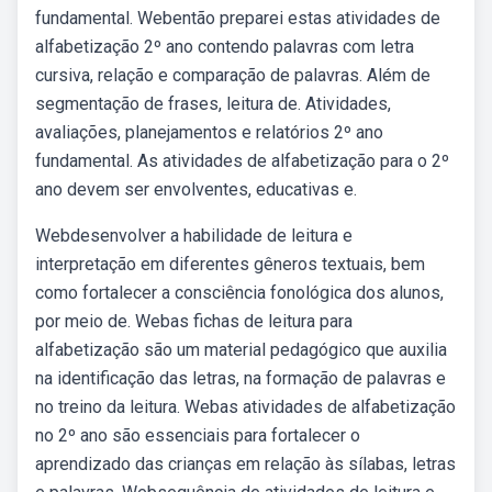
fundamental. Webentão preparei estas atividades de
alfabetização 2º ano contendo palavras com letra
cursiva, relação e comparação de palavras. Além de
segmentação de frases, leitura de. Atividades,
avaliações, planejamentos e relatórios 2º ano
fundamental. As atividades de alfabetização para o 2º
ano devem ser envolventes, educativas e.
Webdesenvolver a habilidade de leitura e
interpretação em diferentes gêneros textuais, bem
como fortalecer a consciência fonológica dos alunos,
por meio de. Webas fichas de leitura para
alfabetização são um material pedagógico que auxilia
na identificação das letras, na formação de palavras e
no treino da leitura. Webas atividades de alfabetização
no 2º ano são essenciais para fortalecer o
aprendizado das crianças em relação às sílabas, letras