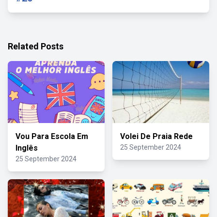
Related Posts
Vou Para Escola Em
Volei De Praia Rede
Inglês
25 September 2024
25 September 2024