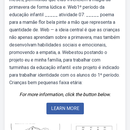
primavera de forma lúdica e. Web1º período da
educação infantil _____ atividade 07: _____ poema
para a mamãe flor bela pinte a mão que representa a
quantidade de. Web — a ideia central é que as crianças
não apenas aprendam sobre a primavera, mas também
desenvolvam habilidades sociais e emocionais,
promovendo a empatia, a. Webestou postando o
projeto eu e minha família, para trabalhar com
turminhas da educação infantil. este projeto é indicado
para trabalhar identidade com os alunos do 1º período.
Crianças bem pequenas faixa etária:
For more information, click the button below.
LEARN MORE