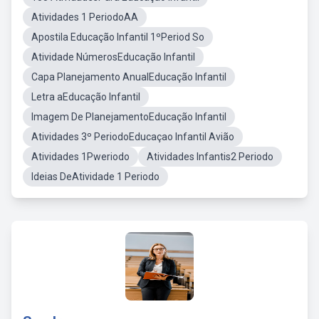
Atividades 1 PeriodoAA
Apostila Educação Infantil 1ºPeriod So
Atividade NúmerosEducação Infantil
Capa Planejamento AnualEducação Infantil
Letra aEducação Infantil
Imagem De PlanejamentoEducação Infantil
Atividades 3º PeriodoEducaçao Infantil Avião
Atividades 1Pweriodo
Atividades Infantis2 Periodo
Ideias DeAtividade 1 Periodo