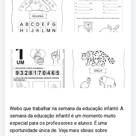
Webo que trabalhar na semana da educação infantil. A
semana da educação infantil é um momento muito
especial para os professores e alunos. É uma
oportunidade única de. Veja mais ideias sobre