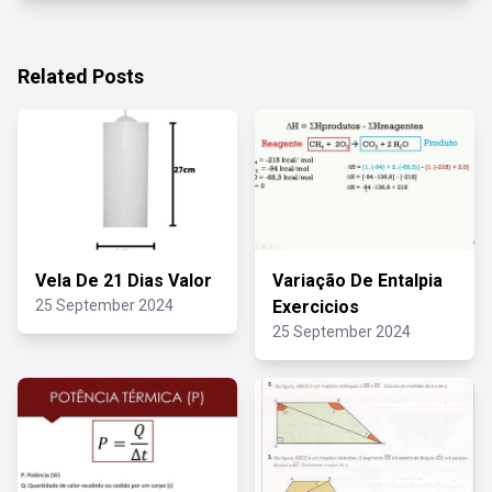
Related Posts
Vela De 21 Dias Valor
Variação De Entalpia
25 September 2024
Exercicios
25 September 2024