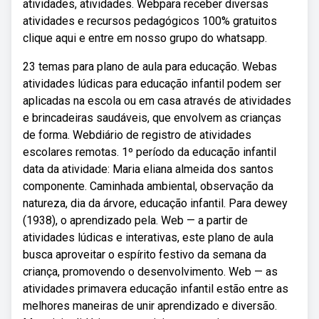
atividades, atividades. Webpara receber diversas
atividades e recursos pedagógicos 100% gratuitos
clique aqui e entre em nosso grupo do whatsapp.
23 temas para plano de aula para educação. Webas
atividades lúdicas para educação infantil podem ser
aplicadas na escola ou em casa através de atividades
e brincadeiras saudáveis, que envolvem as crianças
de forma. Webdiário de registro de atividades
escolares remotas. 1º período da educação infantil
data da atividade: Maria eliana almeida dos santos
componente. Caminhada ambiental, observação da
natureza, dia da árvore, educação infantil. Para dewey
(1938), o aprendizado pela. Web — a partir de
atividades lúdicas e interativas, este plano de aula
busca aproveitar o espírito festivo da semana da
criança, promovendo o desenvolvimento. Web — as
atividades primavera educação infantil estão entre as
melhores maneiras de unir aprendizado e diversão.