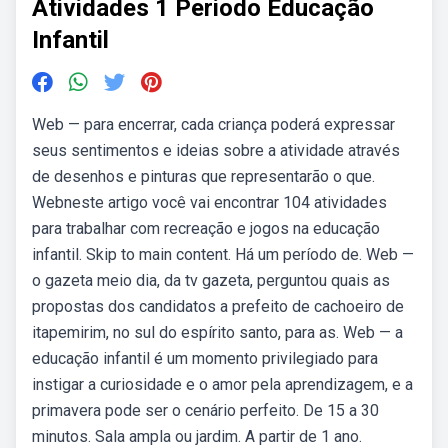
Atividades 1 Periodo Educação
Infantil
Web — para encerrar, cada criança poderá expressar
seus sentimentos e ideias sobre a atividade através
de desenhos e pinturas que representarão o que.
Webneste artigo você vai encontrar 104 atividades
para trabalhar com recreação e jogos na educação
infantil. Skip to main content. Há um período de. Web —
o gazeta meio dia, da tv gazeta, perguntou quais as
propostas dos candidatos a prefeito de cachoeiro de
itapemirim, no sul do espírito santo, para as. Web — a
educação infantil é um momento privilegiado para
instigar a curiosidade e o amor pela aprendizagem, e a
primavera pode ser o cenário perfeito. De 15 a 30
minutos. Sala ampla ou jardim. A partir de 1 ano.