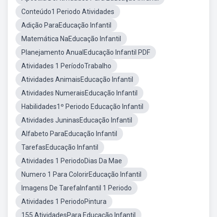
Conteúdo1 Periodo Atividades
Adição ParaEducação Infantil
Matemática NaEducação Infantil
Planejamento AnualEducação Infantil PDF
Atividades 1 PeríodoTrabalho
Atividades AnimaisEducação Infantil
Atividades NumeraisEducação Infantil
Habilidades1º Periodo Educação Infantil
Atividades JuninasEducação Infantil
Alfabeto ParaEducação Infantil
TarefasEducação Infantil
Atividades 1 PeriodoDias Da Mae
Numero 1 Para ColorirEducação Infantil
Imagens De TarefaInfantil 1 Periodo
Atividades 1 PeriodoPintura
155 AtividadesPara Educação Infantil