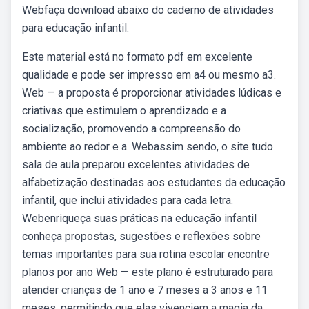
Webfaça download abaixo do caderno de atividades
para educação infantil.
Este material está no formato pdf em excelente
qualidade e pode ser impresso em a4 ou mesmo a3.
Web — a proposta é proporcionar atividades lúdicas e
criativas que estimulem o aprendizado e a
socialização, promovendo a compreensão do
ambiente ao redor e a. Webassim sendo, o site tudo
sala de aula preparou excelentes atividades de
alfabetização destinadas aos estudantes da educação
infantil, que inclui atividades para cada letra.
Webenriqueça suas práticas na educação infantil
conheça propostas, sugestões e reflexões sobre
temas importantes para sua rotina escolar encontre
planos por ano Web — este plano é estruturado para
atender crianças de 1 ano e 7 meses a 3 anos e 11
meses, permitindo que elas vivenciem a magia da