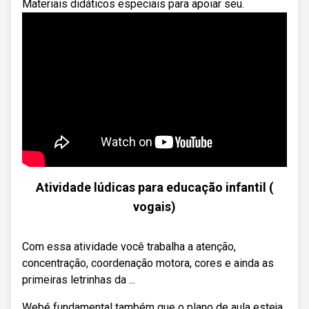
Materiais didáticos especiais para apoiar seu.
Atividade lúdicas para educação infantil (
vogais)
Com essa atividade você trabalha a atenção,
concentração, coordenação motora, cores e ainda as
primeiras letrinhas da ...
Webé fundamental também que o plano de aula esteja