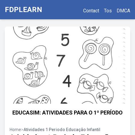
FDPLEARN
Contact
Tos
DMCA
EDUCASIM: ATIVIDADES PARA O 1º PERÍODO
Home
>
Atividades 1 Periodo Educação Infantil