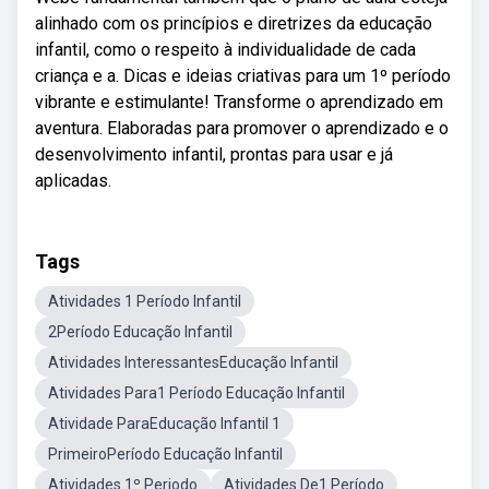
alinhado com os princípios e diretrizes da educação
infantil, como o respeito à individualidade de cada
criança e a. Dicas e ideias criativas para um 1º período
vibrante e estimulante! Transforme o aprendizado em
aventura. Elaboradas para promover o aprendizado e o
desenvolvimento infantil, prontas para usar e já
aplicadas.
Tags
Atividades 1 Período Infantil
2Período Educação Infantil
Atividades InteressantesEducação Infantil
Atividades Para1 Período Educação Infantil
Atividade ParaEducação Infantil 1
PrimeiroPeríodo Educação Infantil
Atividades 1º Periodo
Atividades De1 Período