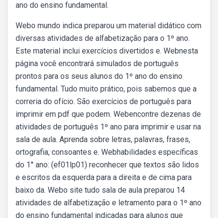
ano do ensino fundamental.
Webo mundo indica preparou um material didático com
diversas atividades de alfabetização para o 1º ano.
Este material inclui exercícios divertidos e. Webnesta
página você encontrará simulados de português
prontos para os seus alunos do 1º ano do ensino
fundamental. Tudo muito prático, pois sabemos que a
correria do ofício. São exercícios de português para
imprimir em pdf que podem. Webencontre dezenas de
atividades de português 1º ano para imprimir e usar na
sala de aula. Aprenda sobre letras, palavras, frases,
ortografia, consoantes e. Webhabilidades específicas
do 1° ano: (ef01lp01) reconhecer que textos são lidos
e escritos da esquerda para a direita e de cima para
baixo da. Webo site tudo sala de aula preparou 14
atividades de alfabetização e letramento para o 1º ano
do ensino fundamental indicadas para alunos que