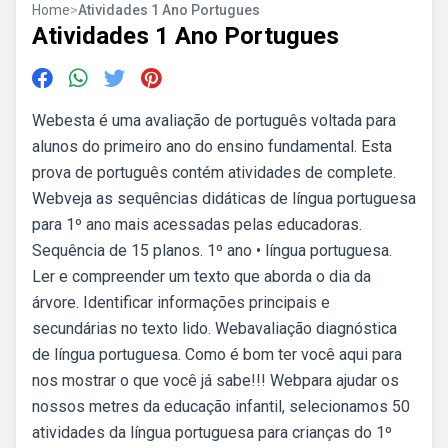
Home
>
Atividades 1 Ano Portugues
Atividades 1 Ano Portugues
Webesta é uma avaliação de português voltada para
alunos do primeiro ano do ensino fundamental. Esta
prova de português contém atividades de complete.
Webveja as sequências didáticas de língua portuguesa
para 1º ano mais acessadas pelas educadoras.
Sequência de 15 planos. 1º ano • língua portuguesa.
Ler e compreender um texto que aborda o dia da
árvore. Identificar informações principais e
secundárias no texto lido. Webavaliação diagnóstica
de língua portuguesa. Como é bom ter você aqui para
nos mostrar o que você já sabe!!! Webpara ajudar os
nossos metres da educação infantil, selecionamos 50
atividades da língua portuguesa para crianças do 1º