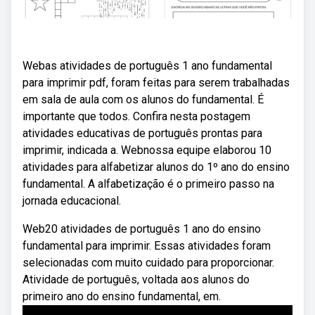
Webas atividades de português 1 ano fundamental
para imprimir pdf, foram feitas para serem trabalhadas
em sala de aula com os alunos do fundamental. É
importante que todos. Confira nesta postagem
atividades educativas de português prontas para
imprimir, indicada a. Webnossa equipe elaborou 10
atividades para alfabetizar alunos do 1º ano do ensino
fundamental. A alfabetização é o primeiro passo na
jornada educacional.
Web20 atividades de português 1 ano do ensino
fundamental para imprimir. Essas atividades foram
selecionadas com muito cuidado para proporcionar.
Atividade de português, voltada aos alunos do
primeiro ano do ensino fundamental, em.