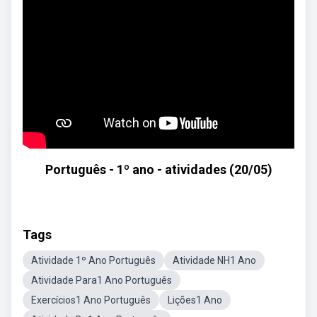
Português - 1º ano - atividades (20/05)
Tags
Atividade 1º Ano Português
Atividade NH1 Ano
Atividade Para1 Ano Português
Exercícios1 Ano Português
Lições1 Ano