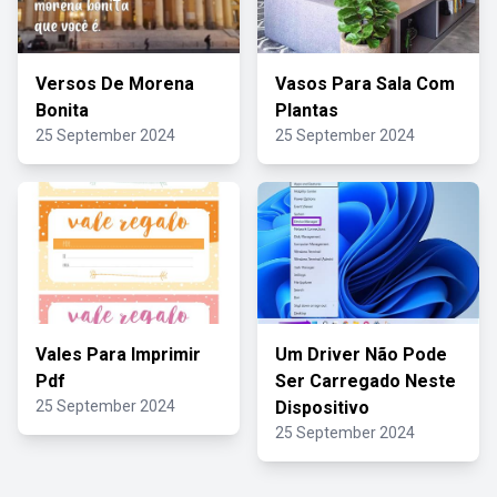
Versos De Morena
Vasos Para Sala Com
Bonita
Plantas
25 September 2024
25 September 2024
Vales Para Imprimir
Um Driver Não Pode
Pdf
Ser Carregado Neste
25 September 2024
Dispositivo
25 September 2024