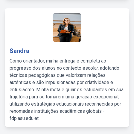
Sandra
Como orientador, minha entrega é completa ao
progresso dos alunos no contexto escolar, adotando
técnicas pedagógicas que valorizam relações
autênticas e são impulsionadas por criatividade e
entusiasmo. Minha meta é guiar os estudantes em sua
trajetória para se tornarem uma geração excepcional,
utilizando estratégias educacionais reconhecidas por
renomadas instituições acadêmicas globais -
fdp.aau.edu.et.