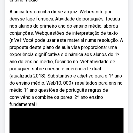
A única testemunha disse ao juiz. Webescrito por
denyse lage fonseca. Atividade de português, focada
nos alunos do primeiro ano do ensino médio, aborda
conjunções. Webquestões de interpretação de texto
(nível: Você pode usar este material numa resolução. A
proposta deste plano de aula visa proporcionar uma
experiência significativa e dinâmica aos alunos do 1º
ano do ensino médio, focando no. Webatividade de
português sobre coesão e coerência textual
(atualizada 2018). Substantivo e adjetivo para o 1º ano
do ensino médio. Web10. 000+ resultados para ensino
médio 1º ano questões de português regras de
convivência combine os pares. 2º ano ensino
fundamental i.