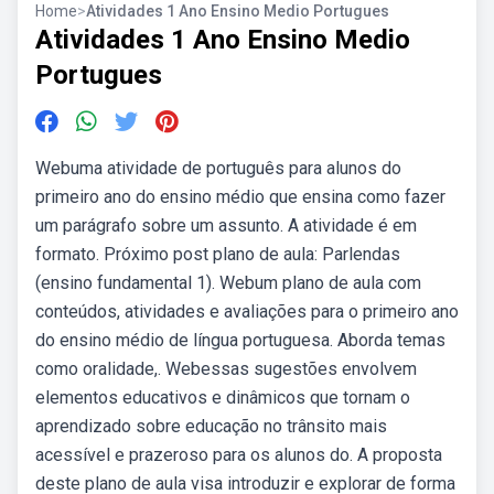
Home
>
Atividades 1 Ano Ensino Medio Portugues
Atividades 1 Ano Ensino Medio
Portugues
Webuma atividade de português para alunos do
primeiro ano do ensino médio que ensina como fazer
um parágrafo sobre um assunto. A atividade é em
formato. Próximo post plano de aula: Parlendas
(ensino fundamental 1). Webum plano de aula com
conteúdos, atividades e avaliações para o primeiro ano
do ensino médio de língua portuguesa. Aborda temas
como oralidade,. Webessas sugestões envolvem
elementos educativos e dinâmicos que tornam o
aprendizado sobre educação no trânsito mais
acessível e prazeroso para os alunos do. A proposta
deste plano de aula visa introduzir e explorar de forma