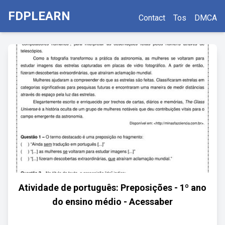
FDPLEARN
Contact
Tos
DMCA
Atividade de português: Preposições - 1º ano
do ensino médio - Acessaber