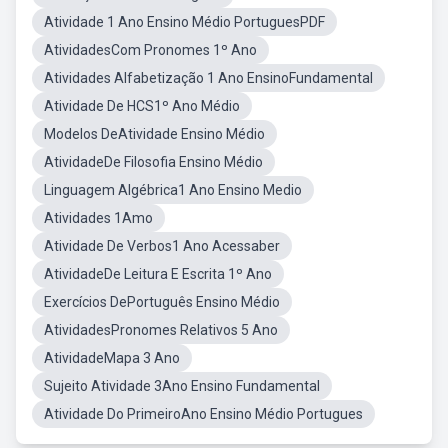
Atividade 1 Ano Ensino Médio PortuguesPDF
AtividadesCom Pronomes 1º Ano
Atividades Alfabetização 1 Ano EnsinoFundamental
Atividade De HCS1º Ano Médio
Modelos DeAtividade Ensino Médio
AtividadeDe Filosofia Ensino Médio
Linguagem Algébrica1 Ano Ensino Medio
Atividades 1Amo
Atividade De Verbos1 Ano Acessaber
AtividadeDe Leitura E Escrita 1º Ano
Exercícios DePortuguês Ensino Médio
AtividadesPronomes Relativos 5 Ano
AtividadeMapa 3 Ano
Sujeito Atividade 3Ano Ensino Fundamental
Atividade Do PrimeiroAno Ensino Médio Portugues