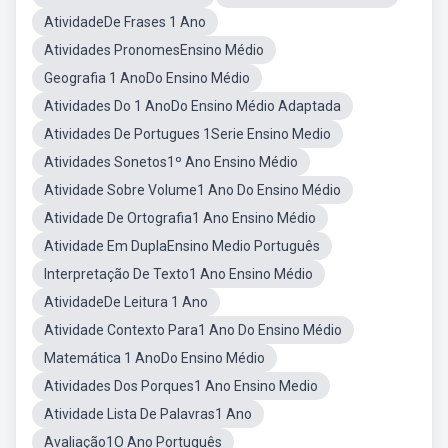
AtividadeDe Frases 1 Ano
Atividades PronomesEnsino Médio
Geografia 1 AnoDo Ensino Médio
Atividades Do 1 AnoDo Ensino Médio Adaptada
Atividades De Portugues 1Serie Ensino Medio
Atividades Sonetos1º Ano Ensino Médio
Atividade Sobre Volume1 Ano Do Ensino Médio
Atividade De Ortografia1 Ano Ensino Médio
Atividade Em DuplaEnsino Medio Português
Interpretação De Texto1 Ano Ensino Médio
AtividadeDe Leitura 1 Ano
Atividade Contexto Para1 Ano Do Ensino Médio
Matemática 1 AnoDo Ensino Médio
Atividades Dos Porques1 Ano Ensino Medio
Atividade Lista De Palavras1 Ano
Avaliação1O Ano Português