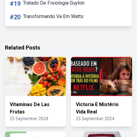
#19
Tratado De Fisiologia Guyton
#20
Transformando Va Em Watts
Related Posts
Vitaminas De Las
Victoria E Mistério
Frutas
Vida Real
25 September 2024
25 September 2024