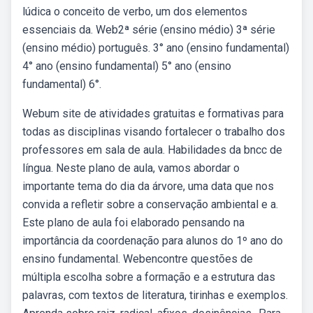
lúdica o conceito de verbo, um dos elementos
essenciais da. Web2ª série (ensino médio) 3ª série
(ensino médio) português. 3° ano (ensino fundamental)
4° ano (ensino fundamental) 5° ano (ensino
fundamental) 6°.
Webum site de atividades gratuitas e formativas para
todas as disciplinas visando fortalecer o trabalho dos
professores em sala de aula. Habilidades da bncc de
língua. Neste plano de aula, vamos abordar o
importante tema do dia da árvore, uma data que nos
convida a refletir sobre a conservação ambiental e a.
Este plano de aula foi elaborado pensando na
importância da coordenação para alunos do 1º ano do
ensino fundamental. Webencontre questões de
múltipla escolha sobre a formação e a estrutura das
palavras, com textos de literatura, tirinhas e exemplos.