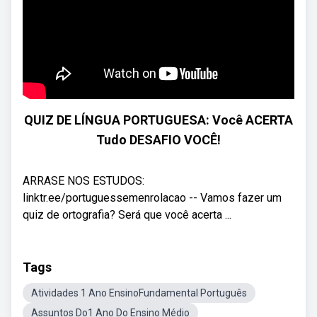
QUIZ DE LÍNGUA PORTUGUESA: Você ACERTA
Tudo DESAFIO VOCÊ!
ARRASE NOS ESTUDOS:
linktr.ee/portuguessemenrolacao -- Vamos fazer um
quiz de ortografia? Será que você acerta ...
Tags
Atividades 1 Ano EnsinoFundamental Português
Assuntos Do1 Ano Do Ensino Médio