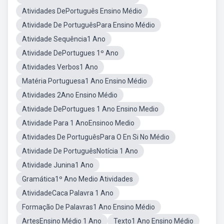
Atividades DePortuguês Ensino Médio
Atividade De PortuguêsPara Ensino Médio
Atividade Sequência1 Ano
Atividade DePortugues 1º Ano
Atividades Verbos1 Ano
Matéria Portuguesa1 Ano Ensino Médio
Atividades 2Ano Ensino Médio
Atividade DePortugues 1 Ano Ensino Medio
Atividade Para 1 AnoEnsinoo Medio
Atividades De PortuguêsPara O En Si No Médio
Atividade De PortuguêsNotícia 1 Ano
Atividade Junina1 Ano
Gramática1º Ano Medio Atividades
AtividadeCaca Palavra 1 Ano
Formação De Palavras1 Ano Ensino Médio
ArtesEnsino Médio 1 Ano
Texto1 Ano Ensino Médio