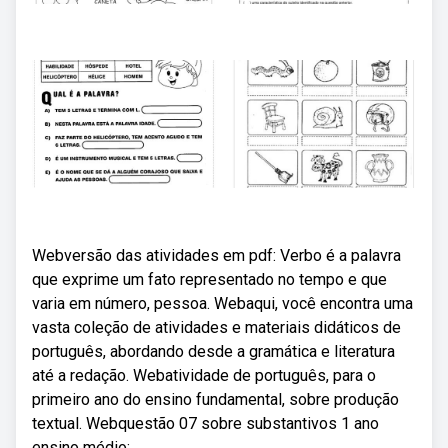
Webversão das atividades em pdf: Verbo é a palavra
que exprime um fato representado no tempo e que
varia em número, pessoa. Webaqui, você encontra uma
vasta coleção de atividades e materiais didáticos de
português, abordando desde a gramática e literatura
até a redação. Webatividade de português, para o
primeiro ano do ensino fundamental, sobre produção
textual. Webquestão 07 sobre substantivos 1 ano
ensino médio: