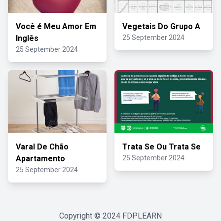
Você é Meu Amor Em
Vegetais Do Grupo A
Inglês
25 September 2024
25 September 2024
Varal De Chão
Trata Se Ou Trata Se
Apartamento
25 September 2024
25 September 2024
Copyright © 2024
FDPLEARN