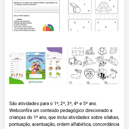
São atividades para o 1º, 2º, 3º, 4º e 5º ano.
Webconfira um conteúdo pedagógico direcionado a
crianças do 1º ano, que inclui atividades sobre sílabas,
pontuação, acentuação, ordem alfabética, concordância