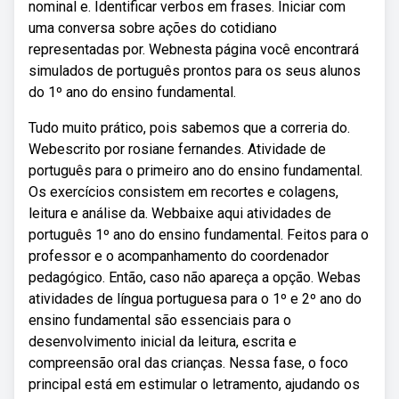
nominal e. Identificar verbos em frases. Iniciar com
uma conversa sobre ações do cotidiano
representadas por. Webnesta página você encontrará
simulados de português prontos para os seus alunos
do 1º ano do ensino fundamental.
Tudo muito prático, pois sabemos que a correria do.
Webescrito por rosiane fernandes. Atividade de
português para o primeiro ano do ensino fundamental.
Os exercícios consistem em recortes e colagens,
leitura e análise da. Webbaixe aqui atividades de
português 1º ano do ensino fundamental. Feitos para o
professor e o acompanhamento do coordenador
pedagógico. Então, caso não apareça a opção. Webas
atividades de língua portuguesa para o 1º e 2º ano do
ensino fundamental são essenciais para o
desenvolvimento inicial da leitura, escrita e
compreensão oral das crianças. Nessa fase, o foco
principal está em estimular o letramento, ajudando os