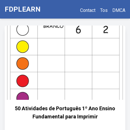
FDPLEARN
Contact
Tos
DMCA
50 Atividades de Português 1º Ano Ensino
Fundamental para Imprimir