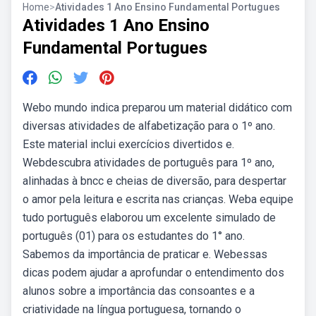
Home
>
Atividades 1 Ano Ensino Fundamental Portugues
Atividades 1 Ano Ensino
Fundamental Portugues
Webo mundo indica preparou um material didático com
diversas atividades de alfabetização para o 1º ano.
Este material inclui exercícios divertidos e.
Webdescubra atividades de português para 1º ano,
alinhadas à bncc e cheias de diversão, para despertar
o amor pela leitura e escrita nas crianças. Weba equipe
tudo português elaborou um excelente simulado de
português (01) para os estudantes do 1° ano.
Sabemos da importância de praticar e. Webessas
dicas podem ajudar a aprofundar o entendimento dos
alunos sobre a importância das consoantes e a
criatividade na língua portuguesa, tornando o