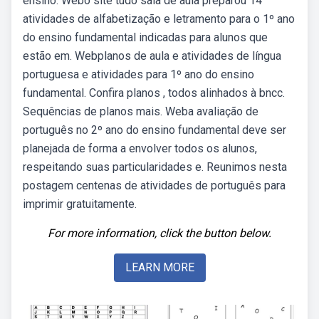
ensino. Webo site tudo sala de aula preparou 14
atividades de alfabetização e letramento para o 1º ano
do ensino fundamental indicadas para alunos que
estão em. Webplanos de aula e atividades de língua
portuguesa e atividades para 1º ano do ensino
fundamental. Confira planos , todos alinhados à bncc.
Sequências de planos mais. Weba avaliação de
português no 2º ano do ensino fundamental deve ser
planejada de forma a envolver todos os alunos,
respeitando suas particularidades e. Reunimos nesta
postagem centenas de atividades de português para
imprimir gratuitamente.
For more information, click the button below.
LEARN MORE