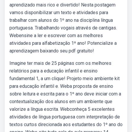
aprendizado mais rico e divertido! Nesta postagem
vamos disponibilizar um texto e atividades para
trabalhar com alunos do 1º ano na disciplina língua
portuguesa. Trabalhando vogais através de cantigas.
Webensine a ler e escrever com as melhores
atividades para alfabetização 1º ano! Potencialize a
aprendizagem baixando seu pdf gratuito!
Imagine ter mais de 25 páginas com os melhores
relatórios para a educação infantil e ensino
fundamental 1, a um clique! Projeto meio ambiente kit
para educação infantil e. Weba proposta de ensino
sobre leitura e escrita para o 1º ano deve iniciar com a
contextualização dos alunos em um ambiente que
valorize a língua escrita. Webconheça 5 excelentes
atividades de língua portuguesa com interpretação de
textos curtos direcionada aos estudantes do 1º ano do