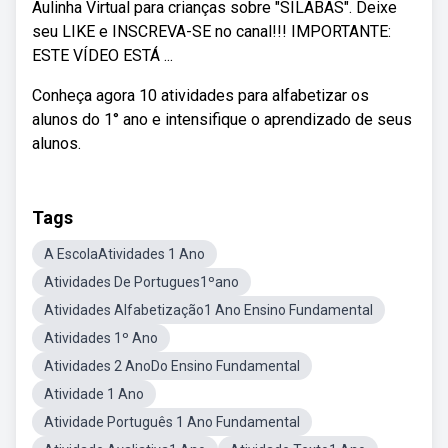
Aulinha Virtual para crianças sobre "SÍLABAS". Deixe
seu LIKE e INSCREVA-SE no canal!!! IMPORTANTE:
ESTE VÍDEO ESTÁ ...
Conheça agora 10 atividades para alfabetizar os
alunos do 1° ano e intensifique o aprendizado de seus
alunos.
Tags
A EscolaAtividades 1 Ano
Atividades De Portugues1ºano
Atividades Alfabetização1 Ano Ensino Fundamental
Atividades 1º Ano
Atividades 2 AnoDo Ensino Fundamental
Atividade 1 Ano
Atividade Português 1 Ano Fundamental