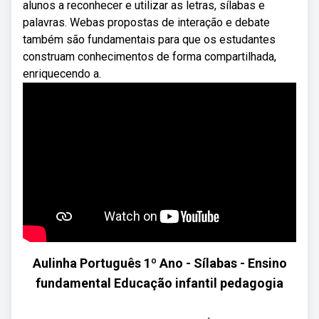
alunos a reconhecer e utilizar as letras, sílabas e
palavras. Webas propostas de interação e debate
também são fundamentais para que os estudantes
construam conhecimentos de forma compartilhada,
enriquecendo a.
Aulinha Português 1º Ano - Sílabas - Ensino
fundamental Educação infantil pedagogia