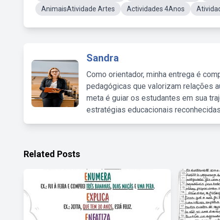
AnimaisAtividade Artes
Actividades 4Anos
Ativida
Sandra
Como orientador, minha entrega é comp
pedagógicas que valorizam relações au
meta é guiar os estudantes em sua traj
estratégias educacionais reconhecidas
Related Posts