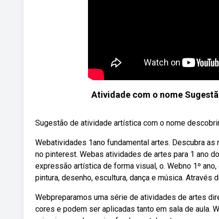
Atividade com o nome Sugestã
Sugestão de atividade artística com o nome descobri
Webatividades 1ano fundamental artes. Descubra as m
no pinterest. Webas atividades de artes para 1 ano 
expressão artística de forma visual, o. Webno 1º ano,
pintura, desenho, escultura, dança e música. Através 
Webpreparamos uma série de atividades de artes dire
cores e podem ser aplicadas tanto em sala de aula. We