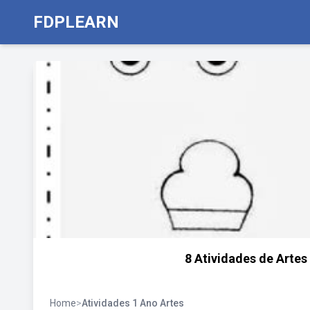
FDPLEARN
8 Atividades de Artes
Home
>
Atividades 1 Ano Artes