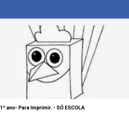
 1º ano- Para Imprimir. - SÓ ESCOLA