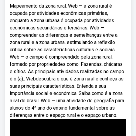
Mapeamento da zona rural. Web — a zona rural é
ocupada por atividades econômicas primárias,
enquanto a zona urbana é ocupada por atividades
econômicas secundárias e terciárias. Web —
compreender as diferenças e semelhanças entre a
zona rural e a zona urbana, estimulando a reflexão
crítica sobre as características culturais e sociais.
Web — o campo é compreendido pela zona rural,
formado por propriedades como: Fazendas, chácaras
e sítios. As principais atividades realizadas no campo
é o (a):. Webdescubra o que é zona rural e conheça as
suas principais características. Entenda a sua
importância social e econômica. Saiba como é a zona
rural do brasil. Web — uma atividade de geografia para
alunos do 4º ano do ensino fundamental sobre as
diferenças entre o espaço rural e o espaço urbano.