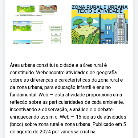
Área urbana constitui a cidade e a área rural é
constituído. Webencontre atividades de geografia
sobre as diferenças e características da zona rural e
da zona urbana, para educação infantil e ensino
fundamental. Web — esta atividade proporciona uma
reflexão sobre as particularidades de cada ambiente,
incentivando a observação, a análise e o debate,
enriquecendo assim o. Web — 15 ideias de atividades
(bncc) sobre zona rural e zona urbana. Publicado em 5
de agosto de 2024 por vanessa cristina.