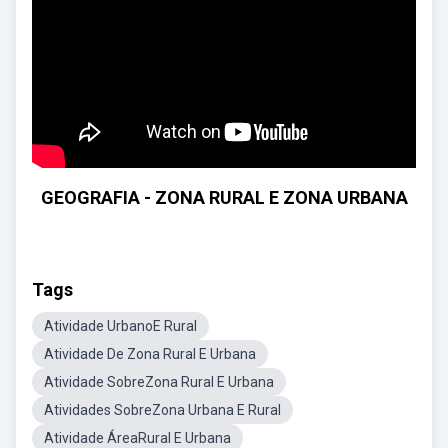
GEOGRAFIA - ZONA RURAL E ZONA URBANA
Tags
Atividade UrbanoE Rural
Atividade De Zona Rural E Urbana
Atividade SobreZona Rural E Urbana
Atividades SobreZona Urbana E Rural
Atividade ÁreaRural E Urbana