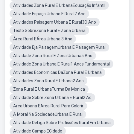
Atividades Zona Rural E UrbanaEducação Infantil
Atividade Espaço Urbano E Rural7 Ano
Atividades Paisagem Urbana E Rural3O Ano
Texto SobreZona Rural E Zona Urbana
Área Rural EÁrea Urbana 3 Ano
Atividade Eja PaisagemUrbana E Paisagem Rural
Atividade Zona Rural E Zona Urbana5 Ano
Atividade Zona Urbana E Rural1 Anos Fundamental
Atividades Economicas DaZona Rural E Urbana
Atividades Zona Rural E Urbana2 Ano
Zona Rural E UrbanaTurma Da Monica
Atividade Sobre Zona Urbana E Rural2 Ao
Area Urbana EArea Rural Para Colorir
A Moral Na SociedadeUrbana E Rural
Atividade DeLiga Sobre Profissões Rural Em Urbana
Atividade Campo ECidade