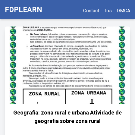
FDPLEARN
Contact
Tos
DMCA
Geografia: zona rural e urbana Atividade de
geografia sobre zona rural