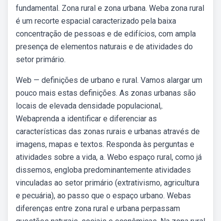
fundamental. Zona rural e zona urbana. Weba zona rural
é um recorte espacial caracterizado pela baixa
concentração de pessoas e de edifícios, com ampla
presença de elementos naturais e de atividades do
setor primário.
Web — definições de urbano e rural. Vamos alargar um
pouco mais estas definições. As zonas urbanas são
locais de elevada densidade populacional,.
Webaprenda a identificar e diferenciar as
características das zonas rurais e urbanas através de
imagens, mapas e textos. Responda às perguntas e
atividades sobre a vida, a. Webo espaço rural, como já
dissemos, engloba predominantemente atividades
vinculadas ao setor primário (extrativismo, agricultura
e pecuária), ao passo que o espaço urbano. Webas
diferenças entre zona rural e urbana perpassam