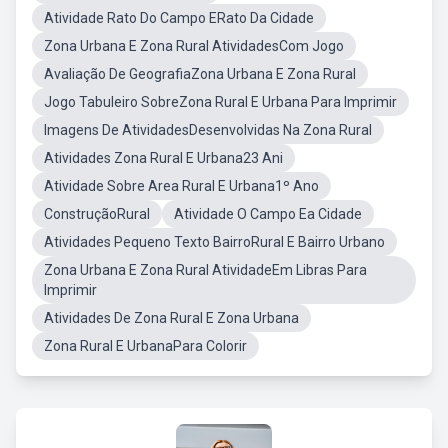
Atividade Rato Do Campo ERato Da Cidade
Zona Urbana E Zona Rural AtividadesCom Jogo
Avaliação De GeografiaZona Urbana E Zona Rural
Jogo Tabuleiro SobreZona Rural E Urbana Para Imprimir
Imagens De AtividadesDesenvolvidas Na Zona Rural
Atividades Zona Rural E Urbana23 Ani
Atividade Sobre Area Rural E Urbana1º Ano
ConstruçãoRural
Atividade O Campo Ea Cidade
Atividades Pequeno Texto BairroRural E Bairro Urbano
Zona Urbana E Zona Rural AtividadeEm Libras Para
Imprimir
Atividades De Zona Rural E Zona Urbana
Zona Rural E UrbanaPara Colorir