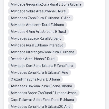
Atividade GeografiaZona Rural E Zona Urbana
Atividade Sobre AreaUrbana E Rural
Atividades Zona Rural E Urbana1O Ano
Atividade Ambiente Rural EUrbano
Atividade 4 Ano AreaUrbana E Rural
Atividades Espaço Rural EUrbano
Atividade Rural EUrbano Interativo
Atividade DiferençasZona Rural E Urbana
Desenho ÁreaUrbana E Rural
Atividade ComZona Urbana E Zona Rural
Atividades Zona Rural E Urbana1 Ano
CruzadinhaZona Rural E Urbana
Atividades DoZona Rural E Zona Urbana
Atividades Sobre ZonRural E Urbana 4ºano
Caça Palavras SobreZona Rural E Urbana
Atividades Zona Rural E Urbana2O Ano