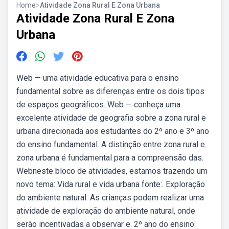
Home
>
Atividade Zona Rural E Zona Urbana
Atividade Zona Rural E Zona
Urbana
Web — uma atividade educativa para o ensino
fundamental sobre as diferenças entre os dois tipos
de espaços geográficos. Web — conheça uma
excelente atividade de geografia sobre a zona rural e
urbana direcionada aos estudantes do 2º ano e 3º ano
do ensino fundamental. A distinção entre zona rural e
zona urbana é fundamental para a compreensão das.
Webneste bloco de atividades, estamos trazendo um
novo tema: Vida rural e vida urbana fonte:. Exploração
do ambiente natural. As crianças podem realizar uma
atividade de exploração do ambiente natural, onde
serão incentivadas a observar e. 2º ano do ensino