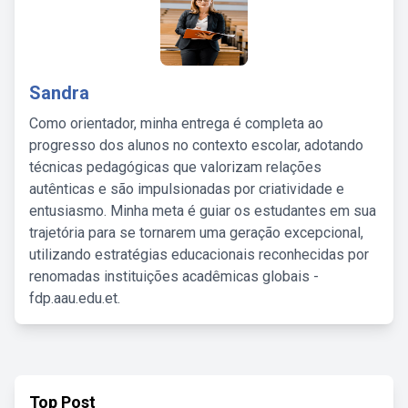
Sandra
Como orientador, minha entrega é completa ao
progresso dos alunos no contexto escolar, adotando
técnicas pedagógicas que valorizam relações
autênticas e são impulsionadas por criatividade e
entusiasmo. Minha meta é guiar os estudantes em sua
trajetória para se tornarem uma geração excepcional,
utilizando estratégias educacionais reconhecidas por
renomadas instituições acadêmicas globais -
fdp.aau.edu.et.
Top Post