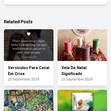
Related Posts
Versiculos Para Casal
Vela De Natal
Em Crise
Significado
25 September 2024
25 September 2024