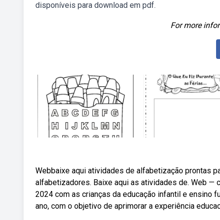
disponíveis para download em pdf.
For more infor
Webbaixe aqui atividades de alfabetização prontas par
alfabetizadores. Baixe aqui as atividades de. Web — co
2024 com as crianças da educação infantil e ensino 
ano, com o objetivo de aprimorar a experiência educac