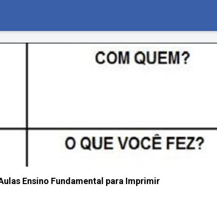
 Aulas Ensino Fundamental para Imprimir