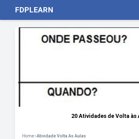
FDPLEARN
20 Atividades de Volta às
Home
>
Atividade Volta As Aulas