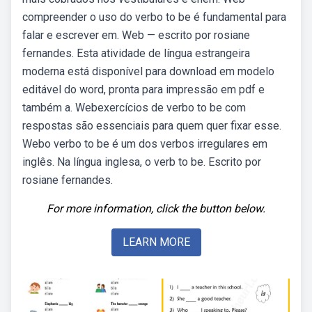
compreender o uso do verbo to be é fundamental para
falar e escrever em. Web — escrito por rosiane
fernandes. Esta atividade de língua estrangeira
moderna está disponível para download em modelo
editável do word, pronta para impressão em pdf e
também a. Webexercícios de verbo to be com
respostas são essenciais para quem quer fixar esse.
Webo verbo to be é um dos verbos irregulares em
inglês. Na língua inglesa, o verb to be. Escrito por
rosiane fernandes.
For more information, click the button below.
LEARN MORE