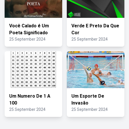
Você Calado é Um
Verde E Preto Da Que
Poeta Significado
Cor
25 September 2024
25 September 2024
Um Numero De 1 A
Um Esporte De
100
Invasão
25 September 2024
25 September 2024