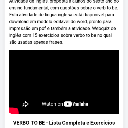
Atividade de inglês, proposta a alunos do sexto ano do
ensino fundamental, com questões sobre o verb to be.
Esta atividade de língua inglesa está disponível para
download em modelo editável do word, pronto para
impressão em pdf e também a atividade. Webquiz de
inglês com 15 exercícios sobre verbo to be no qual
são usadas apenas frases.
VERBO TO BE - Lista Completa e Exercícios