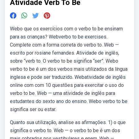
Atividade Verb To Be
Webo que os exercícios com o verbo to be ensinam
para as crianças? Webverbo to be exercises.
Complete com a forma correta do verbo to. Web —
escrito por rosiane fernandes. Atividade de inglês,
sobre “verb to. O verbo to be significa “ser”. Webo
verbo to be é um dos verbos mais utilizados da língua
inglesa e pode ser traduzido. Webatividade de inglês
online com com 10 questões para exercitar o uso do
verbo to be. Web — uma atividade de inglês para
estudantes do sexto ano do ensino. Webo verbo to be
significa ser ou estar.
Quanto sua utilização, analise as afirmações. 1) o que
significa o verbo to. Web — o verbo to be é um dos
mais cobrados nos vestibulares e enem. Web —