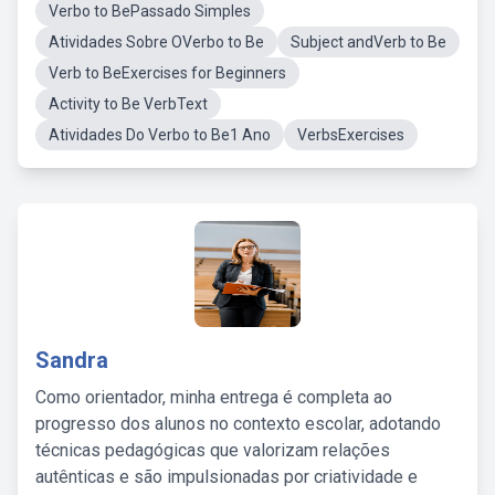
Verbo to BePassado Simples
Atividades Sobre OVerbo to Be
Subject andVerb to Be
Verb to BeExercises for Beginners
Activity to Be VerbText
Atividades Do Verbo to Be1 Ano
VerbsExercises
Sandra
Como orientador, minha entrega é completa ao
progresso dos alunos no contexto escolar, adotando
técnicas pedagógicas que valorizam relações
autênticas e são impulsionadas por criatividade e