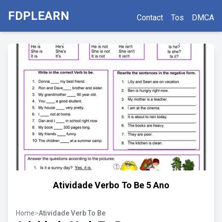
FDPLEARN
Contact
Tos
DMCA
Atividade Verbo To Be 5 Ano
Home
>
Atividade Verb To Be