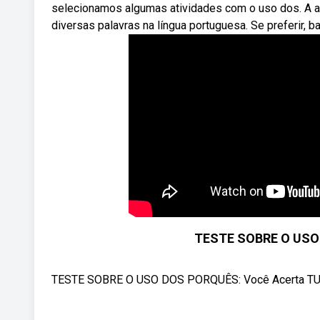
selecionamos algumas atividades com o uso dos. A ac
diversas palavras na língua portuguesa. Se preferir, ba
TESTE SOBRE O USO
TESTE SOBRE O USO DOS PORQUÊS: Você Acerta TUDO? 