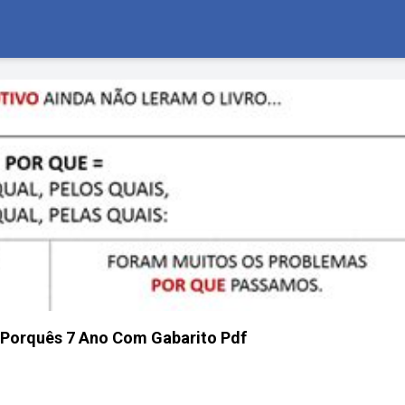
 Porquês 7 Ano Com Gabarito Pdf