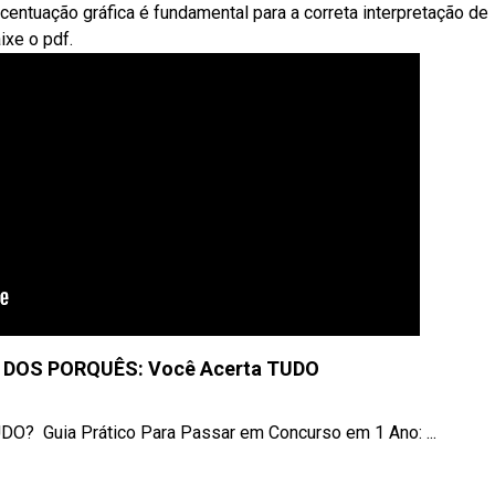
entuação gráfica é fundamental para a correta interpretação de
ixe o pdf.
 DOS PORQUÊS: Você Acerta TUDO
‍ Guia Prático Para Passar em Concurso em 1 Ano: ...