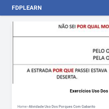
FDPLEARN
Exercícios Uso Dos
Home
>
Atividade Uso Dos Porques Com Gabarito