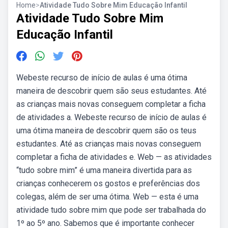
Home
>
Atividade Tudo Sobre Mim Educação Infantil
Atividade Tudo Sobre Mim
Educação Infantil
Webeste recurso de início de aulas é uma ótima
maneira de descobrir quem são seus estudantes. Até
as crianças mais novas conseguem completar a ficha
de atividades a. Webeste recurso de início de aulas é
uma ótima maneira de descobrir quem são os teus
estudantes. Até as crianças mais novas conseguem
completar a ficha de atividades e. Web — as atividades
“tudo sobre mim” é uma maneira divertida para as
crianças conhecerem os gostos e preferências dos
colegas, além de ser uma ótima. Web — esta é uma
atividade tudo sobre mim que pode ser trabalhada do
1º ao 5º ano. Sabemos que é importante conhecer