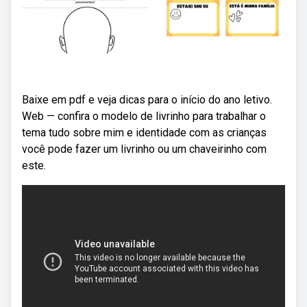
Baixe em pdf e veja dicas para o início do ano letivo.
Web — confira o modelo de livrinho para trabalhar o
tema tudo sobre mim e identidade com as crianças
você pode fazer um livrinho ou um chaveirinho com
este.