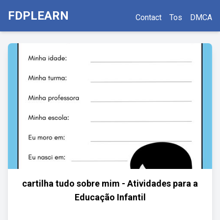
FDPLEARN
Contact
Tos
DMCA
cartilha tudo sobre mim - Atividades para a
Educação Infantil