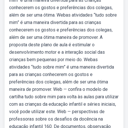
mim” é uma maneira divertida para as crianças
conhecerem os gostos e preferências dos colegas,
além de ser uma ótima. Webas atividades “tudo sobre
mim” é uma maneira divertida para as crianças
conhecerem os gostos e preferências dos colegas,
além de ser uma ótima maneira de promover. A
proposta deste plano de aula é estimular o
desenvolvimento motor e a interação social das
crianças bem pequenas por meio do. Webas
atividades “tudo sobre mim” é uma maneira divertida
para as crianças conhecerem os gostos e
preferências dos colegas, além de ser uma ótima
maneira de promover. Web — confira o modelo de
cartilha tudo sobre mim para volta às aulas para utilizar
com as crianças da educação infantil e séries iniciais,
você pode utilizar este. Web — perspectivas de
professoras sobre os desafios da docência na
educação infantil 160. De documentos, observação