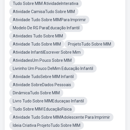
Tudo Sobre MIM AtividadeInterativa
Atividade CamisaTudo Sobre MIM
Atividade Tudo Sobre MIMPara Imprimir
Modelo De RG ParaEducação Infantil
Atividades Tudo Sobre MIM
Atividade Tudo Sobre MIM
ProjetoTudo Sobre MIM
Atividade InfantilEscrever Sobre Mim
AtividadesUm Pouco Sobre MIM
Livrinho Um Pouco DeMim Educação Infantil
Atividade TudoSebre MIM Infantil
Atividade SobreDados Pessoais
DinâmicaTudo Sobre MIM
Livro Tudo Sobre MIMEducaçao Infantil
Tudo Sobre MIM EducaçãoFísica
Atividade Tudo Sobre MIMAdolescente Para Imprimir
Ideia Criativa ProjetoTudo Sobre MIM