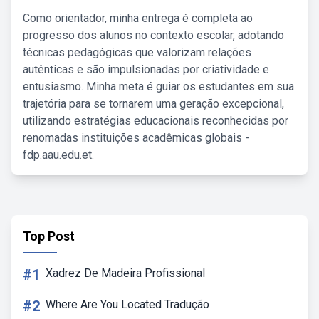
Como orientador, minha entrega é completa ao
progresso dos alunos no contexto escolar, adotando
técnicas pedagógicas que valorizam relações
autênticas e são impulsionadas por criatividade e
entusiasmo. Minha meta é guiar os estudantes em sua
trajetória para se tornarem uma geração excepcional,
utilizando estratégias educacionais reconhecidas por
renomadas instituições acadêmicas globais -
fdp.aau.edu.et.
Top Post
#1
Xadrez De Madeira Profissional
#2
Where Are You Located Tradução