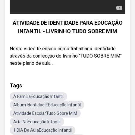
ATIVIDADE DE IDENTIDADE PARA EDUCAÇÃO
INFANTIL - LIVRINHO TUDO SOBRE MIM
Neste vídeo te ensino como trabalhar a identidade
através da confecção do livrinho "TUDO SOBRE MIM"
neste plano de aula ...
Tags
A FamíliaEducação Infantil
Album Identidad EEducação Infantil
Atividade EscolarTudo Sobre MIM
Arte NaEducação Infantil
1 DIA De AulaEducação Infantil