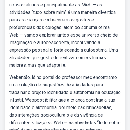
nossos alunos e principalmente as. Web — as
atividades “tudo sobre mim” é uma maneira divertida
para as crianças conhecerem os gostos e
preferências dos colegas, além de ser uma ótima.
Web — vamos explorar juntos esse universo cheio de
imaginação e autodescoberta, incentivando a
expressão pessoal e fortalecendo a autoestima. Uma
atividades que gosto de realizar com as turmas
maiores, mas que adaptei e.
Webentão, lá no portal do professor mec encontramo
uma coleção de sugestões de atividades para
trabalhar o projeto identidade e autonomia na educação
infantil. Webpossibilitar que a criança construa a sua
identidade e autonomia, por meio das brincadeiras,
das interações socioculturais e da vivência de
diferentes situações. Web — as atividades “tudo sobre