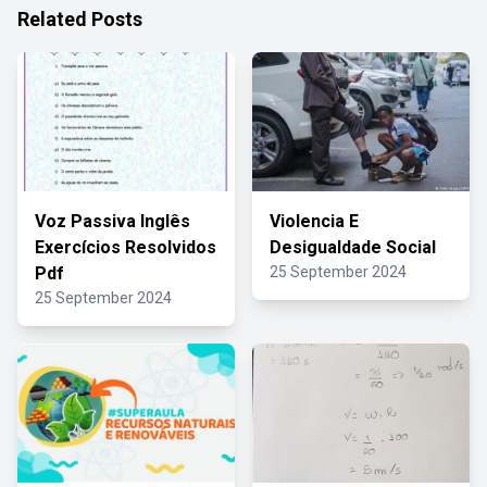
Related Posts
Voz Passiva Inglês
Violencia E
Exercícios Resolvidos
Desigualdade Social
Pdf
25 September 2024
25 September 2024