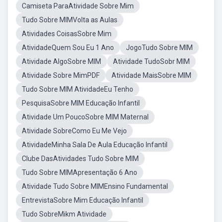
Camiseta ParaAtividade Sobre Mim
Tudo Sobre MIMVolta as Aulas
Atividades CoisasSobre Mim
AtividadeQuem Sou Eu 1 Ano
JogoTudo Sobre MIM
Atividade AlgoSobre MIM
Atividade TudoSobr MIM
Atividade Sobre MimPDF
Atividade MaisSobre MIM
Tudo Sobre MIM AtividadeEu Tenho
PesquisaSobre MIM Educação Infantil
Atividade Um PoucoSobre MIM Maternal
Atividade SobreComo Eu Me Vejo
AtividadeMinha Sala De Aula Educação Infantil
Clube DasAtividades Tudo Sobre MIM
Tudo Sobre MIMApresentação 6 Ano
Atividade Tudo Sobre MIMEnsino Fundamental
EntrevistaSobre Mim Educação Infantil
Tudo SobreMikm Atividade