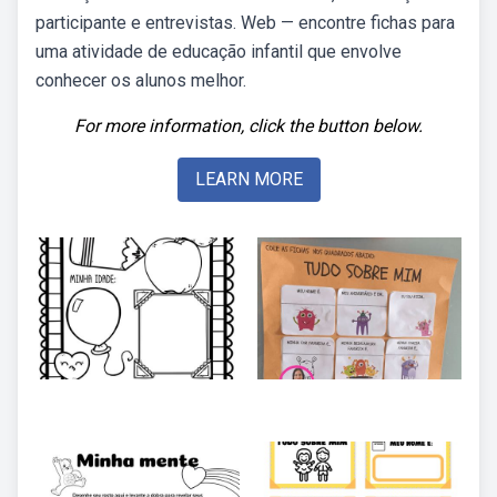
participante e entrevistas. Web — encontre fichas para
uma atividade de educação infantil que envolve
conhecer os alunos melhor.
For more information, click the button below.
LEARN MORE