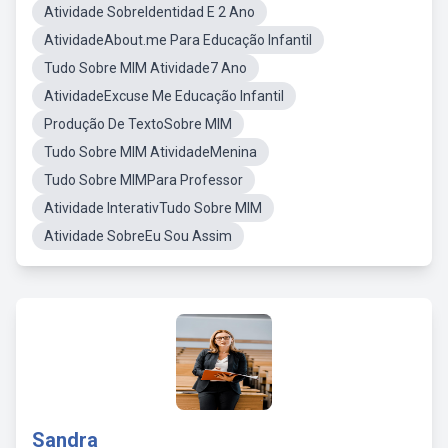
Atividade SobreIdentidad E 2 Ano
AtividadeAbout.me Para Educação Infantil
Tudo Sobre MIM Atividade7 Ano
AtividadeExcuse Me Educação Infantil
Produção De TextoSobre MIM
Tudo Sobre MIM AtividadeMenina
Tudo Sobre MIMPara Professor
Atividade InterativTudo Sobre MIM
Atividade SobreEu Sou Assim
Sandra