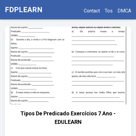
FDPLEARN
Contact
Tos
DMCA
Tipos De Predicado Exercícios 7 Ano -
EDULEARN