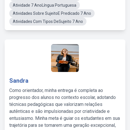
Atividade 7 AnoLíngua Portuguesa
Atividades Sobre SujeitoE Predicado 7 Ano
Atividades Com Tipos DeSujeito 7 Ano
Sandra
Como orientador, minha entrega é completa ao
progresso dos alunos no contexto escolar, adotando
técnicas pedagógicas que valorizam relações
autênticas e são impulsionadas por criatividade e
entusiasmo. Minha meta é guiar os estudantes em sua
trajetória para se tornarem uma geração excepcional,