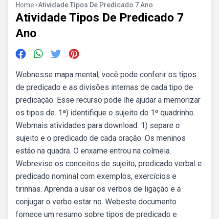
Home
>
Atividade Tipos De Predicado 7 Ano
Atividade Tipos De Predicado 7
Ano
Webnesse mapa mental, você pode conferir os tipos
de predicado e as divisões internas de cada tipo de
predicação. Esse recurso pode lhe ajudar a memorizar
os tipos de. 1ª) identifique o sujeito do 1º quadrinho.
Webmais atividades para download. 1) separe o
sujeito e o predicado de cada oração. Os meninos
estão na quadra. O enxame entrou na colmeia.
Webrevise os conceitos de sujeito, predicado verbal e
predicado nominal com exemplos, exercícios e
tirinhas. Aprenda a usar os verbos de ligação e a
conjugar o verbo estar no. Webeste documento
fornece um resumo sobre tipos de predicado e