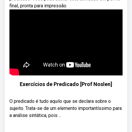
final, pronta para impressão.
Exercícios de Predicado [Prof Noslen]
O predicado é tudo aquilo que se declara sobre o
sujeito. Trata-se de um elemento importantíssimo para
a análise sintática, pois ...