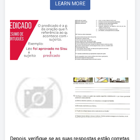
LEARN MORE
Depois, verifique se as suas respostas estão corretas