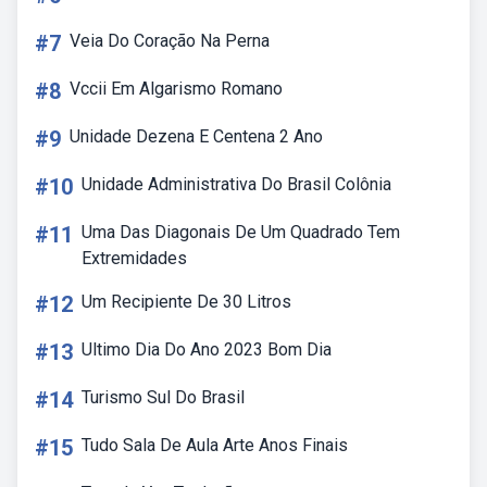
#7
Veia Do Coração Na Perna
#8
Vccii Em Algarismo Romano
#9
Unidade Dezena E Centena 2 Ano
#10
Unidade Administrativa Do Brasil Colônia
#11
Uma Das Diagonais De Um Quadrado Tem
Extremidades
#12
Um Recipiente De 30 Litros
#13
Ultimo Dia Do Ano 2023 Bom Dia
#14
Turismo Sul Do Brasil
#15
Tudo Sala De Aula Arte Anos Finais