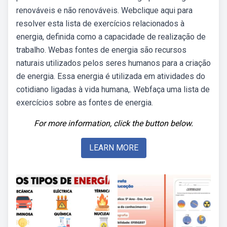
renováveis e não renováveis. Webclique aqui para
resolver esta lista de exercícios relacionados à
energia, definida como a capacidade de realização de
trabalho. Webas fontes de energia são recursos
naturais utilizados pelos seres humanos para a criação
de energia. Essa energia é utilizada em atividades do
cotidiano ligadas à vida humana,. Webfaça uma lista de
exercícios sobre as fontes de energia.
For more information, click the button below.
LEARN MORE