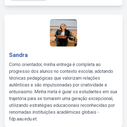
Sandra
Como orientador, minha entrega é completa ao
progresso dos alunos no contexto escolar, adotando
técnicas pedagógicas que valorizam relações
autênticas e são impulsionadas por criatividade e
entusiasmo. Minha meta é guiar os estudantes em sua
trajetória para se tornarem uma geração excepcional,
utilizando estratégias educacionais reconhecidas por
renomadas instituições acadêmicas globais -
fdp.aau.edu.et.