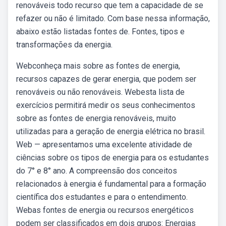
renováveis todo recurso que tem a capacidade de se
refazer ou não é limitado. Com base nessa informação,
abaixo estão listadas fontes de. Fontes, tipos e
transformações da energia.
Webconheça mais sobre as fontes de energia,
recursos capazes de gerar energia, que podem ser
renováveis ou não renováveis. Webesta lista de
exercícios permitirá medir os seus conhecimentos
sobre as fontes de energia renováveis, muito
utilizadas para a geração de energia elétrica no brasil.
Web — apresentamos uma excelente atividade de
ciências sobre os tipos de energia para os estudantes
do 7° e 8° ano. A compreensão dos conceitos
relacionados à energia é fundamental para a formação
científica dos estudantes e para o entendimento.
Webas fontes de energia ou recursos energéticos
podem ser classificados em dois grupos: Energias