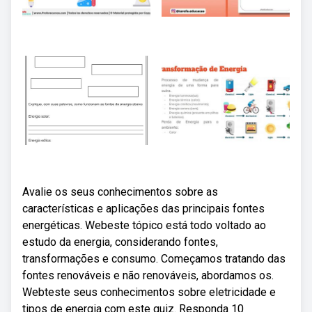
Avalie os seus conhecimentos sobre as
características e aplicações das principais fontes
energéticas. Webeste tópico está todo voltado ao
estudo da energia, considerando fontes,
transformações e consumo. Começamos tratando das
fontes renováveis e não renováveis, abordamos os.
Webteste seus conhecimentos sobre eletricidade e
tipos de energia com este quiz. Responda 10