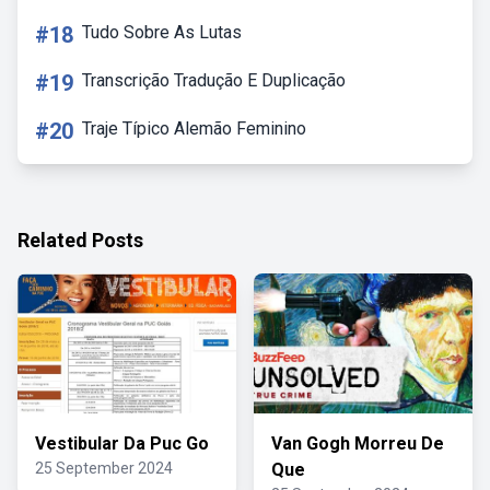
#18
Tudo Sobre As Lutas
#19
Transcrição Tradução E Duplicação
#20
Traje Típico Alemão Feminino
Related Posts
Vestibular Da Puc Go
Van Gogh Morreu De
25 September 2024
Que