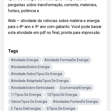
perguntas sobre transformação, corrente, materiais,
fontes, potência e.
Web — atividade de ciências sobre matéria e energia
para o 8º ano e 9º ano com gabarito. Você pode baixar
esta atividade em pdf no final, pronta para impressão.
Tags
Atividade Energia
Atividade FormasDe Energia
AtividadesSobre Energia
Atividade SobreTipos De Energia
Atividade AdaptadaTipos De Energia
AtividadeSobre Eletricidade
EconomizarEnergia
11Tipos De Energia
10Tipos De Energia
VáriosTipos De Energia
Atividades FontesDe Energia
5 Tipos DeEnergías
6Tipos De Energia