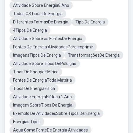
Atividade Sobre Energia8 Ano
Todos OSTipos De Energia
Diferentes FormasDe Energia
Tipo De Energia
4Tipos De Energia
Atividade Sobre as FontesDe Energia
Fontes De Energia AtividadesPara Imprimir
ImagensTipos De Energia
TransformaçõesDe Energia
Atividade Sobre Tipos DePoluição
Tipos De EnergiaElétrica
Fontes De EnergiaToda Matéria
Tipos De EnergiaFisica
Atividade EnergiaElétrica 1 Ano
Imagem SobreTipos De Energia
Exemplo De AtividadesSobre Tipos De Energia
Energias Tipos
Agua Como FonteDe Energia Atividades