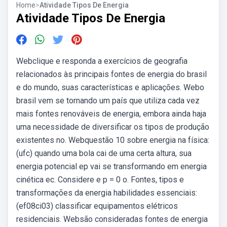
Home
>
Atividade Tipos De Energia
Atividade Tipos De Energia
Webclique e responda a exercícios de geografia
relacionados às principais fontes de energia do brasil
e do mundo, suas características e aplicações. Webo
brasil vem se tornando um país que utiliza cada vez
mais fontes renováveis de energia, embora ainda haja
uma necessidade de diversificar os tipos de produção
existentes no. Webquestão 10 sobre energia na física:
(ufc) quando uma bola cai de uma certa altura, sua
energia potencial ep vai se transformando em energia
cinética ec. Considere e p = 0 o. Fontes, tipos e
transformações da energia habilidades essenciais:
(ef08ci03) classificar equipamentos elétricos
residenciais. Websão consideradas fontes de energia