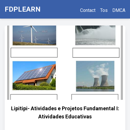
FDPLEARN
Contact
Tos
DMCA
Lipitipi- Atividades e Projetos Fundamental I:
Atividades Educativas