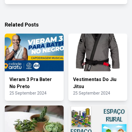
Related Posts
Vieram 3 Pra Bater
Vestimentas Do Jiu
No Preto
Jitsu
25 September 2024
25 September 2024