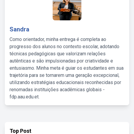
Sandra
Como orientador, minha entrega é completa ao
progresso dos alunos no contexto escolar, adotando
técnicas pedagógicas que valorizam relações
autênticas e são impulsionadas por criatividade e
entusiasmo. Minha meta é guiar os estudantes em sua
trajetória para se tornarem uma geração excepcional,
utilizando estratégias educacionais reconhecidas por
renomadas instituições acadêmicas globais -
fdp.aau.edu.et.
Top Post