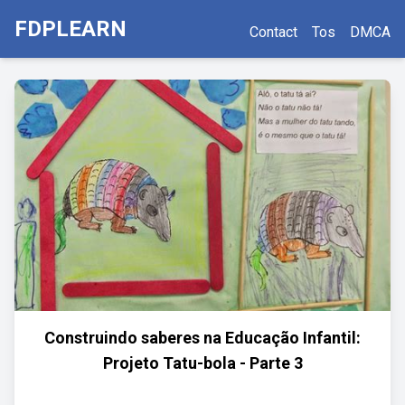
FDPLEARN
Contact
Tos
DMCA
Construindo saberes na Educação Infantil:
Projeto Tatu-bola - Parte 3