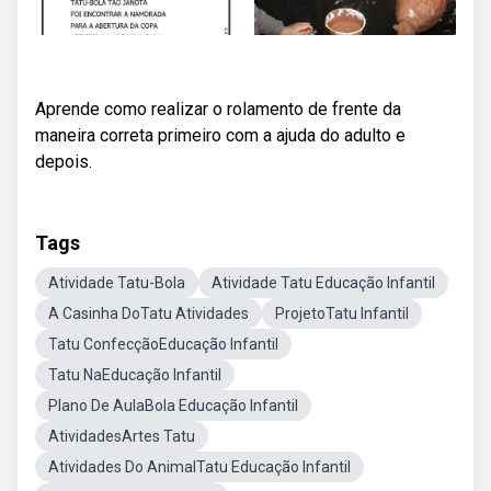
Aprende como realizar o rolamento de frente da
maneira correta primeiro com a ajuda do adulto e
depois.
Tags
Atividade Tatu-Bola
Atividade Tatu Educação Infantil
A Casinha DoTatu Atividades
ProjetoTatu Infantil
Tatu ConfecçãoEducação Infantil
Tatu NaEducação Infantil
Plano De AulaBola Educação Infantil
AtividadesArtes Tatu
Atividades Do AnimalTatu Educação Infantil