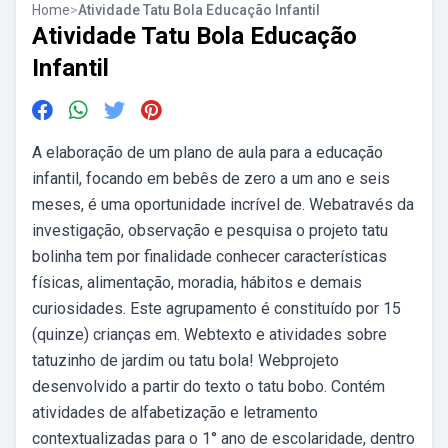
Home
>
Atividade Tatu Bola Educação Infantil
Atividade Tatu Bola Educação
Infantil
A elaboração de um plano de aula para a educação
infantil, focando em bebês de zero a um ano e seis
meses, é uma oportunidade incrível de. Webatravés da
investigação, observação e pesquisa o projeto tatu
bolinha tem por finalidade conhecer características
físicas, alimentação, moradia, hábitos e demais
curiosidades. Este agrupamento é constituído por 15
(quinze) crianças em. Webtexto e atividades sobre
tatuzinho de jardim ou tatu bola! Webprojeto
desenvolvido a partir do texto o tatu bobo. Contém
atividades de alfabetização e letramento
contextualizadas para o 1° ano de escolaridade, dentro