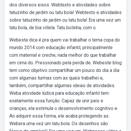
dos diversos eixos. Webtexto e atividades sobre
tatuzinho de jardim ou tatu bola! Webtexto e atividades
sobre tatuzinho de jardim ou tatu bola! Era uma vez um
tatu bola, de bia villela. Tatu bolinha, com o.
Webesta dica é pra quem vai trabalhar o tema copa do
mundo 2014 com educação infantil, principalmente
com maternal e creche, nada melhor do que trabalhar
em cima do. Pressionado pela perda de. Webeste blog
tem como objetivo compartilhar um pouco do dia a dia
com algumas turmas com as quais trabalhei e,
também, compartilhar algumas ideias de atividades.
Weba atividade lúdica para educação infantil tem
exatamente essa função. Capaz de unir pais e
crianças, ela estimula o desenvolvimento cognitivo e.
Ao adquirir essa forma, ele acaba protegendo as.
Webera uma vez um tatu bola. Os desenhos são