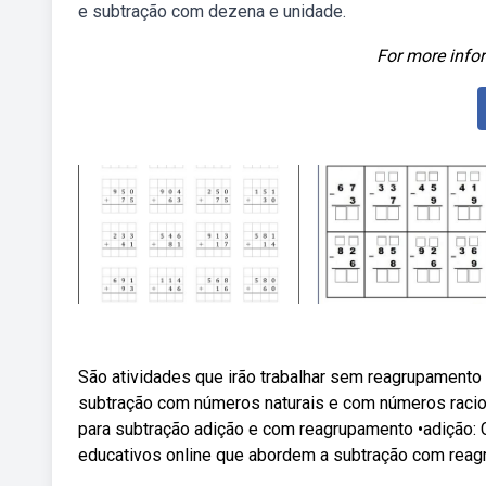
e subtração com dezena e unidade.
For more infor
São atividades que irão trabalhar sem reagrupamento
subtração com números naturais e com números raciona
para subtração adição e com reagrupamento •adição: C
educativos online que abordem a subtração com reag