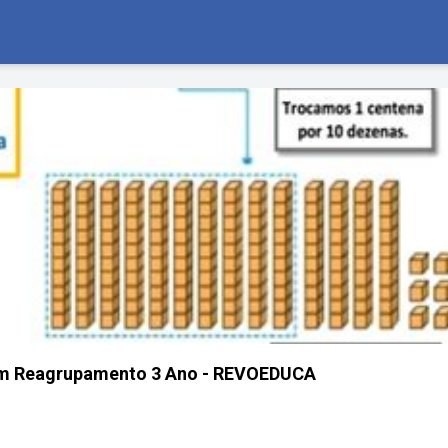
om Reagrupamento 3 Ano - REVOEDUCA