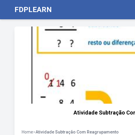
FDPLEARN
Atividade Subtração C
Home
>
Atividade Subtração Com Reagrupamento