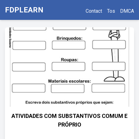
FDPLEARN
Contact
Tos
DMCA
ATIVIDADES COM SUBSTANTIVOS COMUM E
PRÓPRIO