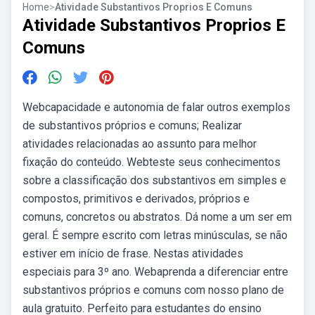
Home
>
Atividade Substantivos Proprios E Comuns
Atividade Substantivos Proprios E
Comuns
Webcapacidade e autonomia de falar outros exemplos
de substantivos próprios e comuns; Realizar
atividades relacionadas ao assunto para melhor
fixação do conteúdo. Webteste seus conhecimentos
sobre a classificação dos substantivos em simples e
compostos, primitivos e derivados, próprios e
comuns, concretos ou abstratos. Dá nome a um ser em
geral. É sempre escrito com letras minúsculas, se não
estiver em início de frase. Nestas atividades
especiais para 3º ano. Webaprenda a diferenciar entre
substantivos próprios e comuns com nosso plano de
aula gratuito. Perfeito para estudantes do ensino