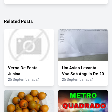
Related Posts
Verso De Festa
Um Aviao Levanta
Junina
Voo Sob Angulo De 20
25 September 2024
25 September 2024