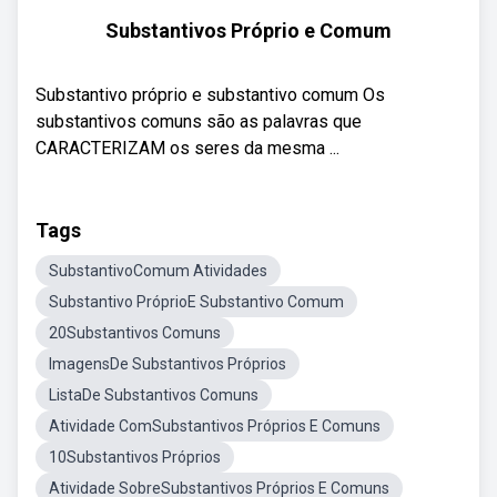
Substantivos Próprio e Comum
Substantivo próprio e substantivo comum Os
substantivos comuns são as palavras que
CARACTERIZAM os seres da mesma ...
Tags
SubstantivoComum Atividades
Substantivo PróprioE Substantivo Comum
20Substantivos Comuns
ImagensDe Substantivos Próprios
ListaDe Substantivos Comuns
Atividade ComSubstantivos Próprios E Comuns
10Substantivos Próprios
Atividade SobreSubstantivos Próprios E Comuns