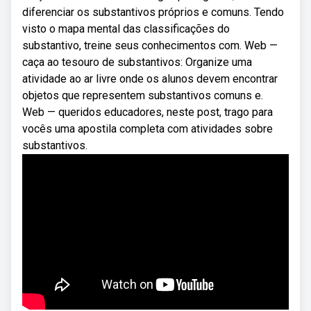
diferenciar os substantivos próprios e comuns. Tendo
visto o mapa mental das classificações do
substantivo, treine seus conhecimentos com. Web —
caça ao tesouro de substantivos: Organize uma
atividade ao ar livre onde os alunos devem encontrar
objetos que representem substantivos comuns e.
Web — queridos educadores, neste post, trago para
vocês uma apostila completa com atividades sobre
substantivos.