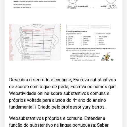
Descubra o segredo e continue; Escreva substantivos
de acordo com o que se pede; Escreva os nomes que.
Webatividade online sobre substantivos comuns e
próprios voltada para alunos do 4º ano do ensino
fundamental i. Criado pelo professor yury barros.
Websubstantivos próprios e comuns. Entender a
função do substantivo na língua portuguesa; Saber