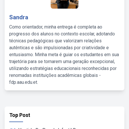
Sandra
Como orientador, minha entrega é completa ao
progresso dos alunos no contexto escolar, adotando
técnicas pedagógicas que valorizam relações
autênticas e são impulsionadas por criatividade e
entusiasmo. Minha meta é guiar os estudantes em sua
trajetória para se tornarem uma geração excepcional,
utilizando estratégias educacionais reconhecidas por
renomadas instituições acadêmicas globais -
fdp.aau.edu.et.
Top Post