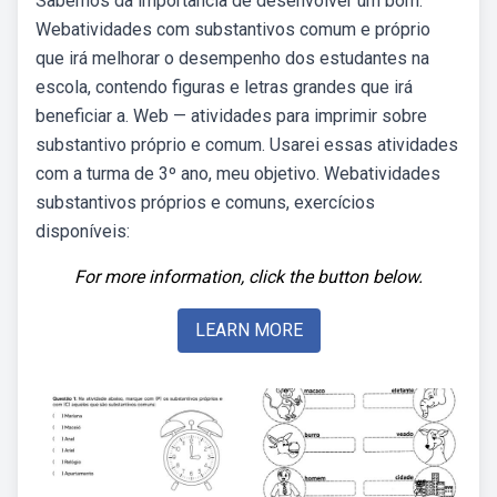
Sabemos da importância de desenvolver um bom.
Webatividades com substantivos comum e próprio
que irá melhorar o desempenho dos estudantes na
escola, contendo figuras e letras grandes que irá
beneficiar a. Web — atividades para imprimir sobre
substantivo próprio e comum. Usarei essas atividades
com a turma de 3º ano, meu objetivo. Webatividades
substantivos próprios e comuns, exercícios
disponíveis:
For more information, click the button below.
LEARN MORE