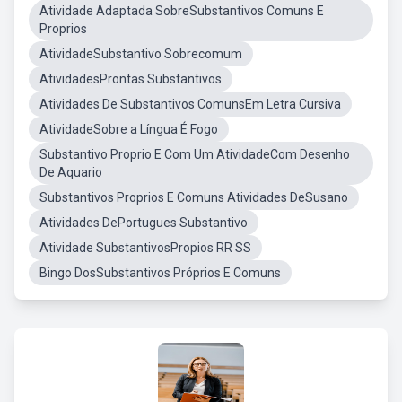
Atividade Adaptada SobreSubstantivos Comuns E
Proprios
AtividadeSubstantivo Sobrecomum
AtividadesProntas Substantivos
Atividades De Substantivos ComunsEm Letra Cursiva
AtividadeSobre a Língua É Fogo
Substantivo Proprio E Com Um AtividadeCom Desenho
De Aquario
Substantivos Proprios E Comuns Atividades DeSusano
Atividades DePortugues Substantivo
Atividade SubstantivosPropios RR SS
Bingo DosSubstantivos Próprios E Comuns