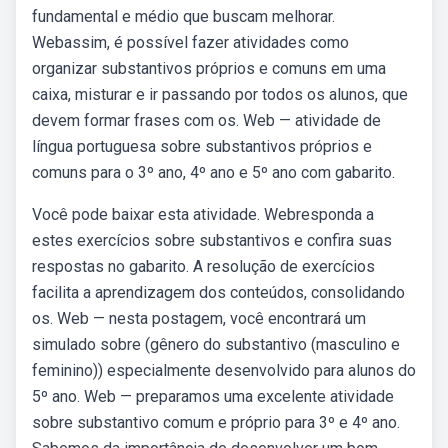
fundamental e médio que buscam melhorar.
Webassim, é possível fazer atividades como
organizar substantivos próprios e comuns em uma
caixa, misturar e ir passando por todos os alunos, que
devem formar frases com os. Web — atividade de
língua portuguesa sobre substantivos próprios e
comuns para o 3º ano, 4º ano e 5º ano com gabarito.
Você pode baixar esta atividade. Webresponda a
estes exercícios sobre substantivos e confira suas
respostas no gabarito. A resolução de exercícios
facilita a aprendizagem dos conteúdos, consolidando
os. Web — nesta postagem, você encontrará um
simulado sobre (gênero do substantivo (masculino e
feminino)) especialmente desenvolvido para alunos do
5º ano. Web — preparamos uma excelente atividade
sobre substantivo comum e próprio para 3º e 4º ano.