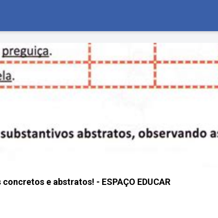
s concretos e abstratos! - ESPAÇO EDUCAR