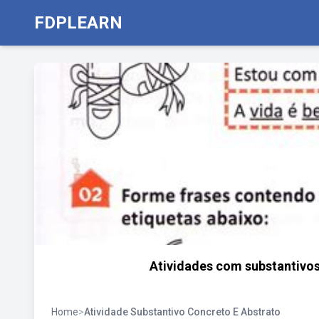
FDPLEARN
Atividades com substantivo
Home
>
Atividade Substantivo Concreto E Abstrato