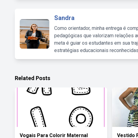
Sandra
Como orientador, minha entrega é comp
pedagógicas que valorizam relações au
meta é guiar os estudantes em sua traj
estratégias educacionais reconhecidas
Related Posts
Vogais Para Colorir Maternal
Vestido 