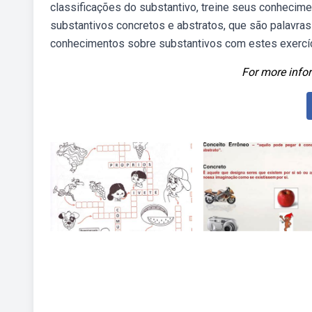
classificações do substantivo, treine seus conhecime
substantivos concretos e abstratos, que são palavra
conhecimentos sobre substantivos com estes exercíc
For more infor