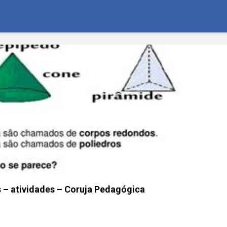
 – atividades – Coruja Pedagógica