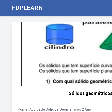
FDPLEARN
Sólidos geométricos
Home
>
Atividade Solidos Geometricos 2 Ano