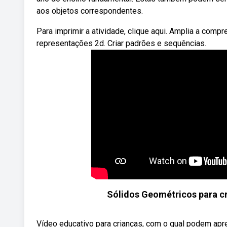
aos objetos correspondentes.
Para imprimir a atividade, clique aqui. Amplia a com
representações 2d. Criar padrões e sequências.
Sólidos Geométricos para cr
Vídeo educativo para crianças, com o qual podem apre