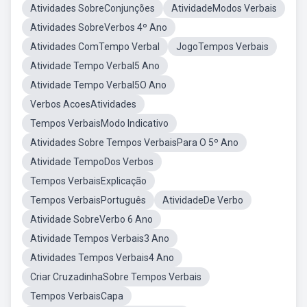
Atividades SobreConjunções
AtividadeModos Verbais
Atividades SobreVerbos 4º Ano
Atividades ComTempo Verbal
JogoTempos Verbais
Atividade Tempo Verbal5 Ano
Atividade Tempo Verbal5O Ano
Verbos AcoesAtividades
Tempos VerbaisModo Indicativo
Atividades Sobre Tempos VerbaisPara O 5º Ano
Atividade TempoDos Verbos
Tempos VerbaisExplicação
Tempos VerbaisPortuguês
AtividadeDe Verbo
Atividade SobreVerbo 6 Ano
Atividade Tempos Verbais3 Ano
Atividades Tempos Verbais4 Ano
Criar CruzadinhaSobre Tempos Verbais
Tempos VerbaisCapa