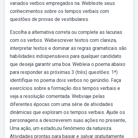
variados verbos empregados na. Webteste seus
conhecimentos sobre os tempos verbais com
questões de provas de vestibulares.
Escolha a alternativa correta ou complete as lacunas
com os verbos. Webescrever textos com clareza,
interpretar textos e dominar as regras gramaticais são
habilidades indispensáveis para qualquer candidato
que deseja garantir uma boa. Webleia o poema abaixo
para responder as próximas 3 (três) questões: 1ª)
identifique no poema dois verbos no gerúndio. Faça
exercícios sobre a formação dos tempos verbais e
veja a resolução comentada. Webviaje pelas
diferentes épocas com uma série de atividades
dinâmicas que exploram os tempos verbais. Ajude os
personagens a descreverem suas ações no presente,.
Uma ação, um estado,ou fenômeno da natureza.
Atividades prontas para baixar e salvar gratuitamente