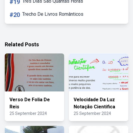
#19
Tres Dias Sao Quantas Horas
#20
Trecho De Livros Românticos
Related Posts
Verso De Folia De
Velocidade Da Luz
Reis
Notação Cientifica
25 September 2024
25 September 2024