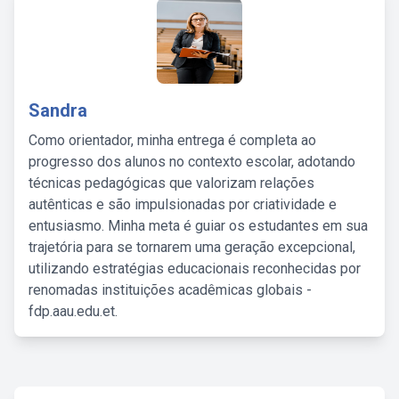
Sandra
Como orientador, minha entrega é completa ao
progresso dos alunos no contexto escolar, adotando
técnicas pedagógicas que valorizam relações
autênticas e são impulsionadas por criatividade e
entusiasmo. Minha meta é guiar os estudantes em sua
trajetória para se tornarem uma geração excepcional,
utilizando estratégias educacionais reconhecidas por
renomadas instituições acadêmicas globais -
fdp.aau.edu.et.