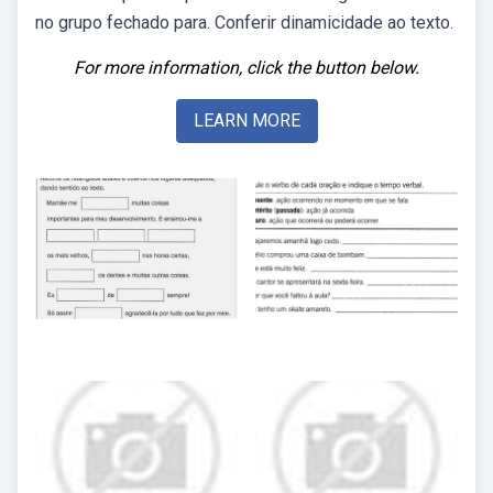
no grupo fechado para. Conferir dinamicidade ao texto.
For more information, click the button below.
LEARN MORE