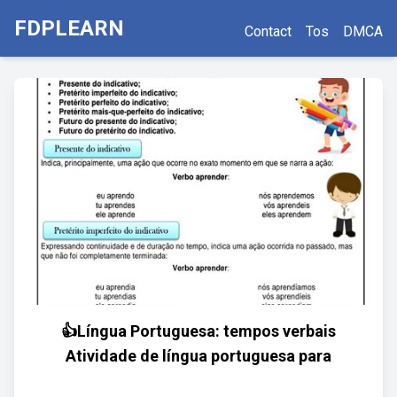
FDPLEARN
Contact
Tos
DMCA
👍Língua Portuguesa: tempos verbais
Atividade de língua portuguesa para