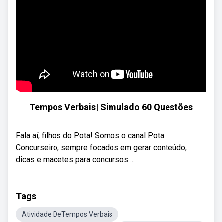
Tempos Verbais| Simulado 60 Questões
Fala aí, filhos do Pota! Somos o canal Pota
Concurseiro, sempre focados em gerar conteúdo,
dicas e macetes para concursos ...
Tags
Atividade DeTempos Verbais