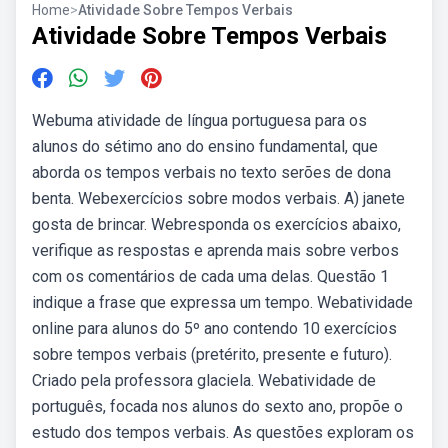
Home
>
Atividade Sobre Tempos Verbais
Atividade Sobre Tempos Verbais
Webuma atividade de língua portuguesa para os
alunos do sétimo ano do ensino fundamental, que
aborda os tempos verbais no texto serões de dona
benta. Webexercícios sobre modos verbais. A) janete
gosta de brincar. Webresponda os exercícios abaixo,
verifique as respostas e aprenda mais sobre verbos
com os comentários de cada uma delas. Questão 1
indique a frase que expressa um tempo. Webatividade
online para alunos do 5º ano contendo 10 exercícios
sobre tempos verbais (pretérito, presente e futuro).
Criado pela professora glaciela. Webatividade de
português, focada nos alunos do sexto ano, propõe o
estudo dos tempos verbais. As questões exploram os