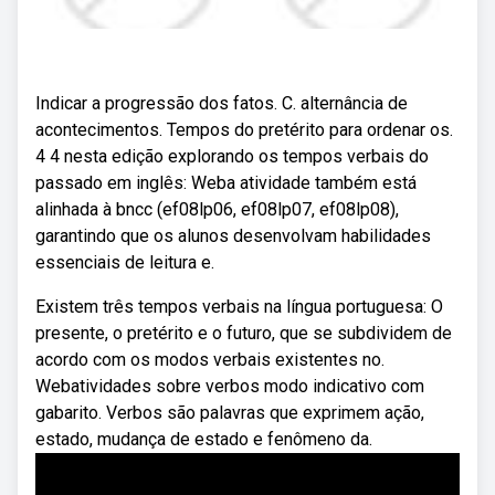
Indicar a progressão dos fatos. C. alternância de
acontecimentos. Tempos do pretérito para ordenar os.
4 4 nesta edição explorando os tempos verbais do
passado em inglês: Weba atividade também está
alinhada à bncc (ef08lp06, ef08lp07, ef08lp08),
garantindo que os alunos desenvolvam habilidades
essenciais de leitura e.
Existem três tempos verbais na língua portuguesa: O
presente, o pretérito e o futuro, que se subdividem de
acordo com os modos verbais existentes no.
Webatividades sobre verbos modo indicativo com
gabarito. Verbos são palavras que exprimem ação,
estado, mudança de estado e fenômeno da.