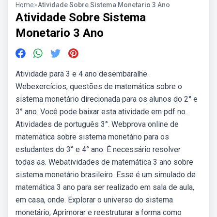
Home
>
Atividade Sobre Sistema Monetario 3 Ano
Atividade Sobre Sistema
Monetario 3 Ano
Atividade para 3 e 4 ano desembaralhe.
Webexercícios, questões de matemática sobre o
sistema monetário direcionada para os alunos do 2° e
3° ano. Você pode baixar esta atividade em pdf no.
Atividades de português 3°. Webprova online de
matemática sobre sistema monetário para os
estudantes do 3° e 4° ano. É necessário resolver
todas as. Webatividades de matemática 3 ano sobre
sistema monetário brasileiro. Esse é um simulado de
matemática 3 ano para ser realizado em sala de aula,
em casa, onde. Explorar o universo do sistema
monetário; Aprimorar e reestruturar a forma como