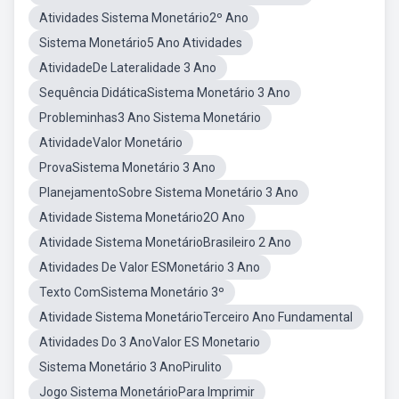
Atividades Sistema Monetário2º Ano
Sistema Monetário5 Ano Atividades
AtividadeDe Lateralidade 3 Ano
Sequência DidáticaSistema Monetário 3 Ano
Probleminhas3 Ano Sistema Monetário
AtividadeValor Monetário
ProvaSistema Monetário 3 Ano
PlanejamentoSobre Sistema Monetário 3 Ano
Atividade Sistema Monetário2O Ano
Atividade Sistema MonetárioBrasileiro 2 Ano
Atividades De Valor ESMonetário 3 Ano
Texto ComSistema Monetário 3º
Atividade Sistema MonetárioTerceiro Ano Fundamental
Atividades Do 3 AnoValor ES Monetario
Sistema Monetário 3 AnoPirulito
Jogo Sistema MonetárioPara Imprimir