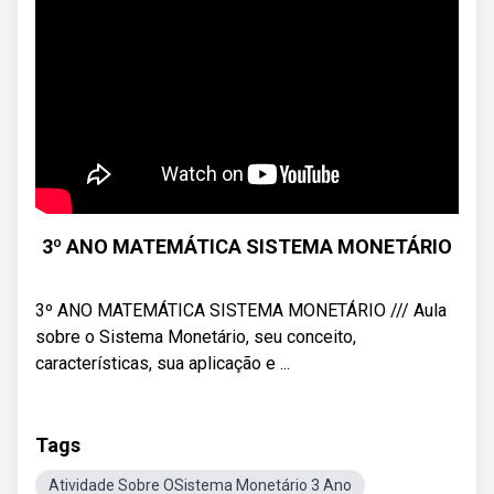
3º ANO MATEMÁTICA SISTEMA MONETÁRIO
3º ANO MATEMÁTICA SISTEMA MONETÁRIO /// Aula
sobre o Sistema Monetário, seu conceito,
características, sua aplicação e ...
Tags
Atividade Sobre OSistema Monetário 3 Ano