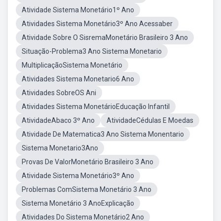
Atividade Sistema Monetário1º Ano
Atividades Sistema Monetário3º Ano Acessaber
Atividade Sobre O SisremaMonetário Brasileiro 3 Ano
Situação-Problema3 Ano Sistema Monetario
MultiplicaçãoSistema Monetário
Atividades Sistema Monetario6 Ano
Atividades SobreOS Ani
Atividades Sistema MonetárioEducação Infantil
AtividadeAbaco 3º Ano
AtividadeCédulas E Moedas
Atividade De Matematica3 Ano Sistema Monentario
Sistema Monetario3Ano
Provas De ValorMonetário Brasileiro 3 Ano
Atividade Sistema Monetário3º Ano
Problemas ComSistema Monetário 3 Ano
Sistema Monetário 3 AnoExplicação
Atividades Do Sistema Monetário2 Ano