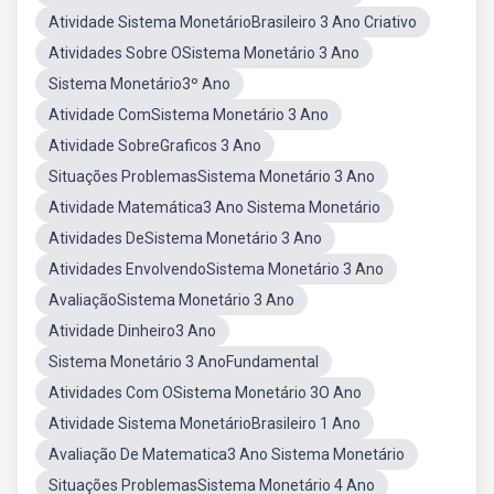
Atividade Sistema MonetárioBrasileiro 3 Ano Criativo
Atividades Sobre OSistema Monetário 3 Ano
Sistema Monetário3º Ano
Atividade ComSistema Monetário 3 Ano
Atividade SobreGraficos 3 Ano
Situações ProblemasSistema Monetário 3 Ano
Atividade Matemática3 Ano Sistema Monetário
Atividades DeSistema Monetário 3 Ano
Atividades EnvolvendoSistema Monetário 3 Ano
AvaliaçãoSistema Monetário 3 Ano
Atividade Dinheiro3 Ano
Sistema Monetário 3 AnoFundamental
Atividades Com OSistema Monetário 3O Ano
Atividade Sistema MonetárioBrasileiro 1 Ano
Avaliação De Matematica3 Ano Sistema Monetário
Situações ProblemasSistema Monetário 4 Ano