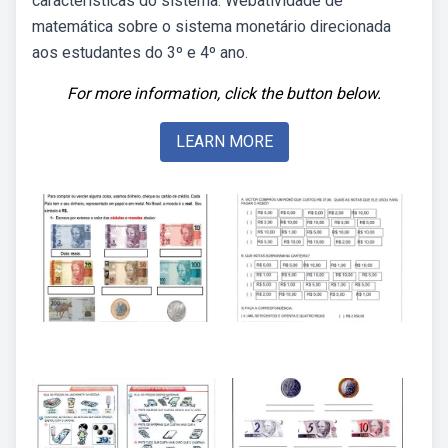
características do sistema. Webatividade de
matemática sobre o sistema monetário direcionada
aos estudantes do 3º e 4º ano.
For more information, click the button below.
LEARN MORE