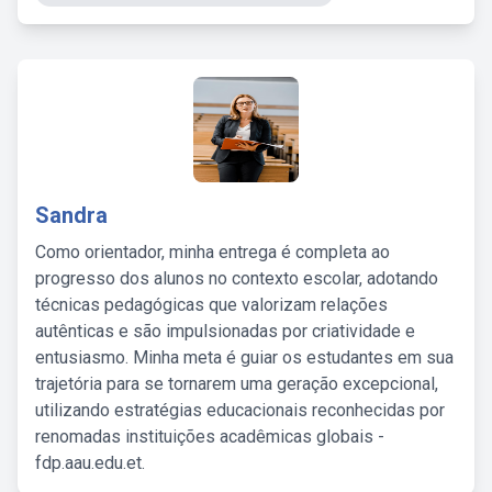
Sandra
Como orientador, minha entrega é completa ao
progresso dos alunos no contexto escolar, adotando
técnicas pedagógicas que valorizam relações
autênticas e são impulsionadas por criatividade e
entusiasmo. Minha meta é guiar os estudantes em sua
trajetória para se tornarem uma geração excepcional,
utilizando estratégias educacionais reconhecidas por
renomadas instituições acadêmicas globais -
fdp.aau.edu.et.