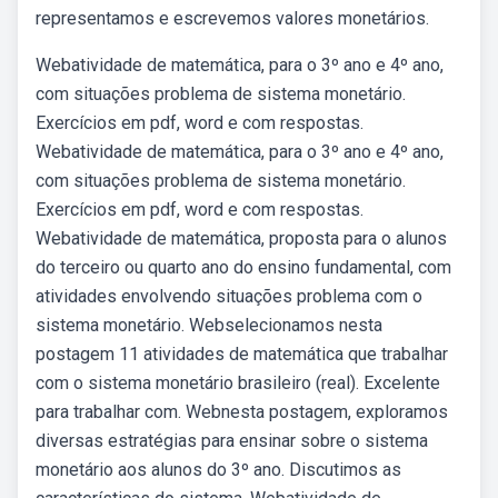
representamos e escrevemos valores monetários.
Webatividade de matemática, para o 3º ano e 4º ano,
com situações problema de sistema monetário.
Exercícios em pdf, word e com respostas.
Webatividade de matemática, para o 3º ano e 4º ano,
com situações problema de sistema monetário.
Exercícios em pdf, word e com respostas.
Webatividade de matemática, proposta para o alunos
do terceiro ou quarto ano do ensino fundamental, com
atividades envolvendo situações problema com o
sistema monetário. Webselecionamos nesta
postagem 11 atividades de matemática que trabalhar
com o sistema monetário brasileiro (real). Excelente
para trabalhar com. Webnesta postagem, exploramos
diversas estratégias para ensinar sobre o sistema
monetário aos alunos do 3º ano. Discutimos as