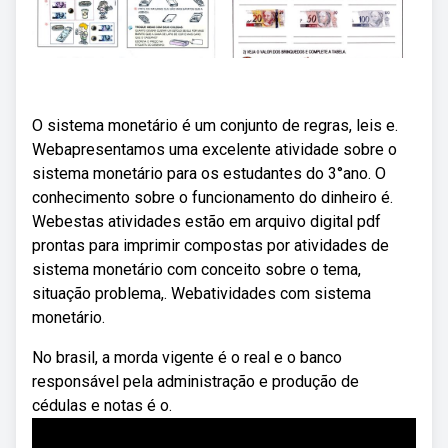
O sistema monetário é um conjunto de regras, leis e.
Webapresentamos uma excelente atividade sobre o
sistema monetário para os estudantes do 3°ano. O
conhecimento sobre o funcionamento do dinheiro é.
Webestas atividades estão em arquivo digital pdf
prontas para imprimir compostas por atividades de
sistema monetário com conceito sobre o tema,
situação problema,. Webatividades com sistema
monetário.
No brasil, a morda vigente é o real e o banco
responsável pela administração e produção de
cédulas e notas é o.