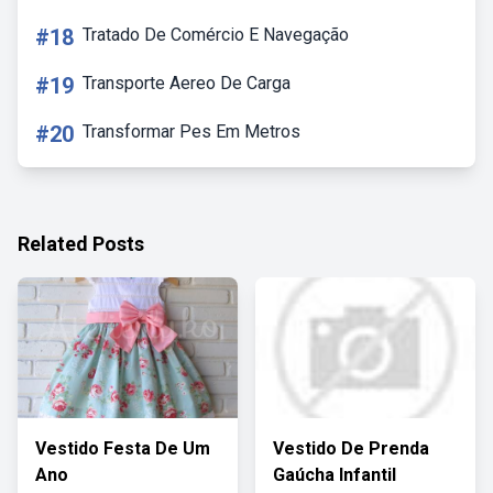
#18
Tratado De Comércio E Navegação
#19
Transporte Aereo De Carga
#20
Transformar Pes Em Metros
Related Posts
Vestido Festa De Um
Vestido De Prenda
Ano
Gaúcha Infantil