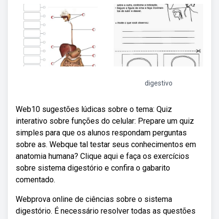
digestivo
Web10 sugestões lúdicas sobre o tema: Quiz
interativo sobre funções do celular: Prepare um quiz
simples para que os alunos respondam perguntas
sobre as. Webque tal testar seus conhecimentos em
anatomia humana? Clique aqui e faça os exercícios
sobre sistema digestório e confira o gabarito
comentado.
Webprova online de ciências sobre o sistema
digestório. É necessário resolver todas as questões