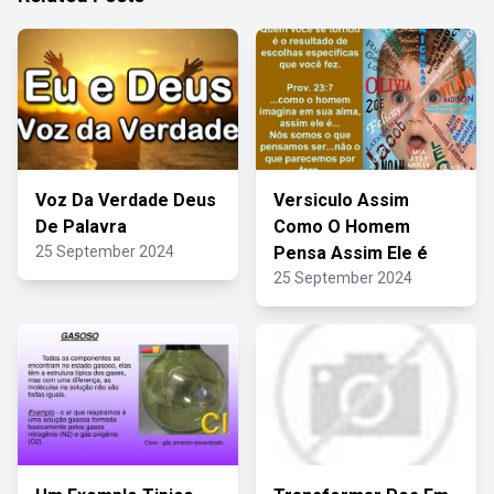
Voz Da Verdade Deus
Versiculo Assim
De Palavra
Como O Homem
25 September 2024
Pensa Assim Ele é
25 September 2024