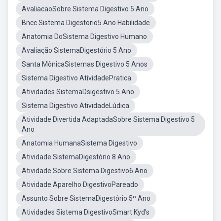
AvaliacaoSobre Sistema Digestivo 5 Ano
Bncc Sistema Digestorio5 Ano Habilidade
Anatomia DoSistema Digestivo Humano
Avaliação SistemaDigestório 5 Ano
Santa MônicaSistemas Digestivo 5 Anos
Sistema Digestivo AtividadePratica
Atividades SistemaDsigestivo 5 Ano
Sistema Digestivo AtividadeLúdica
Atividade Divertida AdaptadaSobre Sistema Digestivo 5
Ano
Anatomia HumanaSistema Digestivo
Atividade SistemaDigestório 8 Ano
Atividade Sobre Sistema Digestivo6 Ano
Atividade Aparelho DigestivoPareado
Assunto Sobre SistemaDigestório 5º Ano
Atividades Sistema DigestivoSmart Kyd's