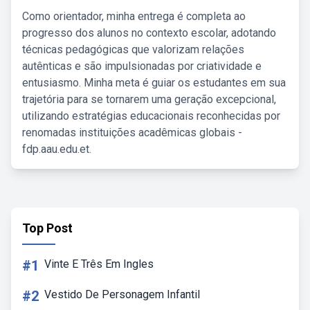
Como orientador, minha entrega é completa ao
progresso dos alunos no contexto escolar, adotando
técnicas pedagógicas que valorizam relações
autênticas e são impulsionadas por criatividade e
entusiasmo. Minha meta é guiar os estudantes em sua
trajetória para se tornarem uma geração excepcional,
utilizando estratégias educacionais reconhecidas por
renomadas instituições acadêmicas globais -
fdp.aau.edu.et.
Top Post
#1
Vinte E Três Em Ingles
#2
Vestido De Personagem Infantil