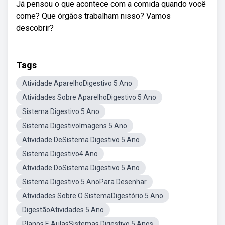
Já pensou o que acontece com a comida quando você
come? Que órgãos trabalham nisso? Vamos
descobrir?
Tags
Atividade AparelhoDigestivo 5 Ano
Atividades Sobre AparelhoDigestivo 5 Ano
Sistema Digestivo 5 Ano
Sistema DigestivoImagens 5 Ano
Atividade DeSistema Digestivo 5 Ano
Sistema Digestivo4 Ano
Atividade DoSistema Digestivo 5 Ano
Sistema Digestivo 5 AnoPara Desenhar
Atividades Sobre O SistemaDigestório 5 Ano
DigestãoAtividades 5 Ano
Planos E AulasSistemas Digestivo 5 Anos