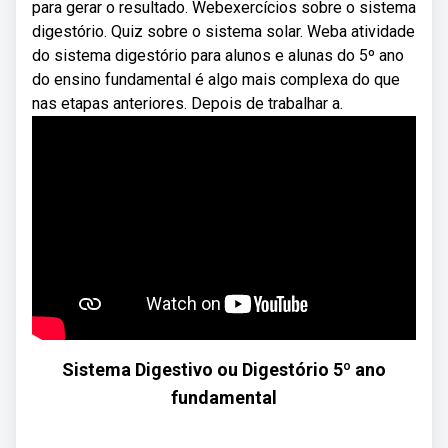
para gerar o resultado. Webexercícios sobre o sistema
digestório. Quiz sobre o sistema solar. Weba atividade
do sistema digestório para alunos e alunas do 5º ano
do ensino fundamental é algo mais complexa do que
nas etapas anteriores. Depois de trabalhar a.
Sistema Digestivo ou Digestório 5º ano
fundamental