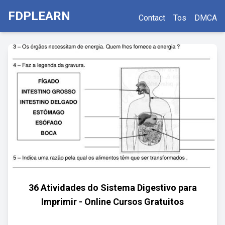
FDPLEARN
Contact
Tos
DMCA
36 Atividades do Sistema Digestivo para
Imprimir - Online Cursos Gratuitos