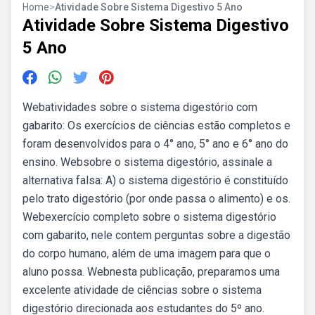
Home
>
Atividade Sobre Sistema Digestivo 5 Ano
Atividade Sobre Sistema Digestivo
5 Ano
Webatividades sobre o sistema digestório com
gabarito: Os exercícios de ciências estão completos e
foram desenvolvidos para o 4° ano, 5° ano e 6° ano do
ensino. Websobre o sistema digestório, assinale a
alternativa falsa: A) o sistema digestório é constituído
pelo trato digestório (por onde passa o alimento) e os.
Webexercício completo sobre o sistema digestório
com gabarito, nele contem perguntas sobre a digestão
do corpo humano, além de uma imagem para que o
aluno possa. Webnesta publicação, preparamos uma
excelente atividade de ciências sobre o sistema
digestório direcionada aos estudantes do 5º ano.