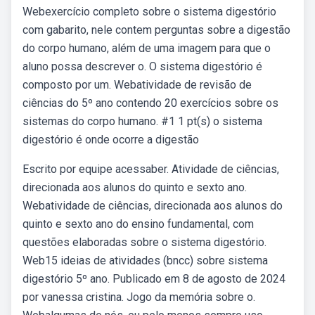
Webexercício completo sobre o sistema digestório
com gabarito, nele contem perguntas sobre a digestão
do corpo humano, além de uma imagem para que o
aluno possa descrever o. O sistema digestório é
composto por um. Webatividade de revisão de
ciências do 5º ano contendo 20 exercícios sobre os
sistemas do corpo humano. #1 1 pt(s) o sistema
digestório é onde ocorre a digestão
Escrito por equipe acessaber. Atividade de ciências,
direcionada aos alunos do quinto e sexto ano.
Webatividade de ciências, direcionada aos alunos do
quinto e sexto ano do ensino fundamental, com
questões elaboradas sobre o sistema digestório.
Web15 ideias de atividades (bncc) sobre sistema
digestório 5º ano. Publicado em 8 de agosto de 2024
por vanessa cristina. Jogo da memória sobre o.