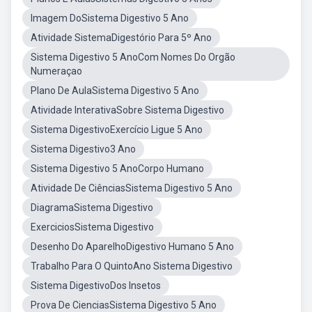
Imagem DoSistema Digestivo 5 Ano
Atividade SistemaDigestório Para 5º Ano
Sistema Digestivo 5 AnoCom Nomes Do Orgão
Numeraçao
Plano De AulaSistema Digestivo 5 Ano
Atividade InterativaSobre Sistema Digestivo
Sistema DigestivoExercício Ligue 5 Ano
Sistema Digestivo3 Ano
Sistema Digestivo 5 AnoCorpo Humano
Atividade De CiênciasSistema Digestivo 5 Ano
DiagramaSistema Digestivo
ExerciciosSistema Digestivo
Desenho Do AparelhoDigestivo Humano 5 Ano
Trabalho Para O QuintoAno Sistema Digestivo
Sistema DigestivoDos Insetos
Prova De CienciasSistema Digestivo 5 Ano