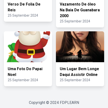
Verso De Folia De
Vazamento De óleo
Reis
Na Baia De Guanabara
25 September 2024
2000
25 September 2024
Uma Foto Do Papai
Um Lugar Bem Longe
Noel
Daqui Assistir Online
25 September 2024
25 September 2024
Copyright © 2024
FDPLEARN