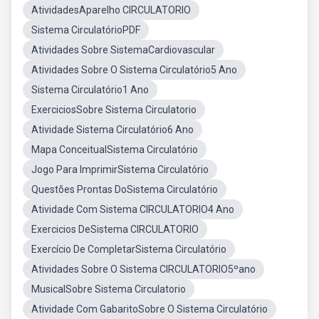
AtividadesAparelho CIRCULATORIO
Sistema CirculatórioPDF
Atividades Sobre SistemaCardiovascular
Atividades Sobre O Sistema Circulatório5 Ano
Sistema Circulatório1 Ano
ExerciciosSobre Sistema Circulatorio
Atividade Sistema Circulatório6 Ano
Mapa ConceitualSistema Circulatório
Jogo Para ImprimirSistema Circulatório
Questões Prontas DoSistema Circulatório
Atividade Com Sistema CIRCULATORIO4 Ano
Exercicios DeSistema CIRCULATORIO
Exercício De CompletarSistema Circulatório
Atividades Sobre O Sistema CIRCULATORIO5ºano
MusicalSobre Sistema Circulatorio
Atividade Com GabaritoSobre O Sistema Circulatório