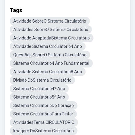
Tags
Atividade SobreO Sistema Circulatório
Atividades SobreO Sistema Circulatório
Atividade AdaptadaSistema Circulatório
Atividade Sistema Circulatório4 Ano
Questões SobreO Sistema Circulatório
Sistema Circulatório4 Ano Fundamental
Atividade Sistema Circulatório8 Ano
Divisão DoSistema Circulatório
Sistema Circulatório4º Ano
Sistema Circulatório5º Ano
Sistema CirculatórioDo Coração
Sistema CirculatórioPara Pintar
AtividadesTema CIRCULATORIO
Imagem DoSistema Circulatório