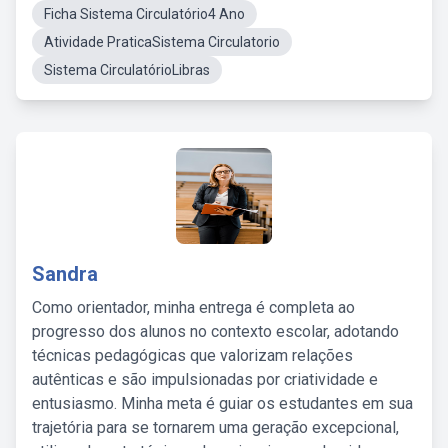
Ficha Sistema Circulatório4 Ano
Atividade PraticaSistema Circulatorio
Sistema CirculatórioLibras
Sandra
Como orientador, minha entrega é completa ao
progresso dos alunos no contexto escolar, adotando
técnicas pedagógicas que valorizam relações
autênticas e são impulsionadas por criatividade e
entusiasmo. Minha meta é guiar os estudantes em sua
trajetória para se tornarem uma geração excepcional,