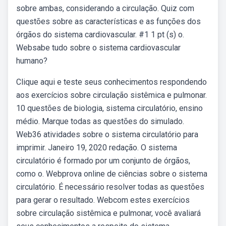
sobre ambas, considerando a circulação. Quiz com
questões sobre as características e as funções dos
órgãos do sistema cardiovascular. #1 1 pt (s) o.
Websabe tudo sobre o sistema cardiovascular
humano?
Clique aqui e teste seus conhecimentos respondendo
aos exercícios sobre circulação sistêmica e pulmonar.
10 questões de biologia, sistema circulatório, ensino
médio. Marque todas as questões do simulado.
Web36 atividades sobre o sistema circulatório para
imprimir. Janeiro 19, 2020 redação. O sistema
circulatório é formado por um conjunto de órgãos,
como o. Webprova online de ciências sobre o sistema
circulatório. É necessário resolver todas as questões
para gerar o resultado. Webcom estes exercícios
sobre circulação sistêmica e pulmonar, você avaliará