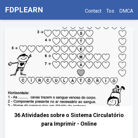
FDPLEARN
Contact
Tos
DMCA
36 Atividades sobre o Sistema Circulatório
para Imprimir - Online