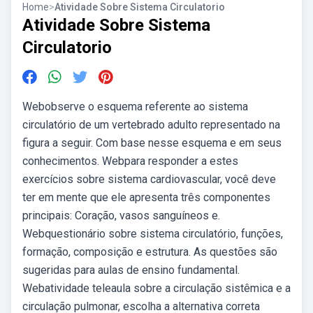
Home
>
Atividade Sobre Sistema Circulatorio
Atividade Sobre Sistema
Circulatorio
Webobserve o esquema referente ao sistema
circulatório de um vertebrado adulto representado na
figura a seguir. Com base nesse esquema e em seus
conhecimentos. Webpara responder a estes
exercícios sobre sistema cardiovascular, você deve
ter em mente que ele apresenta três componentes
principais: Coração, vasos sanguíneos e.
Webquestionário sobre sistema circulatório, funções,
formação, composição e estrutura. As questões são
sugeridas para aulas de ensino fundamental.
Webatividade teleaula sobre a circulação sistêmica e a
circulação pulmonar, escolha a alternativa correta