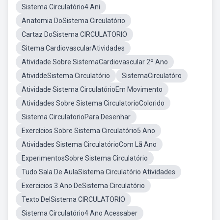
Sistema Circulatório4 Ani
Anatomia DoSistema Circulatório
Cartaz DoSistema CIRCULATORIO
Sitema CardiovascularAtividades
Atividade Sobre SistemaCardiovascular 2º Ano
AtividdeSistema Circulatório
SistemaCirculatóro
Atividade Sistema CirculatórioEm Movimento
Atividades Sobre Sistema CirculatorioColorido
Sistema CirculatorioPara Desenhar
Exercícios Sobre Sistema Circulatório5 Ano
Atividades Sistema CirculatórioCom Lã Ano
ExperimentosSobre Sistema Circulatório
Tudo Sala De AulaSistema Circulatório Atividades
Exercicios 3 Ano DeSistema Circulatório
Texto DelSistema CIRCULATORIO
Sistema Circulatório4 Ano Acessaber