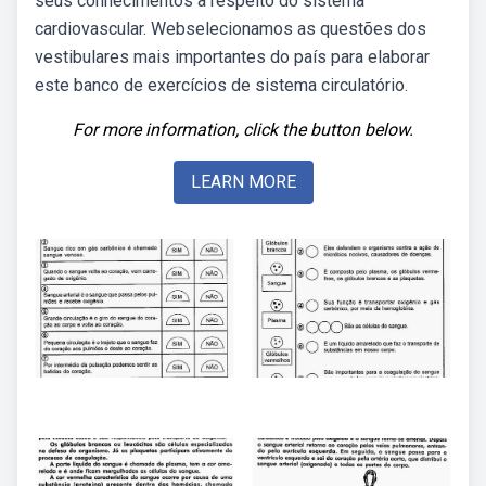
seus conhecimentos a respeito do sistema
cardiovascular. Webselecionamos as questões dos
vestibulares mais importantes do país para elaborar
este banco de exercícios de sistema circulatório.
For more information, click the button below.
LEARN MORE