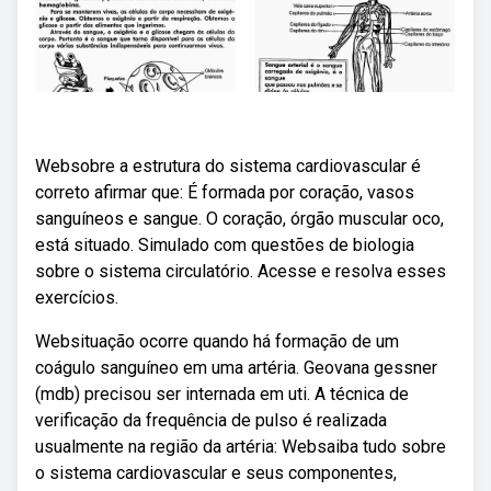
Websobre a estrutura do sistema cardiovascular é
correto afirmar que: É formada por coração, vasos
sanguíneos e sangue. O coração, órgão muscular oco,
está situado. Simulado com questões de biologia
sobre o sistema circulatório. Acesse e resolva esses
exercícios.
Websituação ocorre quando há formação de um
coágulo sanguíneo em uma artéria. Geovana gessner
(mdb) precisou ser internada em uti. A técnica de
verificação da frequência de pulso é realizada
usualmente na região da artéria: Websaiba tudo sobre
o sistema cardiovascular e seus componentes,