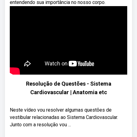
entendendo sua importância no nosso corpo.
Resolução de Questões - Sistema
Cardiovascular | Anatomia etc
Neste vídeo vou resolver algumas questões de
vestibular relacionadas ao Sistema Cardiovascular.
Junto com a resolução vou ...