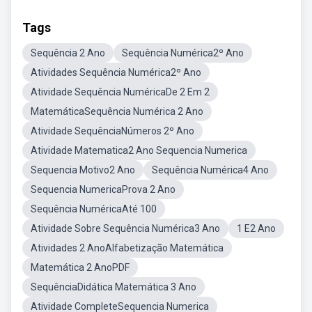
Tags
Sequência 2 Ano
Sequência Numérica2º Ano
Atividades Sequência Numérica2º Ano
Atividade Sequência NuméricaDe 2 Em 2
MatemáticaSequência Numérica 2 Ano
Atividade SequênciaNúmeros 2º Ano
Atividade Matematica2 Ano Sequencia Numerica
Sequencia Motivo2 Ano
Sequência Numérica4 Ano
Sequencia NumericaProva 2 Ano
Sequência NuméricaAté 100
Atividade Sobre Sequência Numérica3 Ano
1 E2 Ano
Atividades 2 AnoAlfabetização Matemática
Matemática 2 AnoPDF
SequênciaDidática Matemática 3 Ano
Atividade CompleteSequencia Numerica