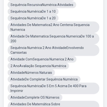
Sequência RecursivaNumérica Atividades
Sequência NuméricaDe 1 a 10
Sequência NuméricaDe 1 a 20
Atividades De Matematica2 Ano Centena Sequencia
Numerica
Atividade De Matematica Sequencia NumericaDe 100 a
200
Sequência Numérica 2 Ano AtividadeEnvolvendo
Camisetas
Atividade ComSequencia Numerica 2 Ano
2 AnoAvaliação Sequencia Numérica
AtividadeNúmeros Naturais
AtividadeDe Completar Sequência Numérica
Sequência NuméricaDe 5 Em 5 Acima De 400 Para
Imprimir
AtividadeComplete OS Números
Atividades De Matemática Sobre