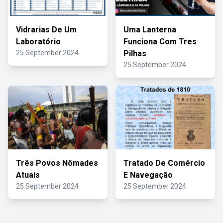
Vidrarias De Um
Uma Lanterna
Laboratório
Funciona Com Tres
25 September 2024
Pilhas
25 September 2024
Três Povos Nômades
Tratado De Comércio
Atuais
E Navegação
25 September 2024
25 September 2024