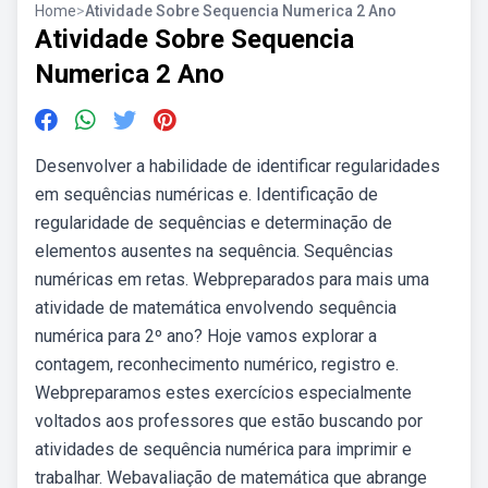
Home
>
Atividade Sobre Sequencia Numerica 2 Ano
Atividade Sobre Sequencia
Numerica 2 Ano
Desenvolver a habilidade de identificar regularidades
em sequências numéricas e. Identificação de
regularidade de sequências e determinação de
elementos ausentes na sequência. Sequências
numéricas em retas. Webpreparados para mais uma
atividade de matemática envolvendo sequência
numérica para 2º ano? Hoje vamos explorar a
contagem, reconhecimento numérico, registro e.
Webpreparamos estes exercícios especialmente
voltados aos professores que estão buscando por
atividades de sequência numérica para imprimir e
trabalhar. Webavaliação de matemática que abrange