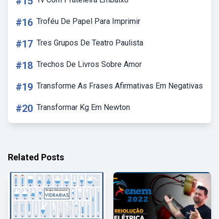
#15
#16
Troféu De Papel Para Imprimir
#17
Tres Grupos De Teatro Paulista
#18
Trechos De Livros Sobre Amor
#19
Transforme As Frases Afirmativas Em Negativas
#20
Transformar Kg Em Newton
Related Posts