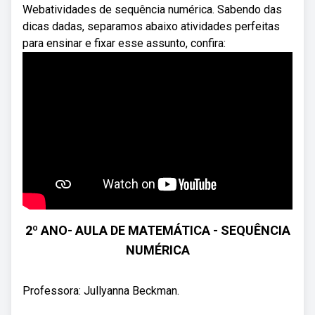
Webatividades de sequência numérica. Sabendo das
dicas dadas, separamos abaixo atividades perfeitas
para ensinar e fixar esse assunto, confira:
2º ANO- AULA DE MATEMÁTICA - SEQUÊNCIA
NUMÉRICA
Professora: Jullyanna Beckman.