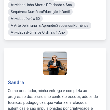
AtividadeLinha Aberta E Fechada 4 Ano
Sequência NuméricaEducação Infantil
AtividadeDe 0 a 50
A Arte De Ensinar E AprenderSequencia Numérica
AtividadesNúmeros Ordinais 1 Ano
Sandra
Como orientador, minha entrega é completa ao
progresso dos alunos no contexto escolar, adotando
técnicas pedagógicas que valorizam relações
autênticas e são impulsionadas por criatividade e