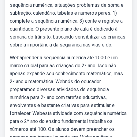
sequência numérica, situações problemas de soma e
subtração, calendário, tabelas e números pares. 1)
complete a sequência numérica: 3) conte e registre a
quantidade. O presente plano de aula é dedicado à
semana do trânsito, buscando sensibilizar as crianças
sobre a importância da segurança nas vias e do.
Webaprender a sequência numérica até 1000 é um
marco crucial para as crianças do 2º ano. Isso não
apenas expande seu conhecimento matemático, mas.
2º ano x matemática. Webnós do educador
preparamos diversas atividades de sequência
numérica para 2º ano com tarefas educativas,
envolventes e bastante criativas para estimular e
fortalecer. Webesta atividade com sequência numérica
para o 2º ano do ensino fundamental trabalha os
números até 100. Os alunos devem preencher os