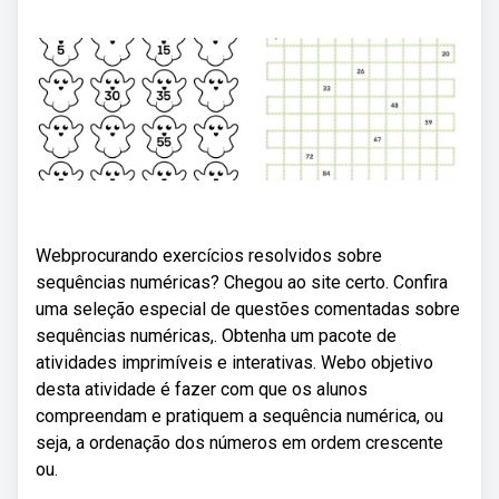
Webprocurando exercícios resolvidos sobre
sequências numéricas? Chegou ao site certo. Confira
uma seleção especial de questões comentadas sobre
sequências numéricas,. Obtenha um pacote de
atividades imprimíveis e interativas. Webo objetivo
desta atividade é fazer com que os alunos
compreendam e pratiquem a sequência numérica, ou
seja, a ordenação dos números em ordem crescente
ou.