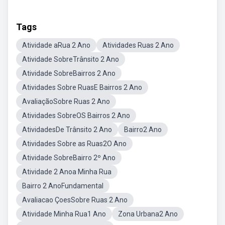
Tags
Atividade aRua 2 Ano
Atividades Ruas 2 Ano
Atividade SobreTrânsito 2 Ano
Atividade SobreBairros 2 Ano
Atividades Sobre RuasE Bairros 2 Ano
AvaliaçãoSobre Ruas 2 Ano
Atividades SobreOS Bairros 2 Ano
AtividadesDe Trânsito 2 Ano
Bairro2 Ano
Atividades Sobre as Ruas2O Ano
Atividade SobreBairro 2º Ano
Atividade 2 Anoa Minha Rua
Bairro 2 AnoFundamental
Avaliacao ÇoesSobre Ruas 2 Ano
Atividade Minha Rua1 Ano
Zona Urbana2 Ano