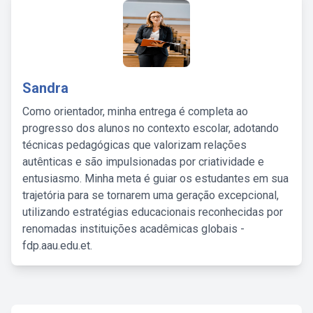
Sandra
Como orientador, minha entrega é completa ao
progresso dos alunos no contexto escolar, adotando
técnicas pedagógicas que valorizam relações
autênticas e são impulsionadas por criatividade e
entusiasmo. Minha meta é guiar os estudantes em sua
trajetória para se tornarem uma geração excepcional,
utilizando estratégias educacionais reconhecidas por
renomadas instituições acadêmicas globais -
fdp.aau.edu.et.