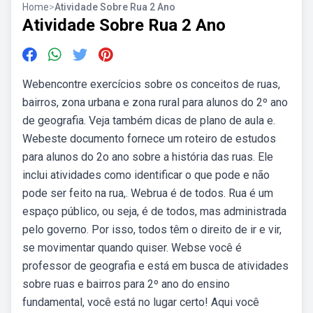
Home
>
Atividade Sobre Rua 2 Ano
Atividade Sobre Rua 2 Ano
Webencontre exercícios sobre os conceitos de ruas,
bairros, zona urbana e zona rural para alunos do 2º ano
de geografia. Veja também dicas de plano de aula e.
Webeste documento fornece um roteiro de estudos
para alunos do 2o ano sobre a história das ruas. Ele
inclui atividades como identificar o que pode e não
pode ser feito na rua,. Webrua é de todos. Rua é um
espaço público, ou seja, é de todos, mas administrada
pelo governo. Por isso, todos têm o direito de ir e vir,
se movimentar quando quiser. Webse você é
professor de geografia e está em busca de atividades
sobre ruas e bairros para 2º ano do ensino
fundamental, você está no lugar certo! Aqui você