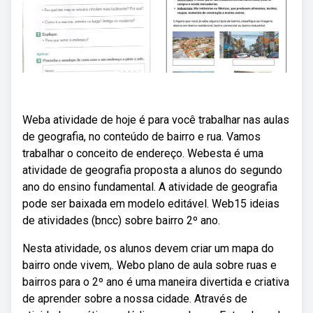
Weba atividade de hoje é para você trabalhar nas aulas
de geografia, no conteúdo de bairro e rua. Vamos
trabalhar o conceito de endereço. Webesta é uma
atividade de geografia proposta a alunos do segundo
ano do ensino fundamental. A atividade de geografia
pode ser baixada em modelo editável. Web15 ideias
de atividades (bncc) sobre bairro 2º ano.
Nesta atividade, os alunos devem criar um mapa do
bairro onde vivem,. Webo plano de aula sobre ruas e
bairros para o 2º ano é uma maneira divertida e criativa
de aprender sobre a nossa cidade. Através de