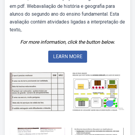
em pdf. Webavaliação de história e geografia para
alunos do segundo ano do ensino fundamental. Esta
avaliação contém atividades ligadas a interpretação de
texto,.
For more information, click the button below.
LEARN MORE