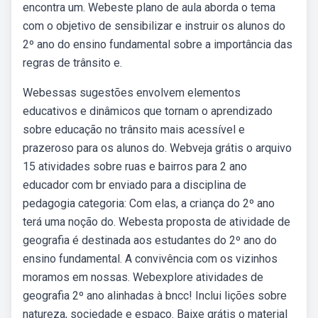
encontra um. Webeste plano de aula aborda o tema
com o objetivo de sensibilizar e instruir os alunos do
2º ano do ensino fundamental sobre a importância das
regras de trânsito e.
Webessas sugestões envolvem elementos
educativos e dinâmicos que tornam o aprendizado
sobre educação no trânsito mais acessível e
prazeroso para os alunos do. Webveja grátis o arquivo
15 atividades sobre ruas e bairros para 2 ano
educador com br enviado para a disciplina de
pedagogia categoria: Com elas, a criança do 2º ano
terá uma noção do. Webesta proposta de atividade de
geografia é destinada aos estudantes do 2º ano do
ensino fundamental. A convivência com os vizinhos
moramos em nossas. Webexplore atividades de
geografia 2º ano alinhadas à bncc! Inclui lições sobre
natureza, sociedade e espaço. Baixe grátis o material