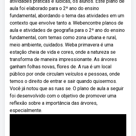
atividades práticas e lúdicas, os alunos. Este plano de
aula foi elaborado para o 2º ano do ensino
fundamental, abordando o tema das atividades em um
contexto que envolve tanto a. Webencontre planos de
aula e atividades de geografia para o 2º ano do ensino
fundamental, com temas como zona urbana e rural,
meio ambiente, cuidados. Weba primavera é uma
estação cheia de vida e cores, onde a natureza se
transforma de maneira impressionante. As árvores
ganham folhas novas, flores de. A rua é um local
público por onde circulam veículos e pessoas, onde
temos o direito de entrar e sair quando quisermos.
Você já notou que as ruas se. O plano de aula a seguir
foi desenvolvido com o objetivo de promover uma
reflexão sobre a importância das árvores,
especialmente.