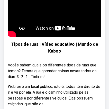
Tipos de ruas | Vídeo educativo | Mundo de
Kaboo
Vocês sabem quais os diferentes tipos de ruas que
temos? Temos que aprender coisas novas todos os
dias. 3...2...1... Tintirim!
Webrua é um local público, isto é, todos têm direito de
ir e vir por ela. A rua é o caminho utilizado pelas
pessoas e por diferentes veículos. Elas possuem
calçadas, que são os.