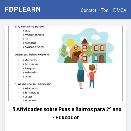
FDPLEARN
Contact
Tos
DMCA
15 Atividades sobre Ruas e Bairros para 2º ano
- Educador