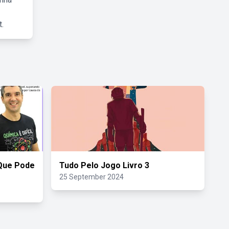
.
Que Pode
Tudo Pelo Jogo Livro 3
25 September 2024