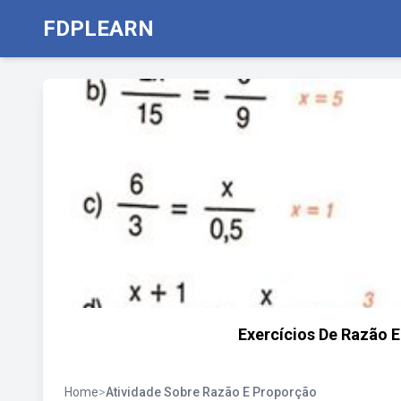
FDPLEARN
Exercícios De Razão E
Home
>
Atividade Sobre Razão E Proporção