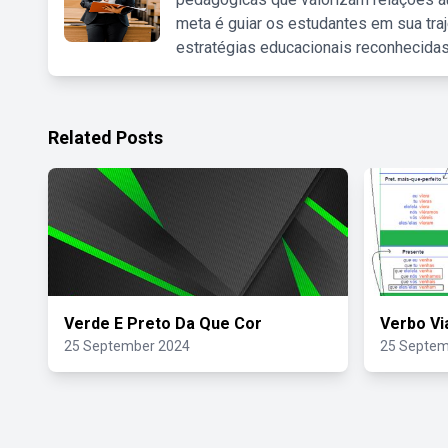
meta é guiar os estudantes em sua traj
estratégias educacionais reconhecidas
Related Posts
Verde E Preto Da Que Cor
Verbo Vi
25 September 2024
25 Septem