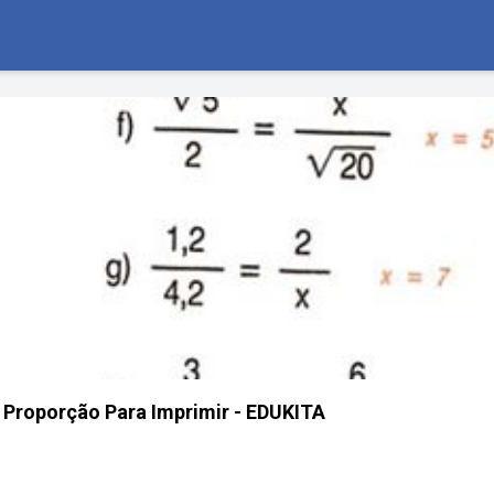
 Proporção Para Imprimir - EDUKITA