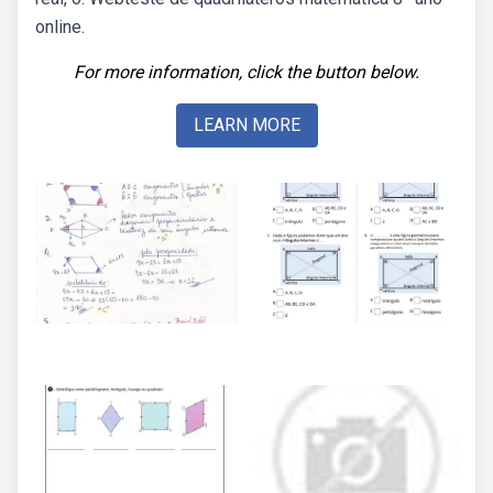
online.
For more information, click the button below.
LEARN MORE