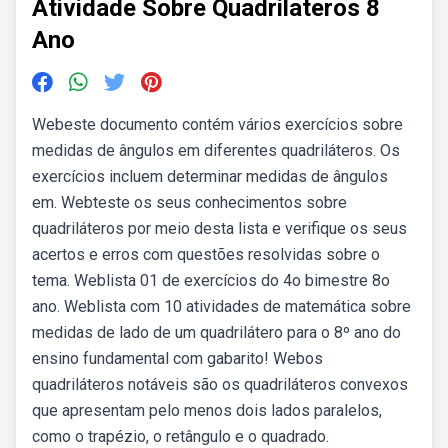
Atividade Sobre Quadrilateros 8
Ano
Webeste documento contém vários exercícios sobre
medidas de ângulos em diferentes quadriláteros. Os
exercícios incluem determinar medidas de ângulos
em. Webteste os seus conhecimentos sobre
quadriláteros por meio desta lista e verifique os seus
acertos e erros com questões resolvidas sobre o
tema. Weblista 01 de exercícios do 4o bimestre 8o
ano. Weblista com 10 atividades de matemática sobre
medidas de lado de um quadrilátero para o 8º ano do
ensino fundamental com gabarito! Webos
quadriláteros notáveis são os quadriláteros convexos
que apresentam pelo menos dois lados paralelos,
como o trapézio, o retângulo e o quadrado.