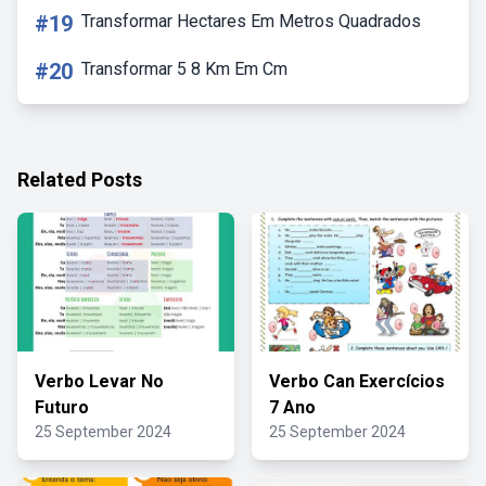
#19
Transformar Hectares Em Metros Quadrados
#20
Transformar 5 8 Km Em Cm
Related Posts
Verbo Levar No
Verbo Can Exercícios
Futuro
7 Ano
25 September 2024
25 September 2024