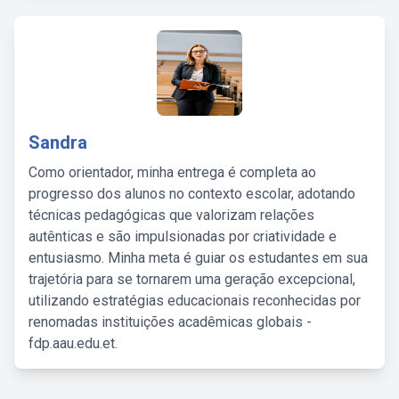
Sandra
Como orientador, minha entrega é completa ao
progresso dos alunos no contexto escolar, adotando
técnicas pedagógicas que valorizam relações
autênticas e são impulsionadas por criatividade e
entusiasmo. Minha meta é guiar os estudantes em sua
trajetória para se tornarem uma geração excepcional,
utilizando estratégias educacionais reconhecidas por
renomadas instituições acadêmicas globais -
fdp.aau.edu.et.