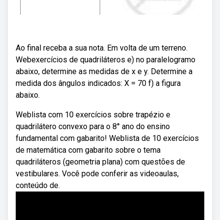
Ao final receba a sua nota. Em volta de um terreno.
Webexercícios de quadriláteros e) no paralelogramo
abaixo, determine as medidas de x e y. Determine a
medida dos ângulos indicados: X = 70 f) a figura
abaixo.
Weblista com 10 exercícios sobre trapézio e
quadrilátero convexo para o 8° ano do ensino
fundamental com gabarito! Weblista de 10 exercícios
de matemática com gabarito sobre o tema
quadriláteros (geometria plana) com questões de
vestibulares. Você pode conferir as videoaulas,
conteúdo de.