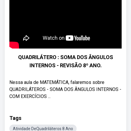
QUADRILÁTERO : SOMA DOS ÂNGULOS
INTERNOS - REVISÃO 8º ANO.
Nessa aula de MATEMÁTICA, falaremos sobre
QUADRILÁTEROS - SOMA DOS ÂNGULOS INTERNOS -
COM EXERCÍCIOS ...
Tags
Atividade DeQuadriláteros 8 Ano